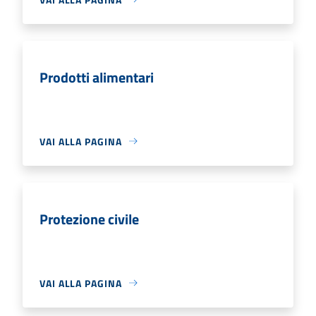
Prodotti alimentari
VAI ALLA PAGINA
Protezione civile
VAI ALLA PAGINA