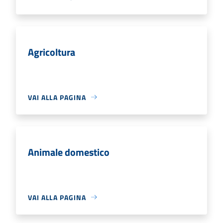
Agricoltura
VAI ALLA PAGINA
Animale domestico
VAI ALLA PAGINA