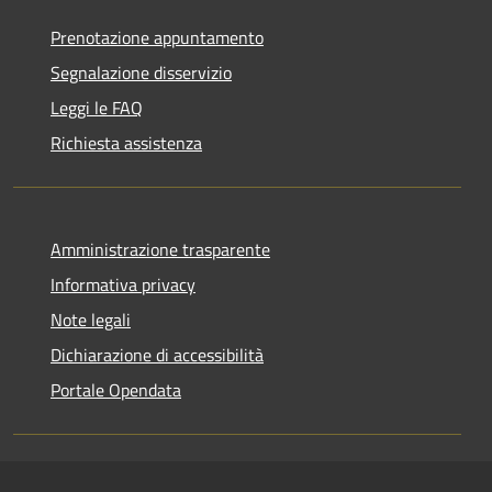
Prenotazione appuntamento
Segnalazione disservizio
Leggi le FAQ
Richiesta assistenza
Amministrazione trasparente
Informativa privacy
Note legali
Dichiarazione di accessibilità
Portale Opendata