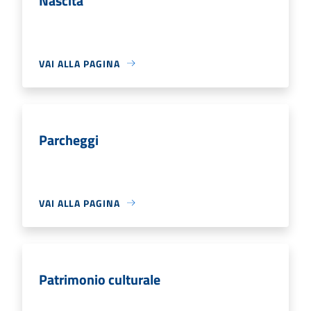
Nascita
VAI ALLA PAGINA
Parcheggi
VAI ALLA PAGINA
Patrimonio culturale