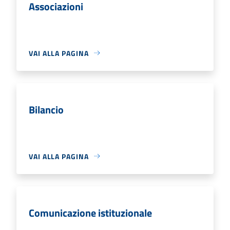
Associazioni
VAI ALLA PAGINA
Bilancio
VAI ALLA PAGINA
Comunicazione istituzionale