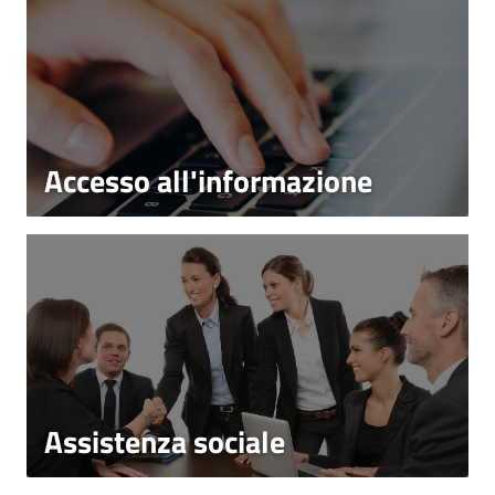
Accesso all'informazione
Assistenza sociale