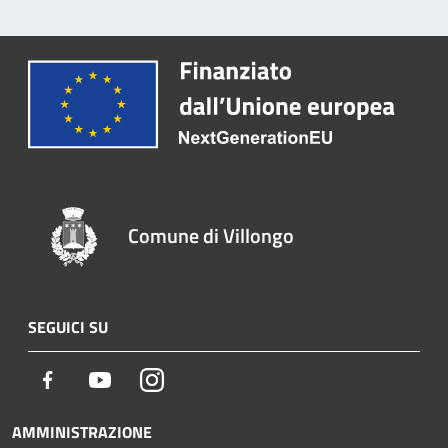
Comune di Villongo
SEGUICI SU
Facebook
Youtube
Instagram
AMMINISTRAZIONE