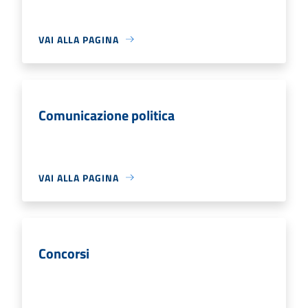
VAI ALLA PAGINA
Comunicazione politica
VAI ALLA PAGINA
Concorsi