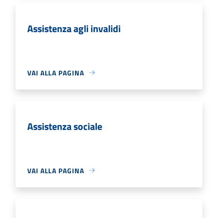
Assistenza agli invalidi
VAI ALLA PAGINA
Assistenza sociale
VAI ALLA PAGINA