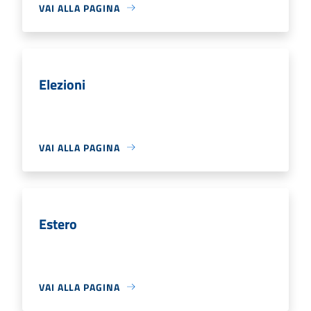
VAI ALLA PAGINA
Elezioni
VAI ALLA PAGINA
Estero
VAI ALLA PAGINA