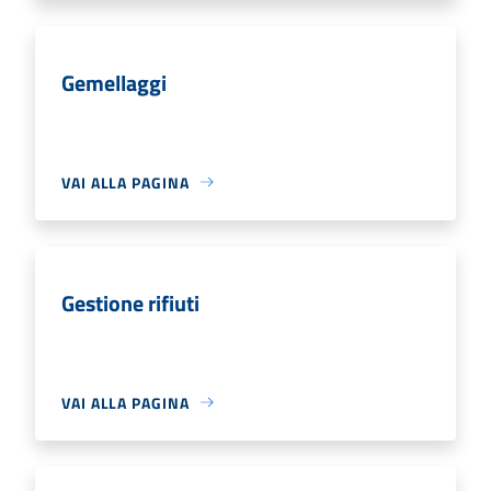
Gemellaggi
VAI ALLA PAGINA
Gestione rifiuti
VAI ALLA PAGINA