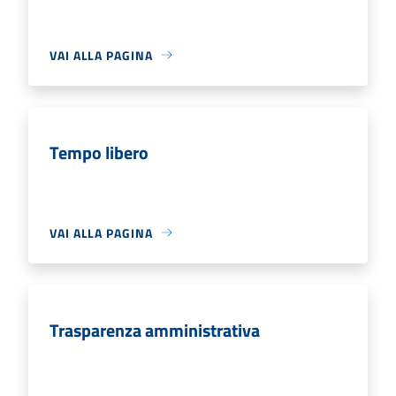
VAI ALLA PAGINA
Tempo libero
VAI ALLA PAGINA
Trasparenza amministrativa