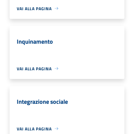
VAI ALLA PAGINA
Inquinamento
VAI ALLA PAGINA
Integrazione sociale
VAI ALLA PAGINA