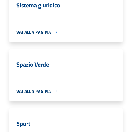
Sistema giuridico
VAI ALLA PAGINA
Spazio Verde
VAI ALLA PAGINA
Sport