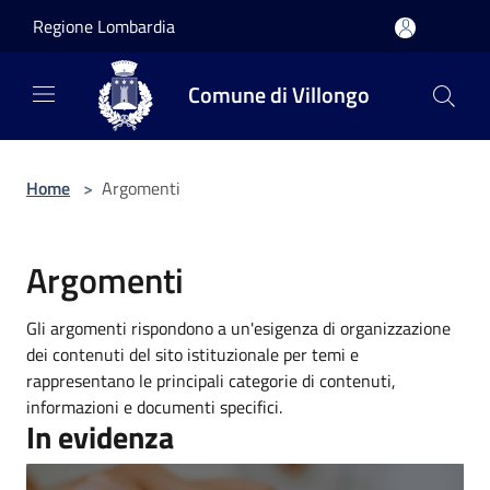
Salta al contenuto principale
Regione Lombardia
Comune di Villongo
Home
>
Argomenti
Argomenti
Gli argomenti rispondono a un'esigenza di organizzazione
dei contenuti del sito istituzionale per temi e
rappresentano le principali categorie di contenuti,
informazioni e documenti specifici.
In evidenza