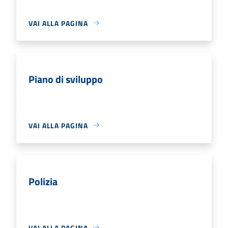
VAI ALLA PAGINA
Piano di sviluppo
VAI ALLA PAGINA
Polizia
VAI ALLA PAGINA