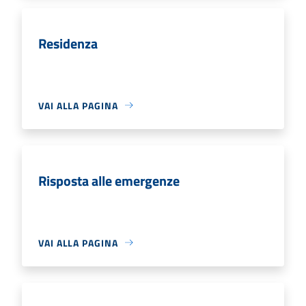
Residenza
VAI ALLA PAGINA
Risposta alle emergenze
VAI ALLA PAGINA