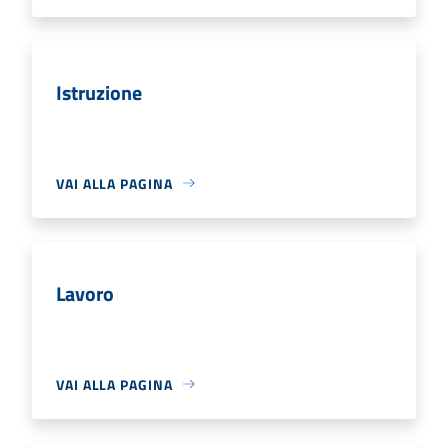
Istruzione
VAI ALLA PAGINA
Lavoro
VAI ALLA PAGINA