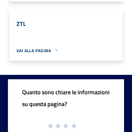
ZTL
VAI ALLA PAGINA
Quanto sono chiare le informazioni
su questa pagina?