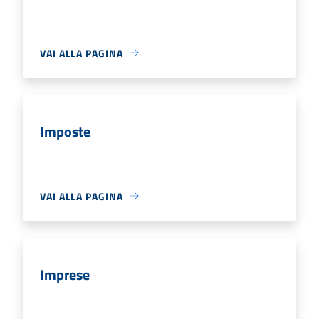
VAI ALLA PAGINA
Imposte
VAI ALLA PAGINA
Imprese