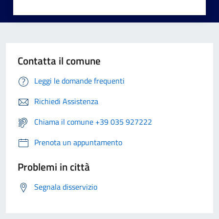
Contatta il comune
Leggi le domande frequenti
Richiedi Assistenza
Chiama il comune +39 035 927222
Prenota un appuntamento
Problemi in città
Segnala disservizio