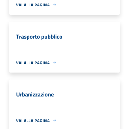
VAI ALLA PAGINA
Trasporto pubblico
VAI ALLA PAGINA
Urbanizzazione
VAI ALLA PAGINA