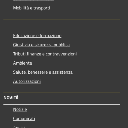
Mobilità e trasporti
Educazione e formazione
Giustizia e sicurezza pubblica
Tributi,finanze e contravvenzioni
Ambiente
Salute, benessere e assistenza
Autorizzazioni
NOVITÀ
Notizie
Comunicati
Avvisi