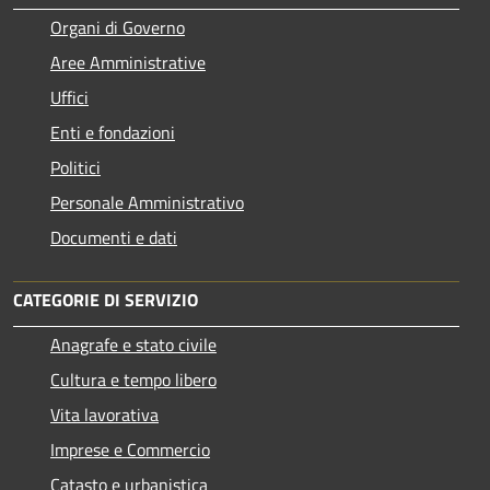
Organi di Governo
Aree Amministrative
Uffici
Enti e fondazioni
Politici
Personale Amministrativo
Documenti e dati
CATEGORIE DI SERVIZIO
Anagrafe e stato civile
Cultura e tempo libero
Vita lavorativa
Imprese e Commercio
Catasto e urbanistica