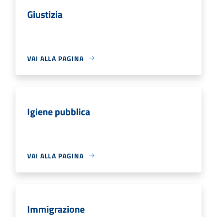
Giustizia
VAI ALLA PAGINA
Igiene pubblica
VAI ALLA PAGINA
Immigrazione