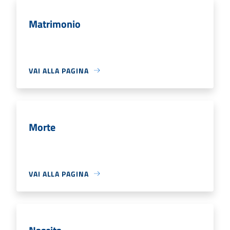
Matrimonio
VAI ALLA PAGINA
Morte
VAI ALLA PAGINA