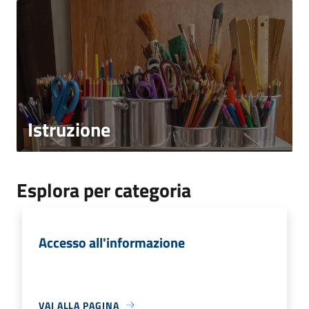
Istruzione
Esplora per categoria
Accesso all'informazione
VAI ALLA PAGINA