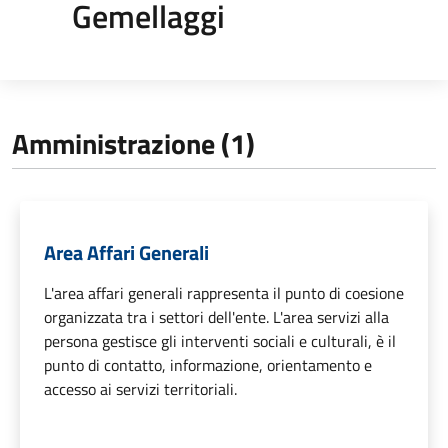
Gemellaggi
Amministrazione (1)
Area Affari Generali
L'area affari generali rappresenta il punto di coesione
organizzata tra i settori dell'ente. L'area servizi alla
persona gestisce gli interventi sociali e culturali, è il
punto di contatto, informazione, orientamento e
accesso ai servizi territoriali.