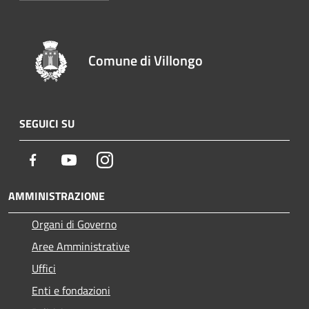
Comune di Villongo
SEGUICI SU
Facebook
Youtube
Instagram
AMMINISTRAZIONE
Organi di Governo
Aree Amministrative
Uffici
Enti e fondazioni