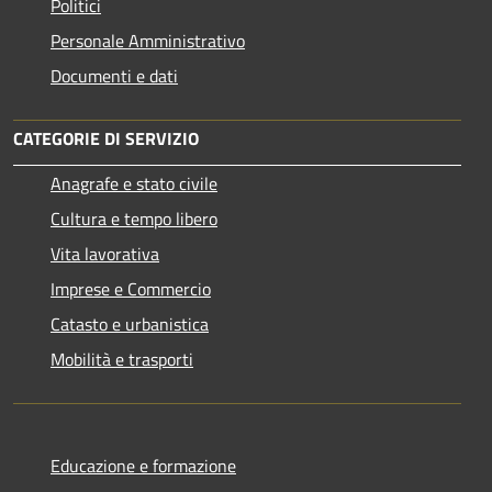
Politici
Personale Amministrativo
Documenti e dati
CATEGORIE DI SERVIZIO
Anagrafe e stato civile
Cultura e tempo libero
Vita lavorativa
Imprese e Commercio
Catasto e urbanistica
Mobilità e trasporti
Educazione e formazione