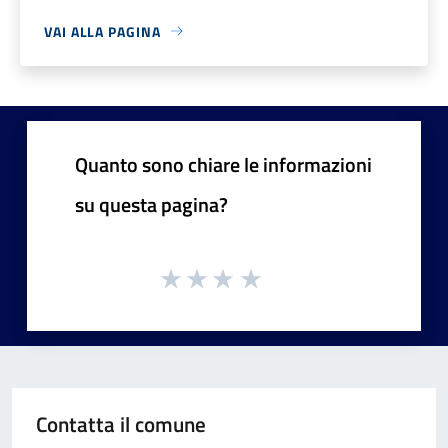
VAI ALLA PAGINA
Quanto sono chiare le informazioni
su questa pagina?
Contatta il comune