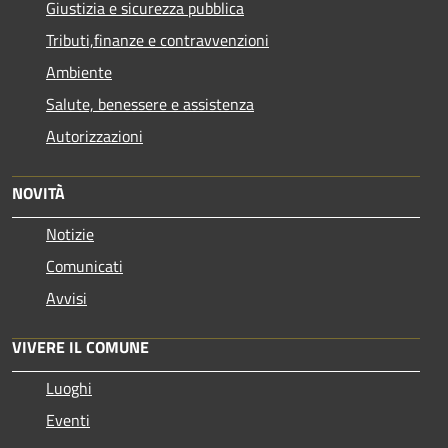
Giustizia e sicurezza pubblica
Tributi,finanze e contravvenzioni
Ambiente
Salute, benessere e assistenza
Autorizzazioni
NOVITÀ
Notizie
Comunicati
Avvisi
VIVERE IL COMUNE
Luoghi
Eventi