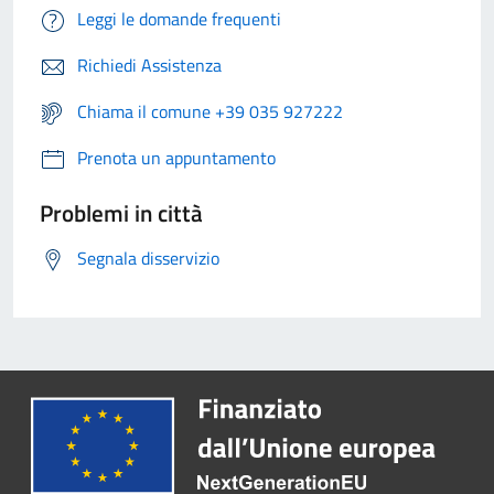
Leggi le domande frequenti
Richiedi Assistenza
Chiama il comune +39 035 927222
Prenota un appuntamento
Problemi in città
Segnala disservizio