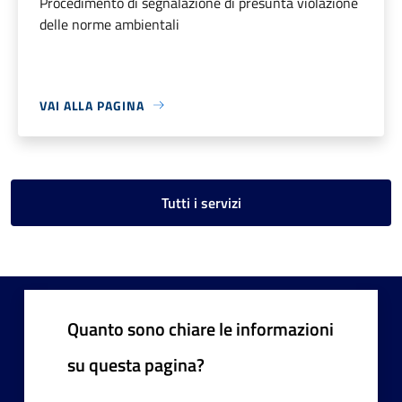
Procedimento di segnalazione di presunta violazione
delle norme ambientali
VAI ALLA PAGINA
Tutti i servizi
Quanto sono chiare le informazioni
su questa pagina?