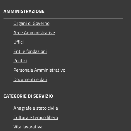
AMMINISTRAZIONE
Organi di Governo
Aree Amministrative
Uffici
Enti e fondazioni
Politici
Personale Amministrativo
Documenti e dati
CATEGORIE DI SERVIZIO
Anagrafe e stato civile
Cultura e tempo libero
Vita lavorativa