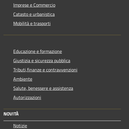
Imprese e Commercio
Catasto e urbanistica
Mobilità e trasporti
Educazione e formazione
Giustizia e sicurezza pubblica
Tributi,finanze e contravvenzioni
Ambiente
Salute, benessere e assistenza
Autorizzazioni
NOVITÀ
Notizie