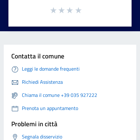
Contatta il comune
Leggi le domande frequenti
Richiedi Assistenza
Chiama il comune +39 035 927222
Prenota un appuntamento
Problemi in città
Segnala disservizio