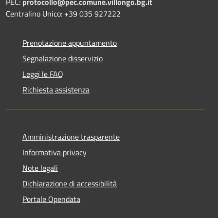
PEC:
protocollo@pec.comune.villongo.bg.it
Centralino Unico: +39 035 927222
Prenotazione appuntamento
Segnalazione disservizio
Leggi le FAQ
Richiesta assistenza
Amministrazione trasparente
Informativa privacy
Note legali
Dichiarazione di accessibilità
Portale Opendata