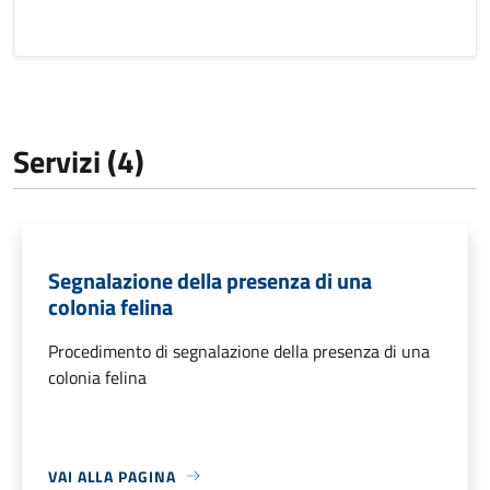
Servizi (4)
Segnalazione della presenza di una
colonia felina
Procedimento di segnalazione della presenza di una
colonia felina
VAI ALLA PAGINA