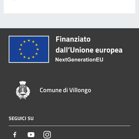
Comune di Villongo
SEGUICI SU
Facebook
Youtube
Instagram