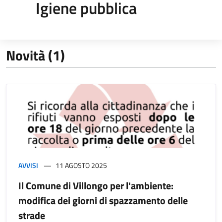
Igiene pubblica
Novità (1)
AVVISI
11 AGOSTO 2025
Il Comune di Villongo per l'ambiente:
modifica dei giorni di spazzamento delle
strade