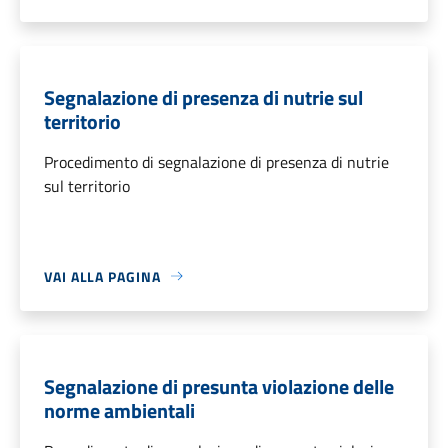
Segnalazione di presenza di nutrie sul
territorio
Procedimento di segnalazione di presenza di nutrie
sul territorio
VAI ALLA PAGINA
Segnalazione di presunta violazione delle
norme ambientali