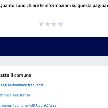
Quanto sono chiare le informazioni su questa pagina
atta il comune
Leggi le domande frequenti
Richiedi Assistenza
Chiama il comune +39 035 927222