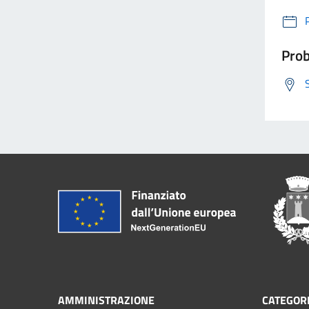
Prob
AMMINISTRAZIONE
CATEGORI