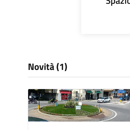
Spazi
Novità (1)