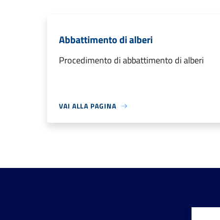
Abbattimento di alberi
Procedimento di abbattimento di alberi
VAI ALLA PAGINA