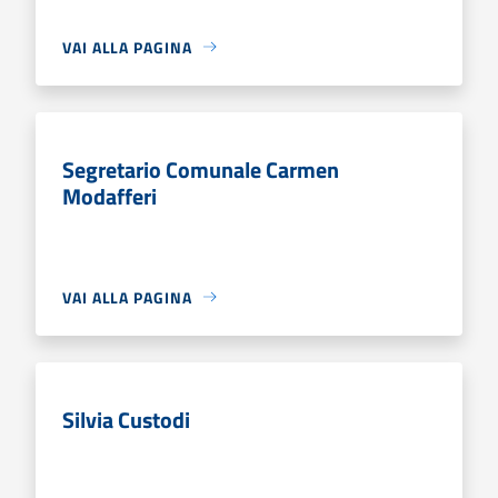
VAI ALLA PAGINA
Segretario Comunale Carmen
Modafferi
VAI ALLA PAGINA
Silvia Custodi