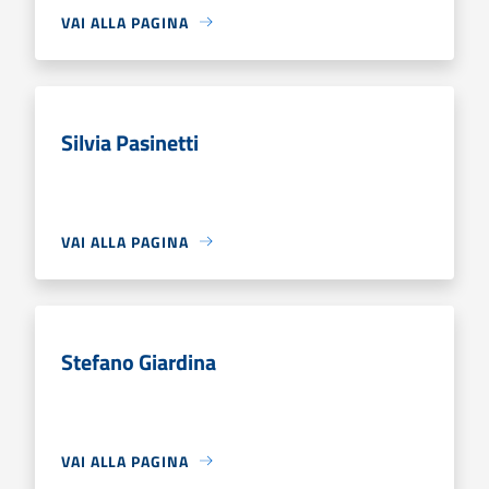
VAI ALLA PAGINA
Silvia Pasinetti
VAI ALLA PAGINA
Stefano Giardina
VAI ALLA PAGINA