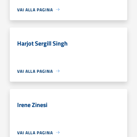
VAI ALLA PAGINA
Harjot Sergill Singh
VAI ALLA PAGINA
Irene Zinesi
VAI ALLA PAGINA