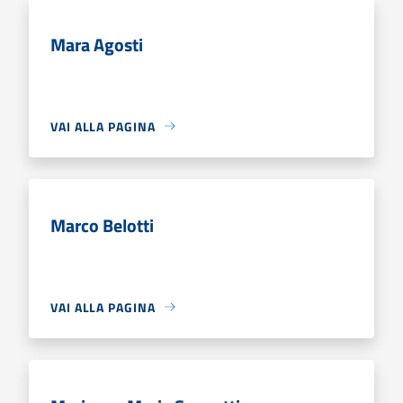
Mara Agosti
VAI ALLA PAGINA
Marco Belotti
VAI ALLA PAGINA