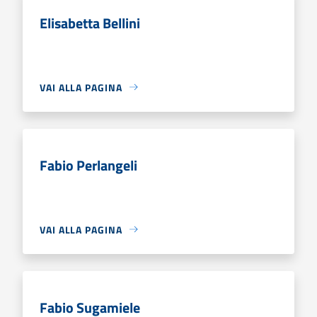
Elisabetta Bellini
VAI ALLA PAGINA
Fabio Perlangeli
VAI ALLA PAGINA
Fabio Sugamiele