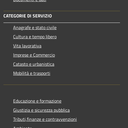
CATEGORIE DI SERVIZIO
Anagrafe e stato civile
Cultura e tempo libero
Vita lavorativa
Imprese e Commercio
Catasto e urbanistica
Mobilità e trasporti
Educazione e formazione
Giustizia e sicurezza pubblica
Tributi,finanze e contravvenzioni