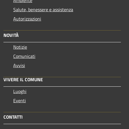
Ambiente
Salute, benessere e assistenza
Autorizzazioni
NOVITÀ
Notizie
Comunicati
Avvisi
VIVERE IL COMUNE
Luoghi
Eventi
CONTATTI