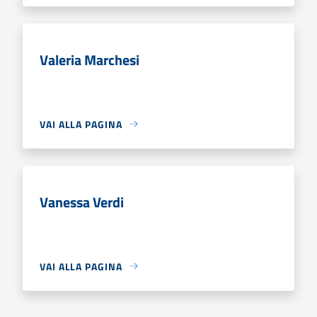
Valeria Marchesi
VAI ALLA PAGINA
Vanessa Verdi
VAI ALLA PAGINA