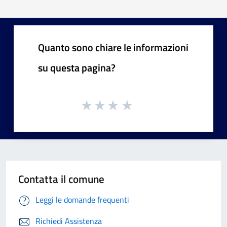
Quanto sono chiare le informazioni
su questa pagina?
Contatta il comune
Leggi le domande frequenti
Richiedi Assistenza