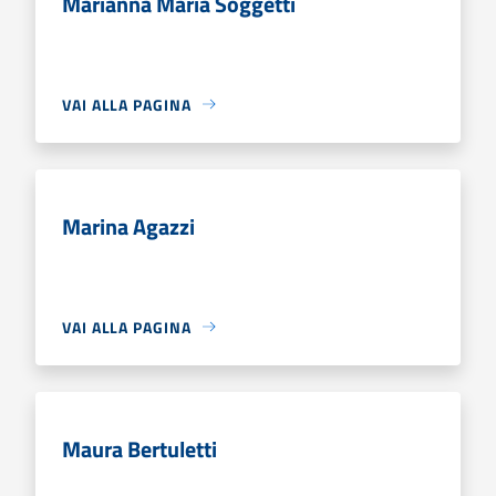
Marianna Maria Soggetti
VAI ALLA PAGINA
Marina Agazzi
VAI ALLA PAGINA
Maura Bertuletti