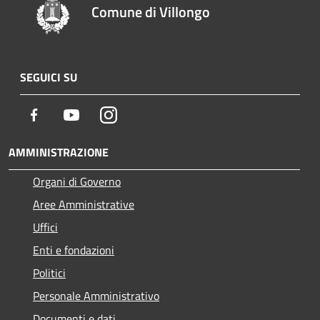
Comune di Villongo
SEGUICI SU
Facebook
Youtube
Instagram
AMMINISTRAZIONE
Organi di Governo
Aree Amministrative
Uffici
Enti e fondazioni
Politici
Personale Amministrativo
Documenti e dati