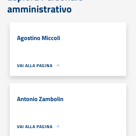
amministrativo
Agostino Miccoli
VAI ALLA PAGINA
Antonio Zambolin
VAI ALLA PAGINA