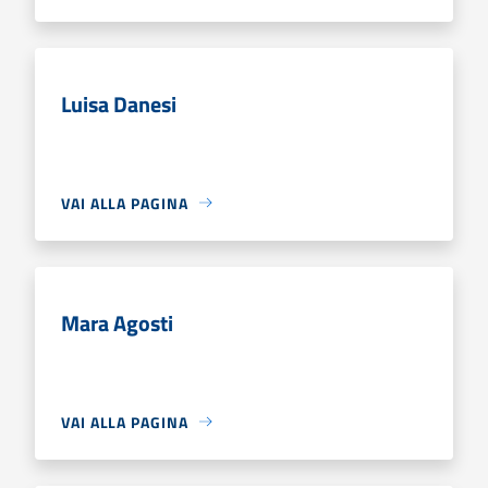
Luisa Danesi
VAI ALLA PAGINA
Mara Agosti
VAI ALLA PAGINA