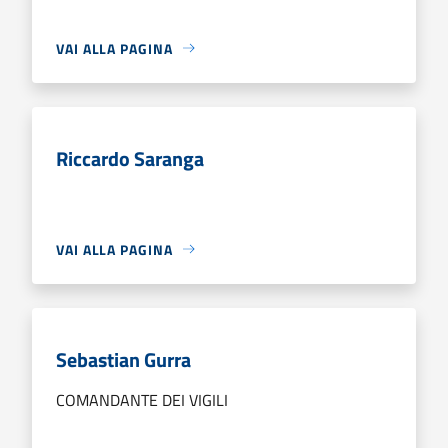
VAI ALLA PAGINA
Riccardo Saranga
VAI ALLA PAGINA
Sebastian Gurra
COMANDANTE DEI VIGILI