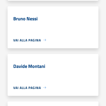
Bruno Nessi
VAI ALLA PAGINA
Davide Montani
VAI ALLA PAGINA