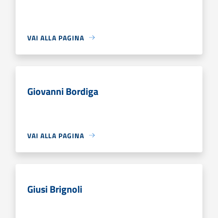
VAI ALLA PAGINA
Giovanni Bordiga
VAI ALLA PAGINA
Giusi Brignoli