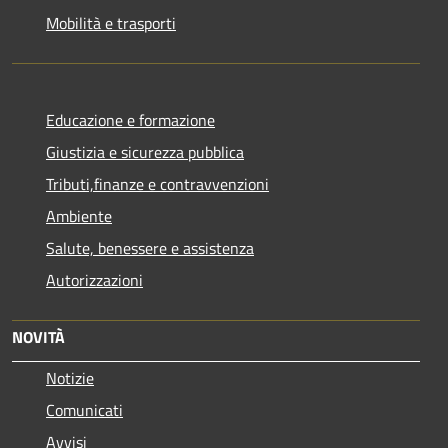
Mobilità e trasporti
Educazione e formazione
Giustizia e sicurezza pubblica
Tributi,finanze e contravvenzioni
Ambiente
Salute, benessere e assistenza
Autorizzazioni
NOVITÀ
Notizie
Comunicati
Avvisi