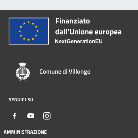
Comune di Villongo
SEGUICI SU
Facebook
Youtube
Instagram
AMMINISTRAZIONE