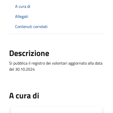
A cura di
Allegati
Contenuti correlati
Descrizione
Si pubblica il registro dei volontari aggiornato alla data
del 30.10.2024
A cura di