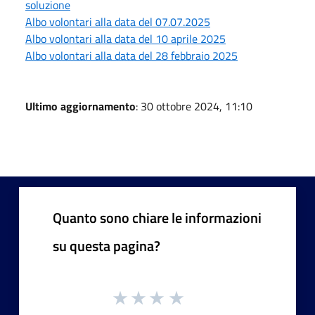
soluzione
Albo volontari alla data del 07.07.2025
Albo volontari alla data del 10 aprile 2025
Albo volontari alla data del 28 febbraio 2025
Ultimo aggiornamento
: 30 ottobre 2024, 11:10
Quanto sono chiare le informazioni
su questa pagina?