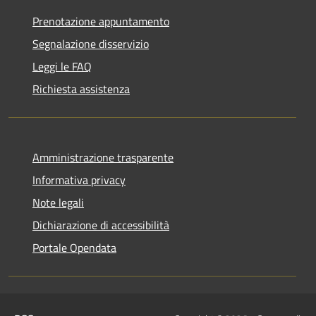
Prenotazione appuntamento
Segnalazione disservizio
Leggi le FAQ
Richiesta assistenza
Amministrazione trasparente
Informativa privacy
Note legali
Dichiarazione di accessibilità
Portale Opendata