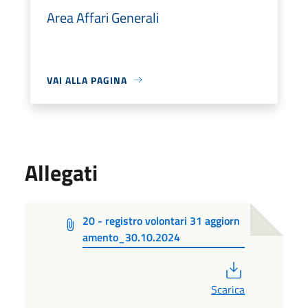
Area Affari Generali
VAI ALLA PAGINA
Allegati
20 - registro volontari 31 aggiorn
amento_30.10.2024
PDF
Scarica