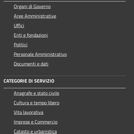
Organi di Governo
Aree Amministrative
Uffici
Enti e fondazioni
Politici
Personale Amministrativo
Documenti e dati
CATEGORIE DI SERVIZIO
Anagrafe e stato civile
Cultura e tempo libero
Vita lavorativa
Imprese e Commercio
Catasto e urbanistica