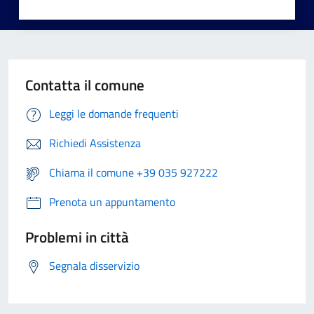
Contatta il comune
Leggi le domande frequenti
Richiedi Assistenza
Chiama il comune +39 035 927222
Prenota un appuntamento
Problemi in città
Segnala disservizio