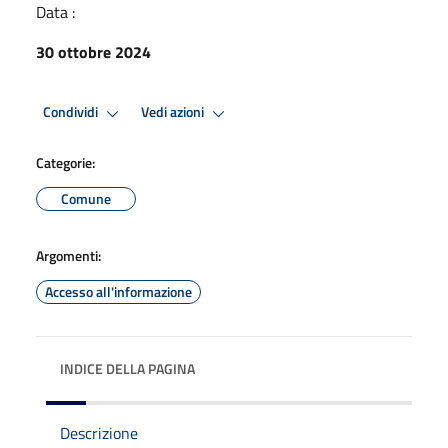
Data :
30 ottobre 2024
Condividi
Vedi azioni
Categorie:
Comune
Argomenti:
Accesso all'informazione
INDICE DELLA PAGINA
Descrizione