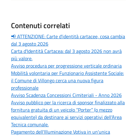
Contenuti correlati
📢 ATTENZIONE: Carte d'identità cartacee, cosa cambia
dal 3 agosto 2026
Carta d'Identità Cartacea: dal 3 agosto 2026 non avrà
più valore.
Avviso procedura per progressione verticale ordinaria
Mobilità volontaria per Funzionario Assistente Sociale:
il Comune di Villongo cerca una nuova figura
professionale
Avviso Scadenza Concessioni Cimiteriali - Anno 2026
Avviso pubblico per la ricerca di sponsor finalizzato alla
fornitura gratuita di un veicolo “Porter” (o mezzo
equivalente) da destinare ai servizi operativi dell’Area
Tecnica comunale.
Pagamento dell'Illuminazione Votiva in un'unica