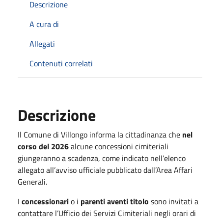
Descrizione
A cura di
Allegati
Contenuti correlati
Descrizione
Il Comune di Villongo informa la cittadinanza che
nel
corso del 2026
alcune concessioni cimiteriali
giungeranno a scadenza, come indicato nell’elenco
allegato all’avviso ufficiale pubblicato dall’Area Affari
Generali.
I
concessionari
o i
parenti aventi titolo
sono invitati a
contattare l’Ufficio dei Servizi Cimiteriali negli orari di