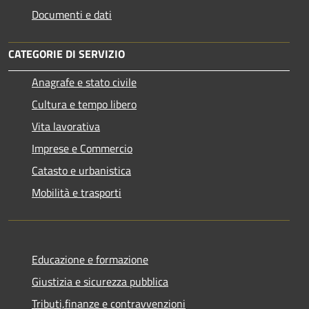
Documenti e dati
CATEGORIE DI SERVIZIO
Anagrafe e stato civile
Cultura e tempo libero
Vita lavorativa
Imprese e Commercio
Catasto e urbanistica
Mobilità e trasporti
Educazione e formazione
Giustizia e sicurezza pubblica
Tributi,finanze e contravvenzioni