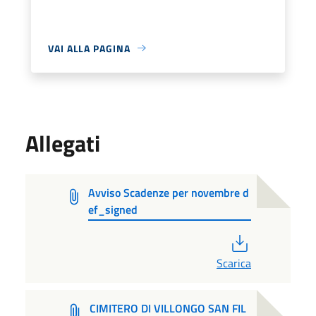
VAI ALLA PAGINA
Allegati
Avviso Scadenze per novembre d
ef_signed
PDF
Scarica
CIMITERO DI VILLONGO SAN FIL