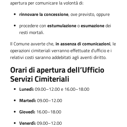
apertura per comunicare la volontà di:
rinnovare la concessione
, ove previsto, oppure
procedere con
estumulazione
o
esumazione
dei
resti mortali.
Il Comune avverte che,
in assenza di comunicazioni
, le
operazioni cimiteriali verranno effettuate d’ufficio e i
relativi costi saranno addebitati agli aventi diritto.
Orari di apertura dell’Ufficio
Servizi Cimiteriali
Lunedì:
09.00–12.00 e 16.00–18.00
Martedì:
09.00–12.00
Giovedì:
16.00–18.00
Venerdì:
09.00–12.00