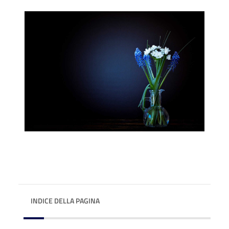
INDICE DELLA PAGINA