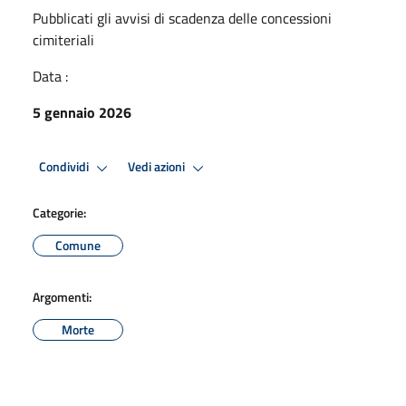
Pubblicati gli avvisi di scadenza delle concessioni
cimiteriali
Data :
5 gennaio 2026
Condividi
Vedi azioni
Categorie:
Comune
Argomenti:
Morte