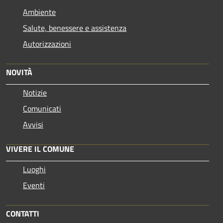
Ambiente
Salute, benessere e assistenza
Autorizzazioni
NOVITÀ
Notizie
Comunicati
Avvisi
VIVERE IL COMUNE
Luoghi
Eventi
CONTATTI