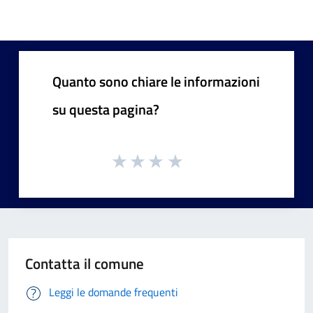
Quanto sono chiare le informazioni
su questa pagina?
Contatta il comune
Leggi le domande frequenti