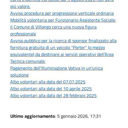
più valore.
Avviso procedura per progressione verticale ordinaria
Mobilità volontaria per Funzionario Assistente Sociale:
il Comune di Villongo cerca una nuova figura
professionale
Avviso pubblico per la ricerca di sponsor finalizzato alla
fornitura gratuita di un veicolo “Porter” (o mezzo
equivalente) da destinare ai servizi operativi dell’Area
Tecnica comunale.
Pagamento dell'Illuminazione Votiva in un'unica
soluzione
Albo volontari alla data del 07.07.2025
Albo volontari alla data del 10 aprile 2025
Albo volontari alla data del 28 febbraio 2025
Ultimo aggiornamento
: 5 gennaio 2026, 17:31