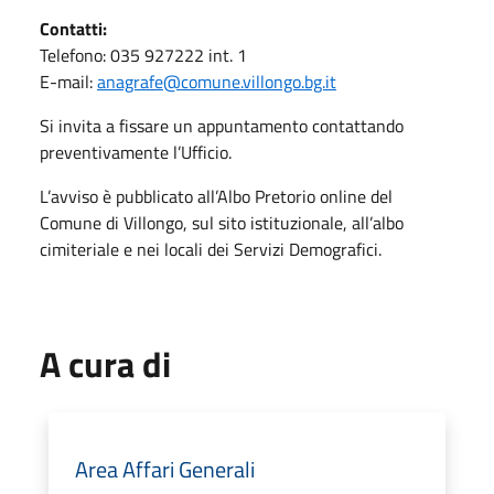
Contatti:
Telefono: 035 927222 int. 1
E-mail:
anagrafe@comune.villongo.bg.it
Si invita a fissare un appuntamento contattando
preventivamente l’Ufficio.
L’avviso è pubblicato all’Albo Pretorio online del
Comune di Villongo, sul sito istituzionale, all’albo
cimiteriale e nei locali dei Servizi Demografici.
A cura di
Area Affari Generali