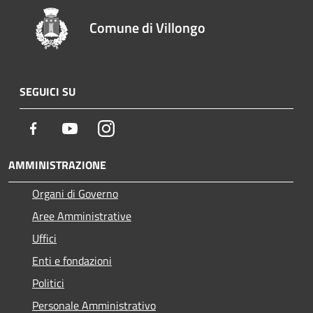
Comune di Villongo
SEGUICI SU
Facebook
Youtube
Instagram
AMMINISTRAZIONE
Organi di Governo
Aree Amministrative
Uffici
Enti e fondazioni
Politici
Personale Amministrativo