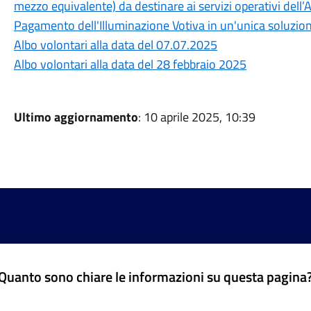
mezzo equivalente) da destinare ai servizi operativi dell
Pagamento dell'Illuminazione Votiva in un'unica soluzio
Albo volontari alla data del 07.07.2025
Albo volontari alla data del 28 febbraio 2025
Ultimo aggiornamento
: 10 aprile 2025, 10:39
Quanto sono chiare le informazioni su questa pagina