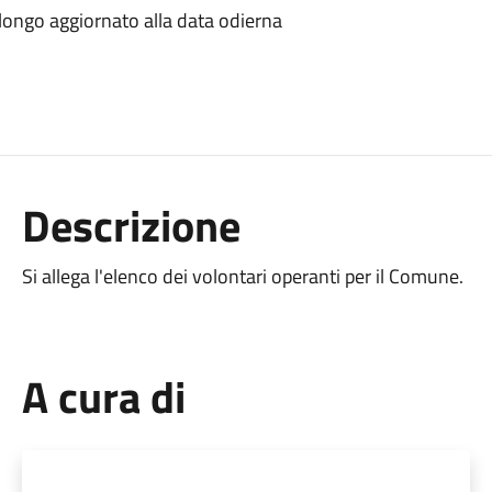
llongo aggiornato alla data odierna
Descrizione
Si allega l'elenco dei volontari operanti per il Comune.
A cura di