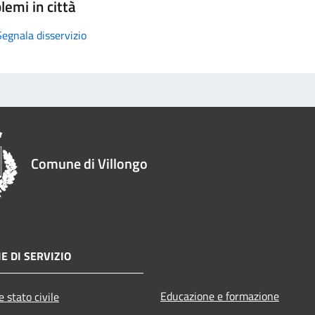
lemi in città
Segnala disservizio
Comune di Villongo
E DI SERVIZIO
Educazione e formazione
 stato civile