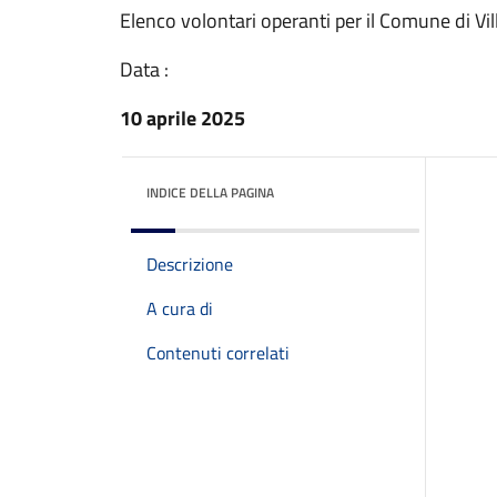
Elenco volontari operanti per il Comune di Vi
Data :
10 aprile 2025
INDICE DELLA PAGINA
Descrizione
A cura di
Contenuti correlati