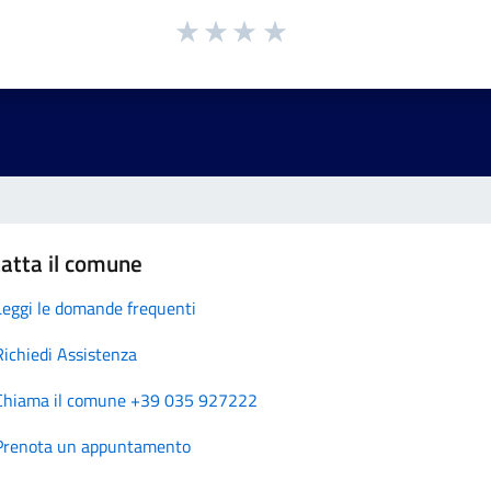
atta il comune
Leggi le domande frequenti
Richiedi Assistenza
Chiama il comune +39 035 927222
Prenota un appuntamento