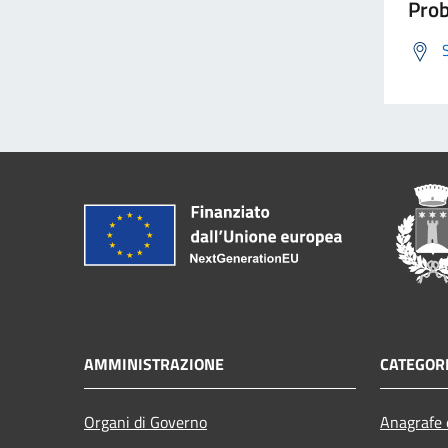
Prob
AMMINISTRAZIONE
CATEGORI
Organi di Governo
Anagrafe e