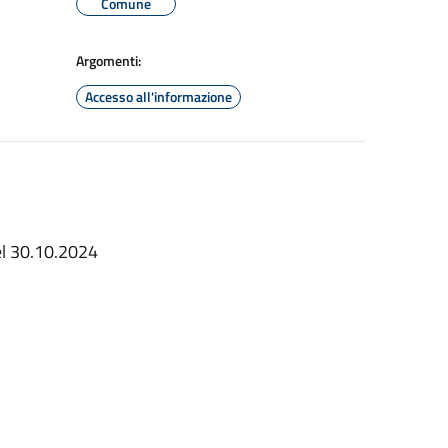
Comune
Argomenti:
Accesso all'informazione
del 30.10.2024