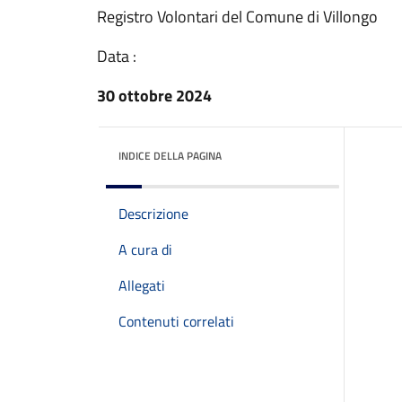
Registro Volontari del Comune di Villongo
Data :
30 ottobre 2024
INDICE DELLA PAGINA
Descrizione
A cura di
Allegati
Contenuti correlati