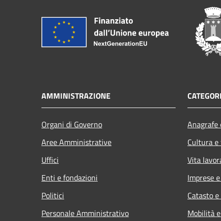
AMMINISTRAZIONE
CATEGORI
Organi di Governo
Anagrafe e
Aree Amministrative
Cultura e
Uffici
Vita lavor
Enti e fondazioni
Imprese 
Politici
Catasto e
Personale Amministrativo
Mobilità e