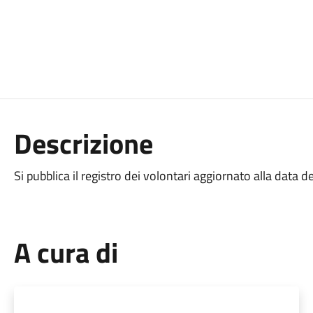
Descrizione
Si pubblica il registro dei volontari aggiornato alla data 
A cura di