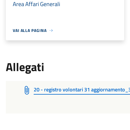
Area Affari Generali
VAI ALLA PAGINA
Allegati
20 - registro volontari 31 aggiornamento