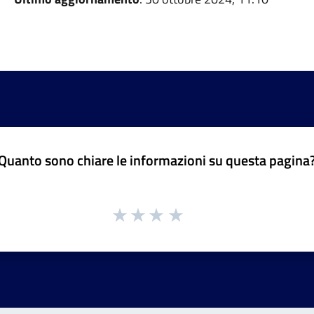
Quanto sono chiare le informazioni su questa pagina