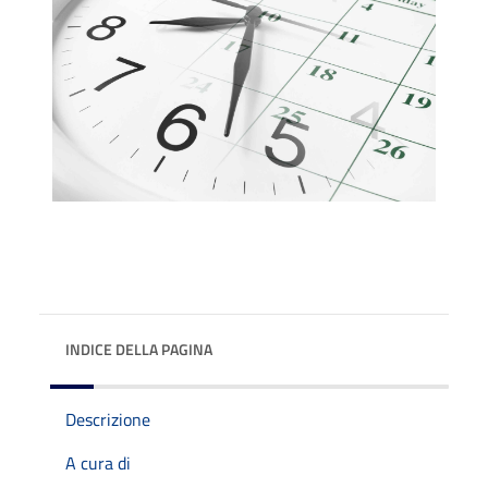
INDICE DELLA PAGINA
Descrizione
A cura di