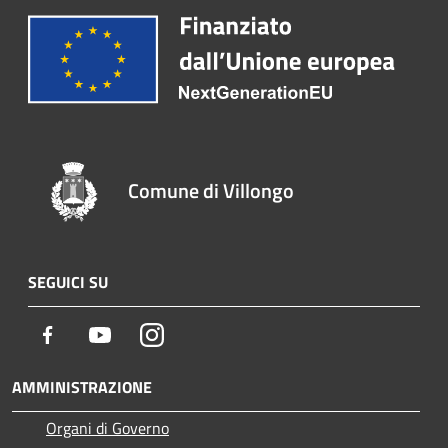
Comune di Villongo
SEGUICI SU
Facebook
Youtube
Instagram
AMMINISTRAZIONE
Organi di Governo