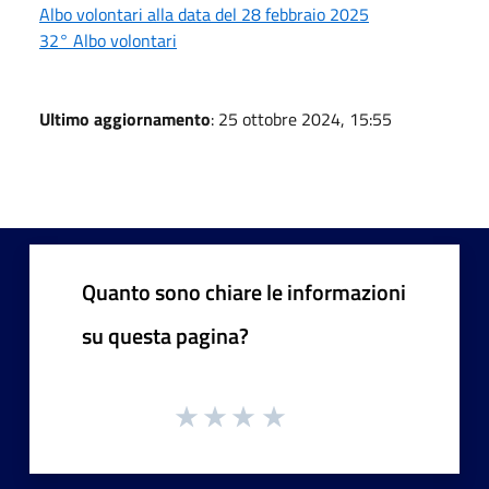
Albo volontari alla data del 28 febbraio 2025
32° Albo volontari
Ultimo aggiornamento
: 25 ottobre 2024, 15:55
Quanto sono chiare le informazioni
su questa pagina?