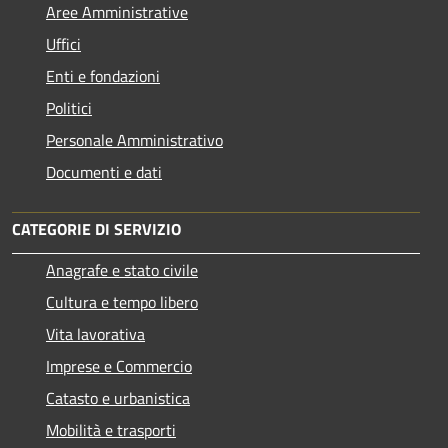
Aree Amministrative
Uffici
Enti e fondazioni
Politici
Personale Amministrativo
Documenti e dati
CATEGORIE DI SERVIZIO
Anagrafe e stato civile
Cultura e tempo libero
Vita lavorativa
Imprese e Commercio
Catasto e urbanistica
Mobilità e trasporti