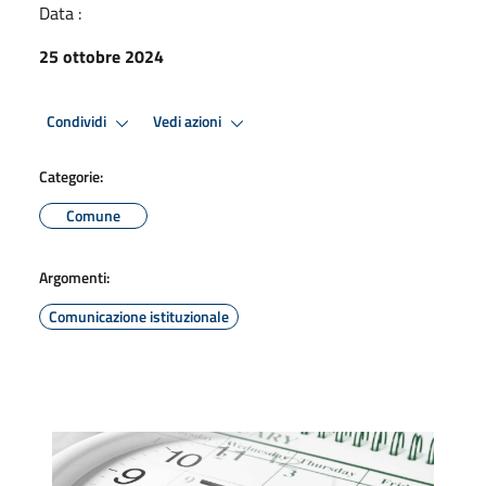
Data :
25 ottobre 2024
Condividi
Vedi azioni
Categorie:
Comune
Argomenti:
Comunicazione istituzionale