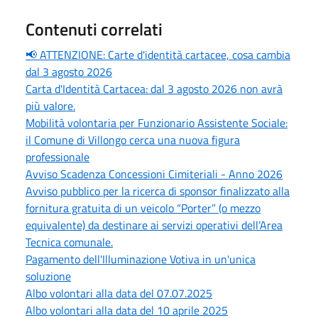
Contenuti correlati
📢 ATTENZIONE: Carte d'identità cartacee, cosa cambia
dal 3 agosto 2026
Carta d'Identità Cartacea: dal 3 agosto 2026 non avrà
più valore.
Mobilità volontaria per Funzionario Assistente Sociale:
il Comune di Villongo cerca una nuova figura
professionale
Avviso Scadenza Concessioni Cimiteriali - Anno 2026
Avviso pubblico per la ricerca di sponsor finalizzato alla
fornitura gratuita di un veicolo “Porter” (o mezzo
equivalente) da destinare ai servizi operativi dell’Area
Tecnica comunale.
Pagamento dell'Illuminazione Votiva in un'unica
soluzione
Albo volontari alla data del 07.07.2025
Albo volontari alla data del 10 aprile 2025