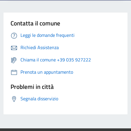
Contatta il comune
Leggi le domande frequenti
Richiedi Assistenza
Chiama il comune +39 035 927222
Prenota un appuntamento
Problemi in città
Segnala disservizio