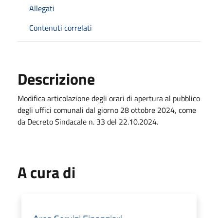
Allegati
Contenuti correlati
Descrizione
Modifica articolazione degli orari di apertura al pubblico
degli uffici comunali dal giorno 28 ottobre 2024, come
da Decreto Sindacale n. 33 del 22.10.2024.
A cura di