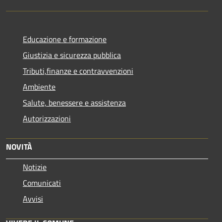
Educazione e formazione
Giustizia e sicurezza pubblica
Tributi,finanze e contravvenzioni
Ambiente
Salute, benessere e assistenza
Autorizzazioni
NOVITÀ
Notizie
Comunicati
Avvisi