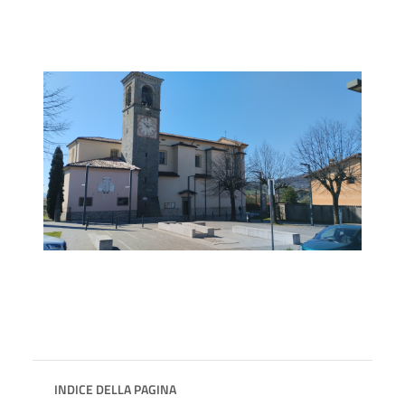
INDICE DELLA PAGINA