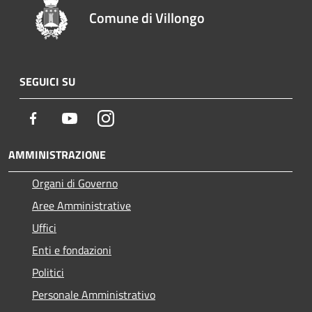
Comune di Villongo
SEGUICI SU
Facebook
Youtube
Instagram
AMMINISTRAZIONE
Organi di Governo
Aree Amministrative
Uffici
Enti e fondazioni
Politici
Personale Amministrativo