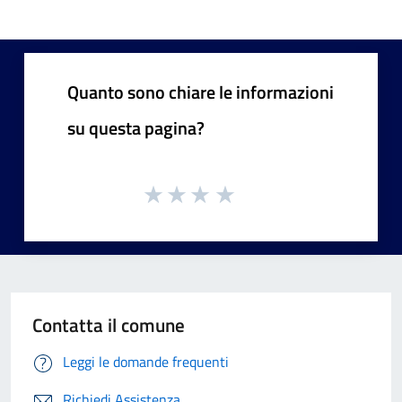
Quanto sono chiare le informazioni
su questa pagina?
Contatta il comune
Leggi le domande frequenti
Richiedi Assistenza