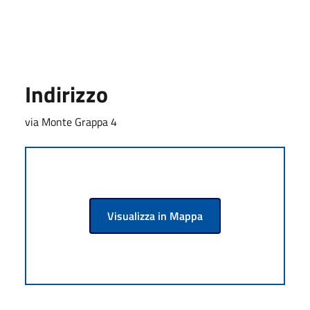
Indirizzo
via Monte Grappa 4
Visualizza in Mappa