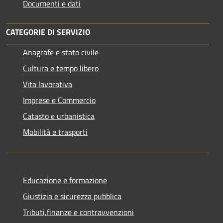
Documenti e dati
CATEGORIE DI SERVIZIO
Anagrafe e stato civile
Cultura e tempo libero
Vita lavorativa
Imprese e Commercio
Catasto e urbanistica
Mobilità e trasporti
Educazione e formazione
Giustizia e sicurezza pubblica
Tributi,finanze e contravvenzioni