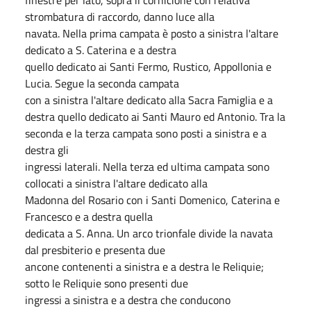
strombatura di raccordo, danno luce alla
navata. Nella prima campata è posto a sinistra l'altare
dedicato a S. Caterina e a destra
quello dedicato ai Santi Fermo, Rustico, Appollonia e
Lucia. Segue la seconda campata
con a sinistra l'altare dedicato alla Sacra Famiglia e a
destra quello dedicato ai Santi Mauro ed Antonio. Tra la
seconda e la terza campata sono posti a sinistra e a
destra gli
ingressi laterali. Nella terza ed ultima campata sono
collocati a sinistra l'altare dedicato alla
Madonna del Rosario con i Santi Domenico, Caterina e
Francesco e a destra quella
dedicata a S. Anna. Un arco trionfale divide la navata
dal presbiterio e presenta due
ancone contenenti a sinistra e a destra le Reliquie;
sotto le Reliquie sono presenti due
ingressi a sinistra e a destra che conducono