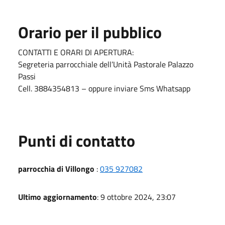
Orario per il pubblico
CONTATTI E ORARI DI APERTURA:
Segreteria parrocchiale dell’Unità Pastorale Palazzo
Passi
Cell. 3884354813 – oppure inviare Sms Whatsapp
Punti di contatto
parrocchia di Villongo
:
035 927082
Ultimo aggiornamento
: 9 ottobre 2024, 23:07