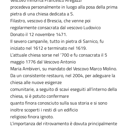
procedeva personalmente in luogo alla posa della prima
pietra di una chiesa dedicata a S.
Filastro, vescovo d Brescia, che venne poi
regolarmente consacrata dal vescovo Ludovico
Donato il 12 novembre 1471.
Il severo campanile, tutto in pietra di Sarnico, fu
iniziato nel 1612 e terminato nel 1619.
L’attuale chiesa sorse nel ‘700 e fu consacrata il 5
maggio 1776 dal Vescovo Antonio
Maria Ambiveri, su mandato del Vescovo Marco Molino.
Da un consistente restauro, nel 2004, per adeguare la
chiesa alle nuove esigenze
comunitarie, a seguito di scavi eseguiti all’interno della
chiesa, si è potuto confermare
quanto finora conosciuto sulla sua storia e si sono
inoltre scoperti i resti di un edificio
religioso finora ignoto.
L’importanza del ritrovamento è dovuta principalmente