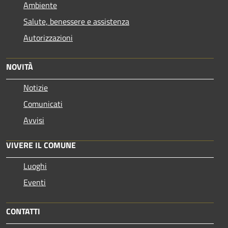
Ambiente
Salute, benessere e assistenza
Autorizzazioni
NOVITÀ
Notizie
Comunicati
Avvisi
VIVERE IL COMUNE
Luoghi
Eventi
CONTATTI