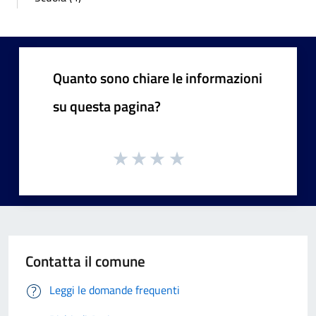
Quanto sono chiare le informazioni
su questa pagina?
Contatta il comune
Leggi le domande frequenti