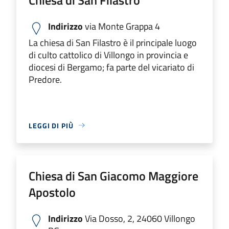
Indirizzo
via Monte Grappa 4
La chiesa di San Filastro è il principale luogo
di culto cattolico di Villongo in provincia e
diocesi di Bergamo; fa parte del vicariato di
Predore.
LEGGI DI PIÙ
Chiesa di San Giacomo Maggiore
Apostolo
Indirizzo
Via Dosso, 2, 24060 Villongo