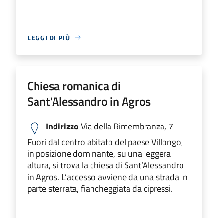
LEGGI DI PIÙ
Chiesa romanica di
Sant'Alessandro in Agros
Indirizzo
Via della Rimembranza, 7
Fuori dal centro abitato del paese Villongo,
in posizione dominante, su una leggera
altura, si trova la chiesa di Sant’Alessandro
in Agros. L’accesso avviene da una strada in
parte sterrata, fiancheggiata da cipressi.