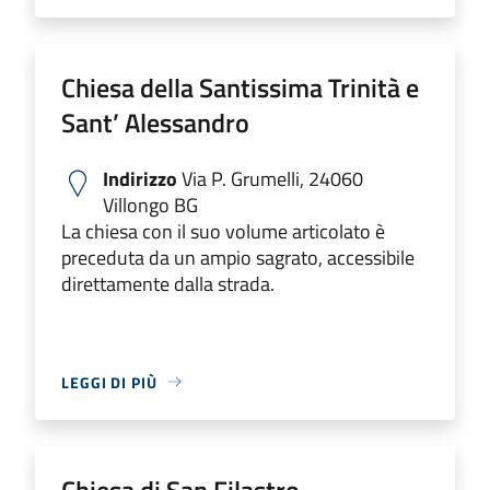
Chiesa della Santissima Trinità e
Sant’ Alessandro
Indirizzo
Via P. Grumelli, 24060
Villongo BG
La chiesa con il suo volume articolato è
preceduta da un ampio sagrato, accessibile
direttamente dalla strada.
LEGGI DI PIÙ
Chiesa di San Filastro