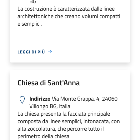
BG
La costruzione è caratterizzata dalle linee
architettoniche che creano volumi compatti
e semplici.
LEGGI DI PIÙ
Chiesa di Sant'Anna
Indirizzo
Via Monte Grappa, 4, 24060
Villongo BG, Italia
La chiesa presenta la facciata principale
composta da linee semplici, intonacata, con
alta zoccolatura, che percorre tutto il
perimetro della chiesa.