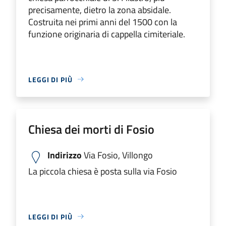
precisamente, dietro la zona absidale.
Costruita nei primi anni del 1500 con la
funzione originaria di cappella cimiteriale.
LEGGI DI PIÙ
Chiesa dei morti di Fosio
Indirizzo
Via Fosio, Villongo
La piccola chiesa è posta sulla via Fosio
LEGGI DI PIÙ