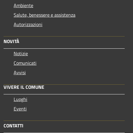
Ambiente
Salute, benessere e assistenza
Autorizzazioni
NOVITÀ
Notizie
Comunicati
Avvisi
VIVERE IL COMUNE
Luoghi
Eventi
CONTATTI