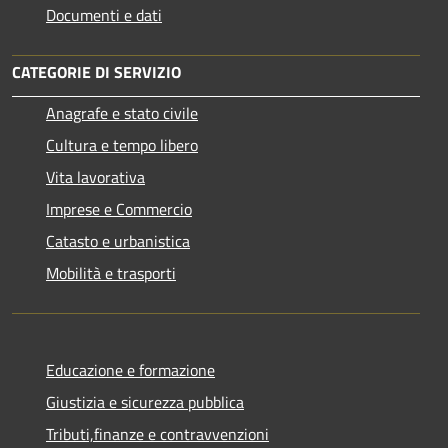
Documenti e dati
CATEGORIE DI SERVIZIO
Anagrafe e stato civile
Cultura e tempo libero
Vita lavorativa
Imprese e Commercio
Catasto e urbanistica
Mobilità e trasporti
Educazione e formazione
Giustizia e sicurezza pubblica
Tributi,finanze e contravvenzioni