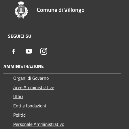
Comune di Villongo
SEGUICI SU
Facebook
Youtube
Instagram
AMMINISTRAZIONE
Organi di Governo
Aree Amministrative
Uffici
Enti e fondazioni
Politici
Personale Amministrativo