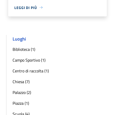
LEGGI DI PIÙ
Luoghi
Biblioteca (1)
Campo Sportivo (1)
Centro di raccolta (1)
Chiesa (7)
Palazzo (2)
Piazza (1)
Scuola (4)