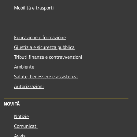
Mobilità e trasporti
Educazione e formazione
Giustizia e sicurezza pubblica
Tributi,finanze e contravvenzioni
Ambiente
Salute, benessere e assistenza
Autorizzazioni
NOVITÀ
Notizie
Comunicati
Avvisi