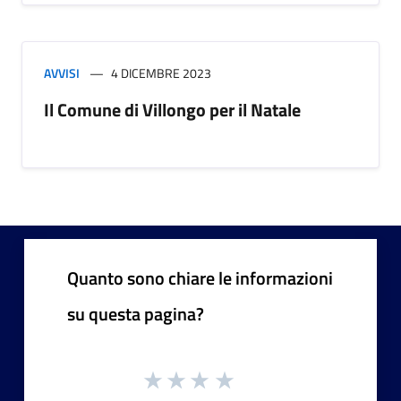
AVVISI
4 DICEMBRE 2023
Il Comune di Villongo per il Natale
Quanto sono chiare le informazioni
su questa pagina?