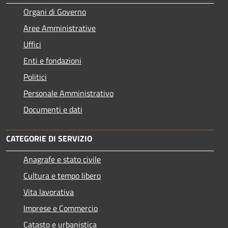
Organi di Governo
Aree Amministrative
Uffici
Enti e fondazioni
Politici
Personale Amministrativo
Documenti e dati
CATEGORIE DI SERVIZIO
Anagrafe e stato civile
Cultura e tempo libero
Vita lavorativa
Imprese e Commercio
Catasto e urbanistica