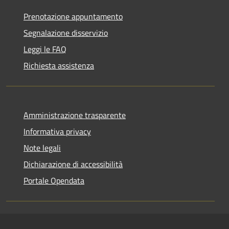
Prenotazione appuntamento
Segnalazione disservizio
Leggi le FAQ
Richiesta assistenza
Amministrazione trasparente
Informativa privacy
Note legali
Dichiarazione di accessibilità
Portale Opendata