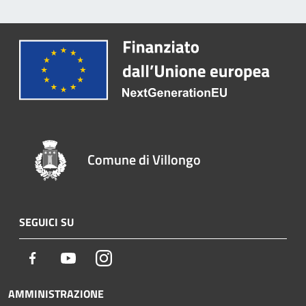
Comune di Villongo
SEGUICI SU
Facebook
Youtube
Instagram
AMMINISTRAZIONE