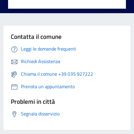
Contatta il comune
Leggi le domande frequenti
Richiedi Assistenza
Chiama il comune +39 035 927222
Prenota un appuntamento
Problemi in città
Segnala disservizio