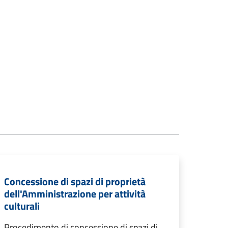
Concessione di spazi di proprietà
dell'Amministrazione per attività
culturali
Procedimento di concessione di spazi di