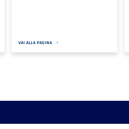
VAI ALLA PAGINA