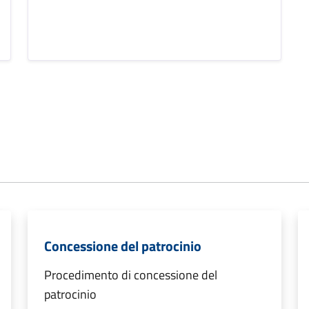
Concessione del patrocinio
Procedimento di concessione del
patrocinio