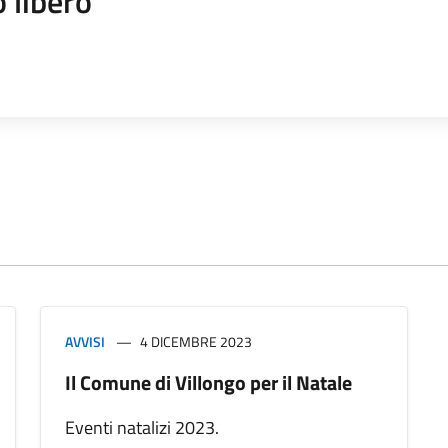
 libero
AVVISI
4 DICEMBRE 2023
Il Comune di Villongo per il Natale
Eventi natalizi 2023.