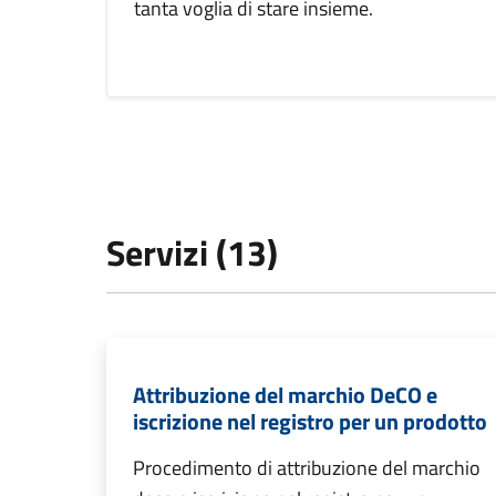
tanta voglia di stare insieme.
Servizi (13)
Attribuzione del marchio DeCO e
iscrizione nel registro per un prodotto
Procedimento di attribuzione del marchio