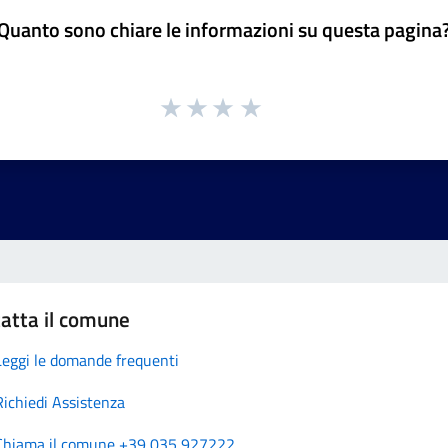
Quanto sono chiare le informazioni su questa pagina
atta il comune
Leggi le domande frequenti
Richiedi Assistenza
Chiama il comune +39 035 927222