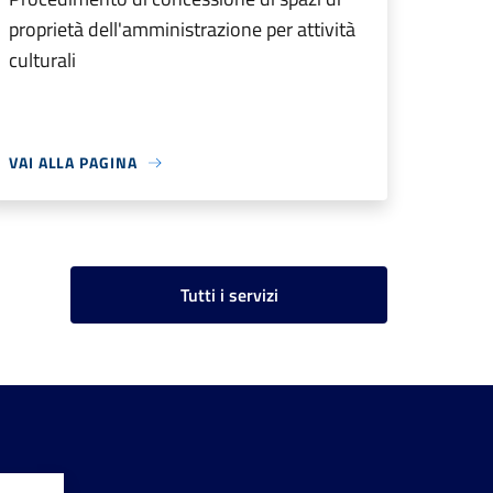
proprietà dell'amministrazione per attività
culturali
VAI ALLA PAGINA
Tutti i servizi