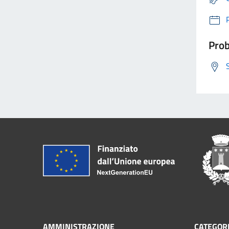
Prob
AMMINISTRAZIONE
CATEGORI