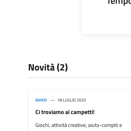
Tempo
Novità (2)
AVVISI
18 LUGLIO 2025
Ci troviamo ai campetti!
Giochi, attività creative, aiuto-compiti e