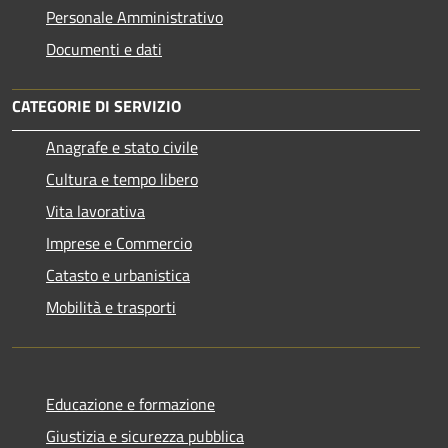
Personale Amministrativo
Documenti e dati
CATEGORIE DI SERVIZIO
Anagrafe e stato civile
Cultura e tempo libero
Vita lavorativa
Imprese e Commercio
Catasto e urbanistica
Mobilità e trasporti
Educazione e formazione
Giustizia e sicurezza pubblica