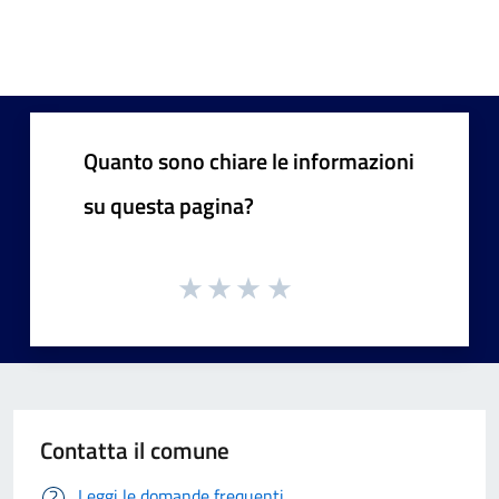
Quanto sono chiare le informazioni
su questa pagina?
Contatta il comune
Leggi le domande frequenti