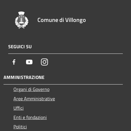
Comune di Villongo
SEGUICI SU
Facebook
Youtube
Instagram
AMMINISTRAZIONE
Organi di Governo
Aree Amministrative
Uffici
Enti e fondazioni
Politici