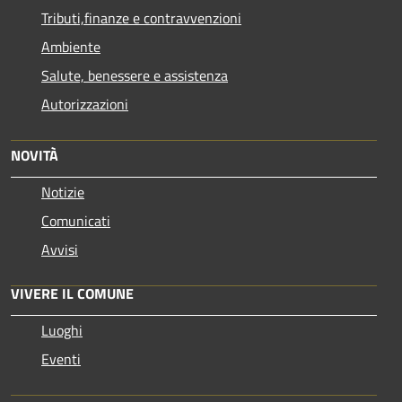
Tributi,finanze e contravvenzioni
Ambiente
Salute, benessere e assistenza
Autorizzazioni
NOVITÀ
Notizie
Comunicati
Avvisi
VIVERE IL COMUNE
Luoghi
Eventi