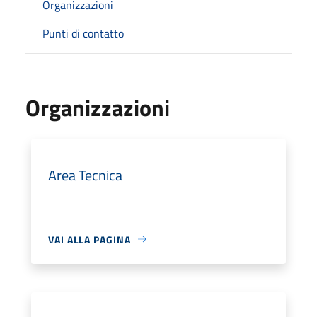
Organizzazioni
Punti di contatto
Organizzazioni
Area Tecnica
VAI ALLA PAGINA