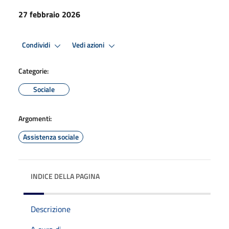
27 febbraio 2026
Condividi
Vedi azioni
Categorie:
Sociale
Argomenti:
Assistenza sociale
INDICE DELLA PAGINA
Descrizione