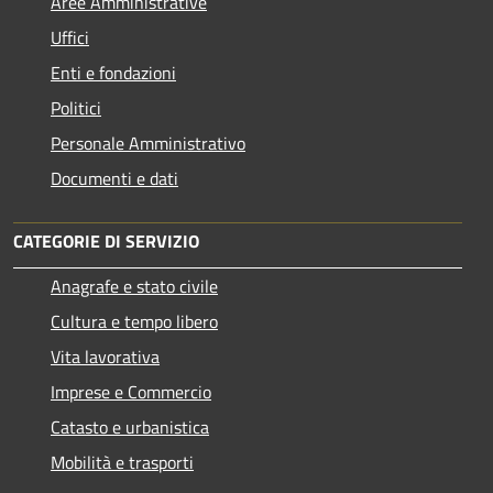
Aree Amministrative
Uffici
Enti e fondazioni
Politici
Personale Amministrativo
Documenti e dati
CATEGORIE DI SERVIZIO
Anagrafe e stato civile
Cultura e tempo libero
Vita lavorativa
Imprese e Commercio
Catasto e urbanistica
Mobilità e trasporti