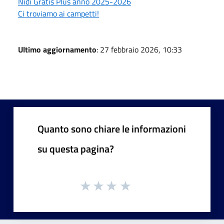
Nidi Gratis Plus anno 2025-2026
Ci troviamo ai campetti!
Ultimo aggiornamento
: 27 febbraio 2026, 10:33
Quanto sono chiare le informazioni
su questa pagina?