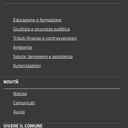
Educazione e formazione
Giustizia e sicurezza pubblica
Tributi,finanze e contravvenzioni
Ambiente
Salute, benessere e assistenza
Autorizzazioni
NOVITÀ
Notizie
Comunicati
Avvisi
VIVERE IL COMUNE