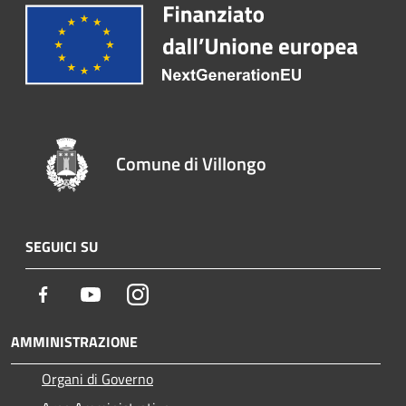
Comune di Villongo
SEGUICI SU
Facebook
Youtube
Instagram
AMMINISTRAZIONE
Organi di Governo