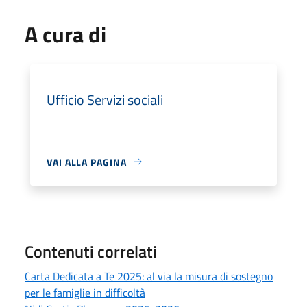
A cura di
Ufficio Servizi sociali
VAI ALLA PAGINA
Contenuti correlati
Carta Dedicata a Te 2025: al via la misura di sostegno
per le famiglie in difficoltà