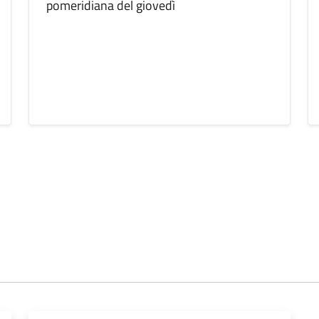
pomeridiana del giovedì