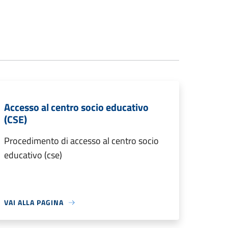
Accesso al centro socio educativo
(CSE)
Procedimento di accesso al centro socio
educativo (cse)
VAI ALLA PAGINA