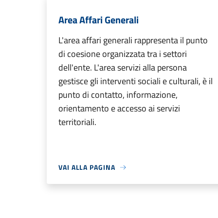
Area Affari Generali
L'area affari generali rappresenta il punto
di coesione organizzata tra i settori
dell'ente. L'area servizi alla persona
gestisce gli interventi sociali e culturali, è il
punto di contatto, informazione,
orientamento e accesso ai servizi
territoriali.
VAI ALLA PAGINA