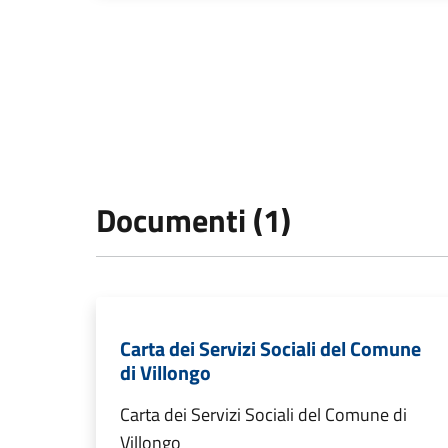
Documenti (1)
Carta dei Servizi Sociali del Comune
di Villongo
Carta dei Servizi Sociali del Comune di
Villongo