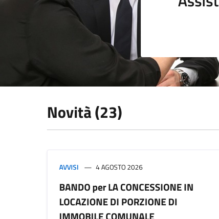
Assist
Novità (23)
AVVISI
4 AGOSTO 2026
BANDO per LA CONCESSIONE IN
LOCAZIONE DI PORZIONE DI
IMMOBILE COMUNALE