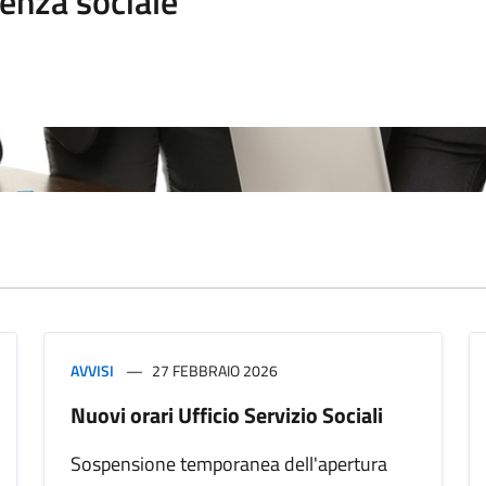
enza sociale
AVVISI
27 FEBBRAIO 2026
Nuovi orari Ufficio Servizio Sociali
Sospensione temporanea dell'apertura