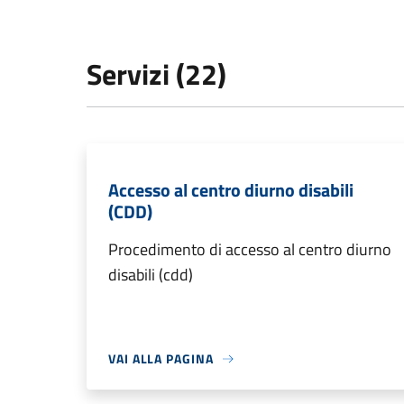
Servizi (22)
Accesso al centro diurno disabili
(CDD)
Procedimento di accesso al centro diurno
disabili (cdd)
VAI ALLA PAGINA