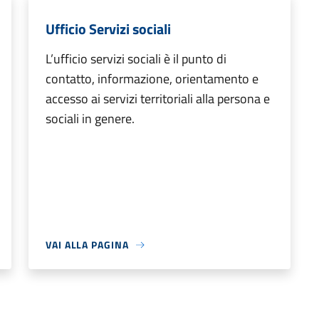
Ufficio Servizi sociali
L’ufficio servizi sociali è il punto di
contatto, informazione, orientamento e
accesso ai servizi territoriali alla persona e
sociali in genere.
VAI ALLA PAGINA