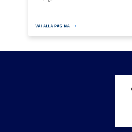
VAI ALLA PAGINA