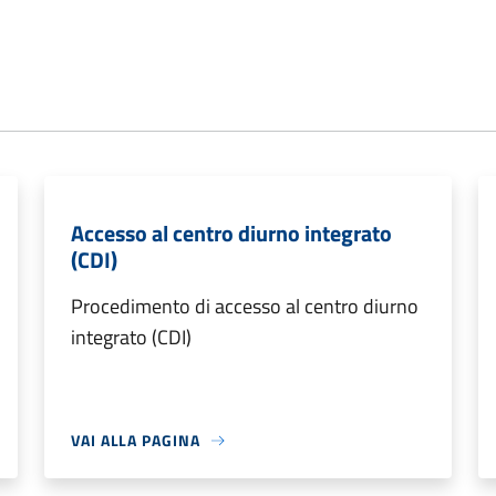
Accesso al centro diurno integrato
(CDI)
Procedimento di accesso al centro diurno
integrato (CDI)
VAI ALLA PAGINA