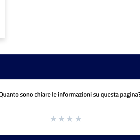
Quanto sono chiare le informazioni su questa pagina