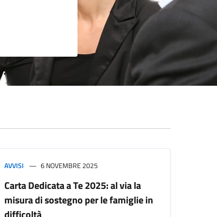
AVVISI
6 NOVEMBRE 2025
Carta Dedicata a Te 2025: al via la
misura di sostegno per le famiglie in
difficoltà