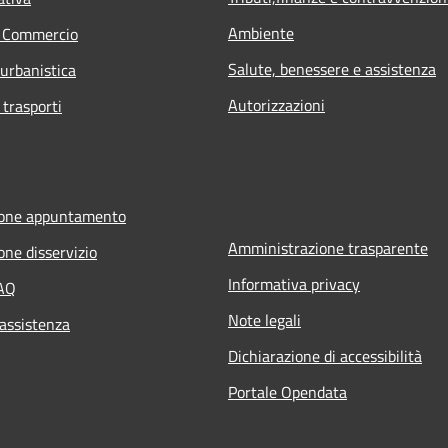
Ambiente
e Commercio
Salute, benessere e assistenza
 urbanistica
Autorizzazioni
 trasporti
ione appuntamento
Amministrazione trasparente
one disservizio
Informativa privacy
FAQ
Note legali
 assistenza
Dichiarazione di accessibilità
Portale Opendata