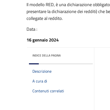
Il modello RED, è una dichiarazione obbligator
presentare la dichiarazione dei redditi) che be
collegate al reddito.
Data :
16 gennaio 2024
INDICE DELLA PAGINA
Descrizione
A cura di
Contenuti correlati