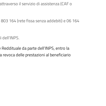
attraverso il servizio di assistenza (CAF o
 803 164 (rete fissa senza addebiti) e 06 164
i dell’INPS.
 Reddituale da parte dell’INPS, entro la
revoca delle prestazioni al beneficiario