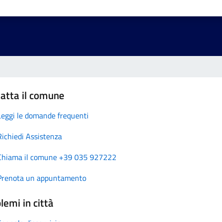
atta il comune
Leggi le domande frequenti
Richiedi Assistenza
Chiama il comune +39 035 927222
Prenota un appuntamento
lemi in città