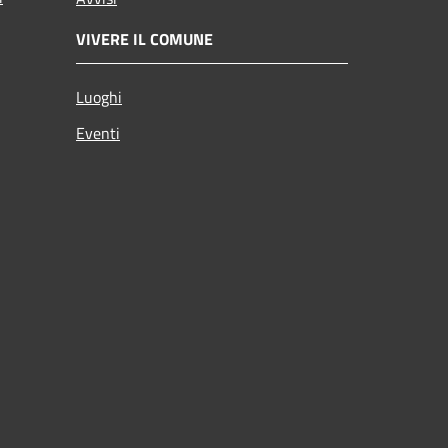
VIVERE IL COMUNE
Luoghi
Eventi