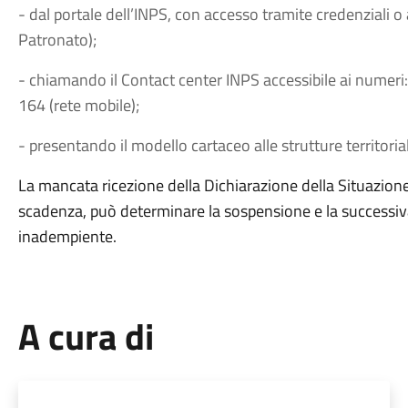
- dal portale dell’INPS, con accesso tramite credenziali o 
Patronato);
- chiamando il Contact center INPS accessibile ai numeri:
164 (rete mobile);
- presentando il modello cartaceo alle strutture territorial
La mancata ricezione della Dichiarazione della Situazione
scadenza, può determinare la sospensione e la successiva 
inadempiente.
A cura di