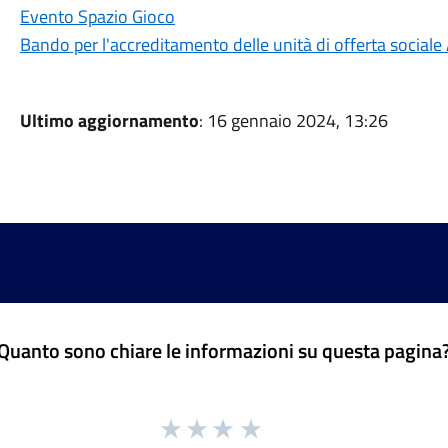
Evento Spazio Gioco
Bando per l'accreditamento delle unità di offerta soci
Ultimo aggiornamento
: 16 gennaio 2024, 13:26
Quanto sono chiare le informazioni su questa pagina