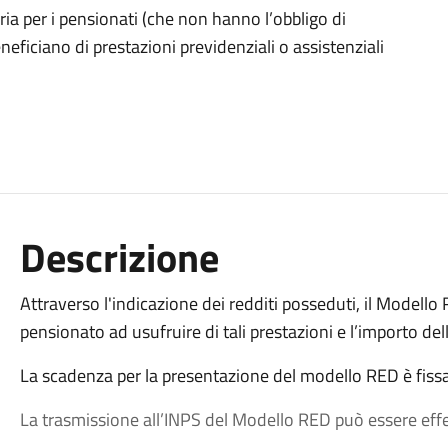
ia per i pensionati (che non hanno l’obbligo di
neficiano di prestazioni previdenziali o assistenziali
Descrizione
Attraverso l'indicazione dei redditi posseduti, il Modello 
pensionato ad usufruire di tali prestazioni e l’importo del
La scadenza per la presentazione del modello RED è fissa
La trasmissione all’INPS del Modello RED può essere effe