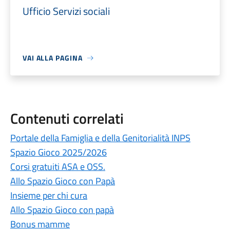
Ufficio Servizi sociali
VAI ALLA PAGINA
Contenuti correlati
Portale della Famiglia e della Genitorialità INPS
Spazio Gioco 2025/2026
Corsi gratuiti ASA e OSS.
Allo Spazio Gioco con Papà
Insieme per chi cura
Allo Spazio Gioco con papà
Bonus mamme