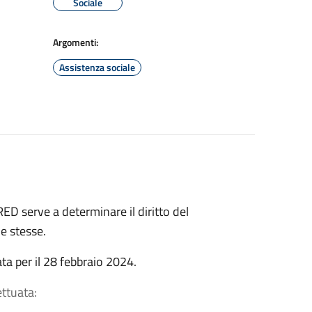
Sociale
Argomenti:
Assistenza sociale
RED serve a determinare il diritto del
le stesse.
ta per il 28 febbraio 2024.
ttuata: