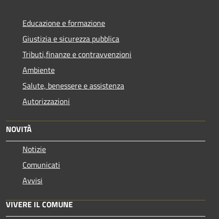
Educazione e formazione
Giustizia e sicurezza pubblica
Tributi,finanze e contravvenzioni
Ambiente
Salute, benessere e assistenza
Autorizzazioni
NOVITÀ
Notizie
Comunicati
Avvisi
VIVERE IL COMUNE