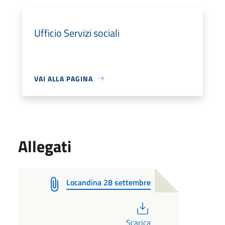
Ufficio Servizi sociali
VAI ALLA PAGINA
Allegati
Locandina 28 settembre
PDF
Scarica