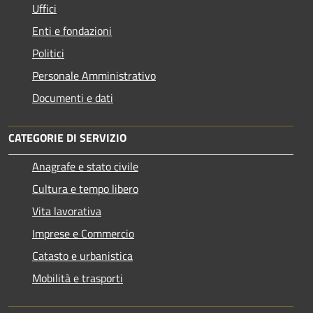
Uffici
Enti e fondazioni
Politici
Personale Amministrativo
Documenti e dati
CATEGORIE DI SERVIZIO
Anagrafe e stato civile
Cultura e tempo libero
Vita lavorativa
Imprese e Commercio
Catasto e urbanistica
Mobilità e trasporti