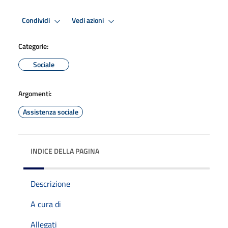
Condividi
Vedi azioni
Categorie:
Sociale
Argomenti:
Assistenza sociale
INDICE DELLA PAGINA
Descrizione
A cura di
Allegati