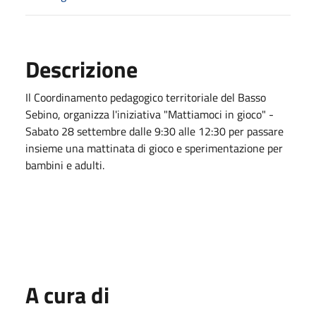
Descrizione
Il Coordinamento pedagogico territoriale del Basso
Sebino, organizza l'iniziativa "Mattiamoci in gioco" -
Sabato 28 settembre dalle 9:30 alle 12:30 per passare
insieme una mattinata di gioco e sperimentazione per
bambini e adulti.
A cura di