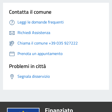
Contatta il comune
Leggi le domande frequenti
Richiedi Assistenza
Chiama il comune +39 035 927222
Prenota un appuntamento
Problemi in città
Segnala disservizio