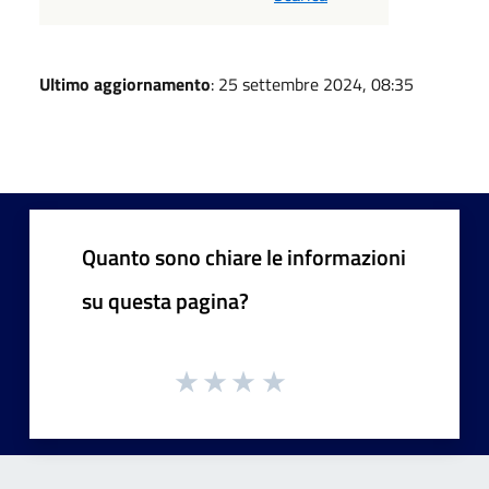
Ultimo aggiornamento
: 25 settembre 2024, 08:35
Quanto sono chiare le informazioni
su questa pagina?