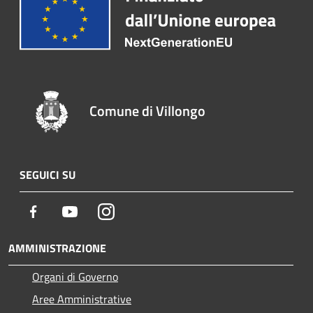
Comune di Villongo
SEGUICI SU
Facebook
Youtube
Instagram
AMMINISTRAZIONE
Organi di Governo
Aree Amministrative