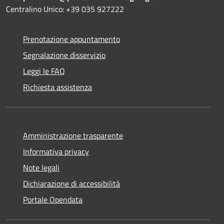
Centralino Unico: +39 035 927222
Prenotazione appuntamento
Segnalazione disservizio
Leggi le FAQ
Richiesta assistenza
Amministrazione trasparente
Informativa privacy
Note legali
Dichiarazione di accessibilità
Portale Opendata