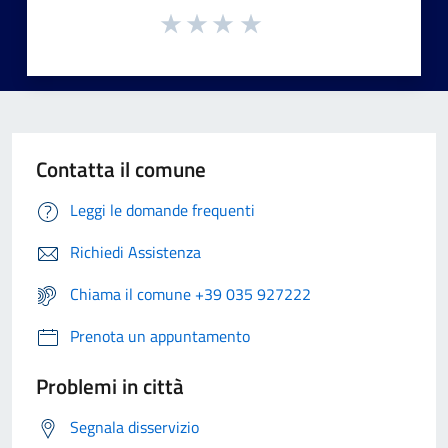
Contatta il comune
Leggi le domande frequenti
Richiedi Assistenza
Chiama il comune +39 035 927222
Prenota un appuntamento
Problemi in città
Segnala disservizio