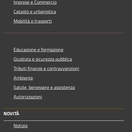
Imprese e Commercio
Catasto e urbanistica
Mobilità e trasporti
Educazione e formazione
Giustizia e sicurezza pubblica
Tributi,finanze e contravvenzioni
Ambiente
Salute, benessere e assistenza
Autorizzazioni
NOVITÀ
Notizie