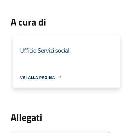
A cura di
Ufficio Servizi sociali
VAI ALLA PAGINA
Allegati