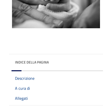
INDICE DELLA PAGINA
Descrizione
A cura di
Allegati