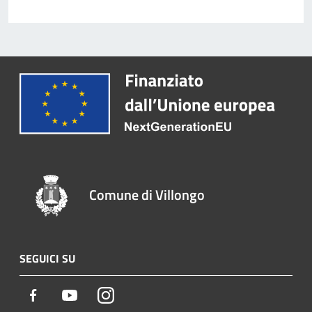
Comune di Villongo
SEGUICI SU
Facebook
Youtube
Instagram