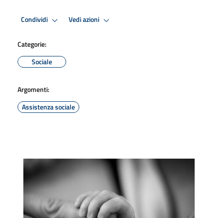
Condividi
Vedi azioni
Categorie:
Sociale
Argomenti:
Assistenza sociale