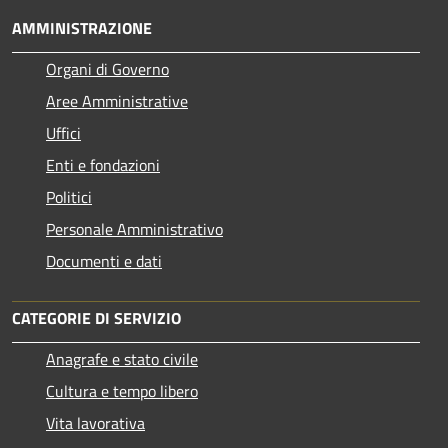
AMMINISTRAZIONE
Organi di Governo
Aree Amministrative
Uffici
Enti e fondazioni
Politici
Personale Amministrativo
Documenti e dati
CATEGORIE DI SERVIZIO
Anagrafe e stato civile
Cultura e tempo libero
Vita lavorativa