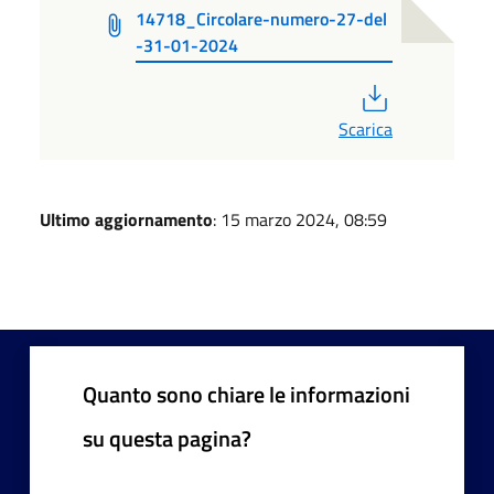
14718_Circolare-numero-27-del
-31-01-2024
PDF
Scarica
Ultimo aggiornamento
: 15 marzo 2024, 08:59
Quanto sono chiare le informazioni
su questa pagina?