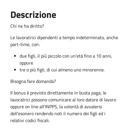
Descrizione
Chi ne ha diritto?
Le lavoratrici dipendenti a tempo indeterminato, anche
part-time, con:
due figli, il più piccolo con un'età fino a 10 anni,
oppure
tre o più figli, di cui almeno uno minorenne.
Bisogna fare domanda?
Il bonus è previsto direttamente in busta paga; le
lavoratrici possono comunicare al loro datore di lavoro
oppure on line all'INPPS, la volontà di avvalersi
dell'esonero rendendo noti il numero dei figli ed i
relativi codici fiscali.