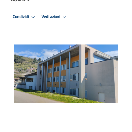
Condividi
Vedi azioni