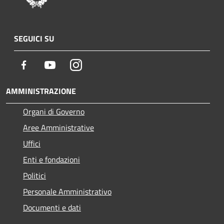
SEGUICI SU
Facebook
Youtube
Instagram
AMMINISTRAZIONE
Organi di Governo
Aree Amministrative
Uffici
Enti e fondazioni
Politici
Personale Amministrativo
Documenti e dati