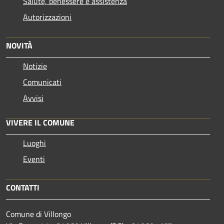
Salute, benessere e assistenza
Autorizzazioni
NOVITÀ
Notizie
Comunicati
Avvisi
VIVERE IL COMUNE
Luoghi
Eventi
CONTATTI
Comune di Villongo