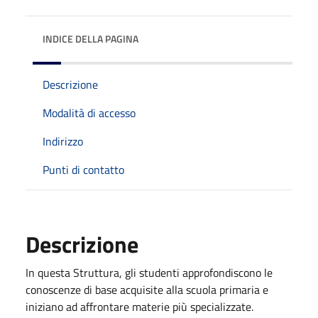
INDICE DELLA PAGINA
Descrizione
Modalità di accesso
Indirizzo
Punti di contatto
Descrizione
In questa Struttura, gli studenti approfondiscono le
conoscenze di base acquisite alla scuola primaria e
iniziano ad affrontare materie più specializzate.