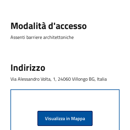
Modalità d'accesso
Assenti barriere architettoniche
Indirizzo
Via Alessandro Volta, 1, 24060 Villongo BG, Italia
Visualizza in Mappa