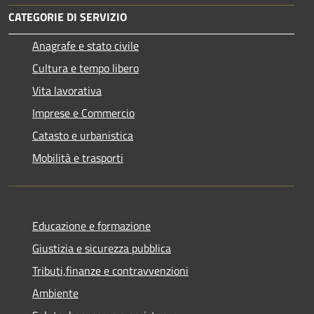
CATEGORIE DI SERVIZIO
Anagrafe e stato civile
Cultura e tempo libero
Vita lavorativa
Imprese e Commercio
Catasto e urbanistica
Mobilità e trasporti
Educazione e formazione
Giustizia e sicurezza pubblica
Tributi,finanze e contravvenzioni
Ambiente