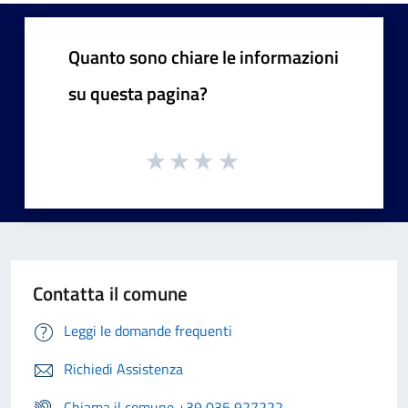
Quanto sono chiare le informazioni
su questa pagina?
Contatta il comune
Leggi le domande frequenti
Richiedi Assistenza
Chiama il comune +39 035 927222