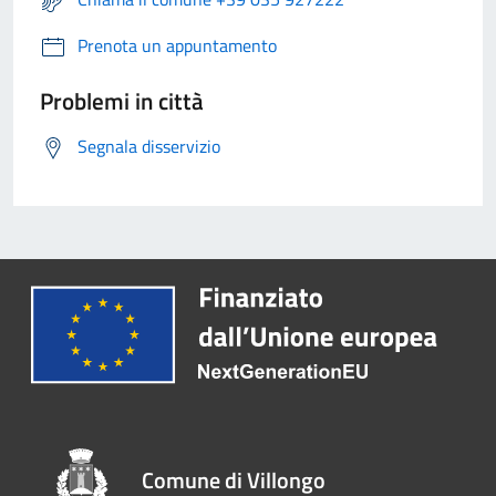
Prenota un appuntamento
Problemi in città
Segnala disservizio
Comune di Villongo