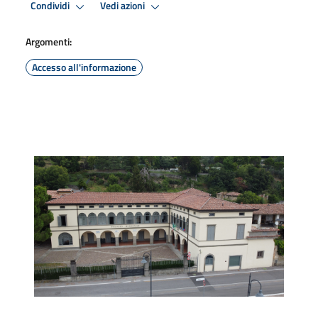
Condividi
Vedi azioni
Argomenti:
Accesso all'informazione