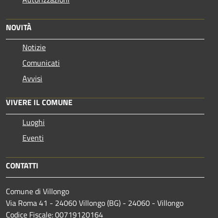
NOVITÀ
Notizie
Comunicati
Avvisi
VIVERE IL COMUNE
Luoghi
Eventi
CONTATTI
Comune di Villongo
Via Roma 41 - 24060 Villongo (BG) - 24060 - Villongo
Codice Fiscale: 00719120164