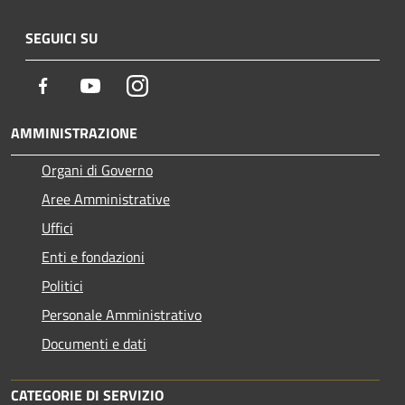
SEGUICI SU
Facebook
Youtube
Instagram
AMMINISTRAZIONE
Organi di Governo
Aree Amministrative
Uffici
Enti e fondazioni
Politici
Personale Amministrativo
Documenti e dati
CATEGORIE DI SERVIZIO