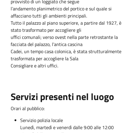
provvisto di un loggiato che segue
l’andamento planimetrico del portico e sul quale si
affacciano tutti gli ambienti principali.
Tutto il palazzo al piano superiore, a partire dal 1927, è
stato trasformato per accogliere gli
uffici comunali; verso ovest nella parte retrostante la
facciata del palazzo, l’antica cascina
Cadei, un tempo casa colonica, è stata strutturalmente
trasformata per accogliere la Sala
Consigliare e altri uffici.
Servizi presenti nel luogo
Orari al pubblico:
Servizio polizia locale
Lunedì, martedì e venerdì dalle 9:00 alle 12:00