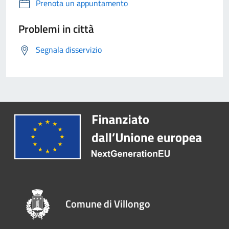
Prenota un appuntamento
Problemi in città
Segnala disservizio
Comune di Villongo