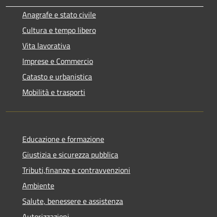
Anagrafe e stato civile
Cultura e tempo libero
Vita lavorativa
Imprese e Commercio
Catasto e urbanistica
Mobilità e trasporti
Educazione e formazione
Giustizia e sicurezza pubblica
Tributi,finanze e contravvenzioni
Ambiente
Salute, benessere e assistenza
Autorizzazioni