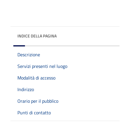
INDICE DELLA PAGINA
Descrizione
Servizi presenti nel luogo
Modalità di accesso
Indirizzo
Orario per il pubblico
Punti di contatto