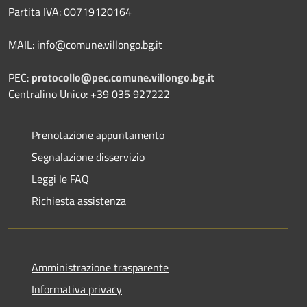
Partita IVA: 00719120164
MAIL: info@comune.villongo.bg.it
PEC:
protocollo@pec.comune.villongo.bg.it
Centralino Unico: +39 035 927222
Prenotazione appuntamento
Segnalazione disservizio
Leggi le FAQ
Richiesta assistenza
Amministrazione trasparente
Informativa privacy