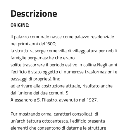
Descrizione
ORIGINE:
Il palazzo comunale nasce come palazzo residenziale
nei primi anni del ‘600;
la struttura sorge come villa di villeggiatura per nobili
famiglie bergamasche che erano
solite trascorrere il periodo estivo in collina.Negli anni
l’edificio è stato oggetto di numerose trasformazioni e
passaggi di proprietà fino
ad arrivare alla costruzione attuale, risultato anche
dall’unione dei due comuni, S.
Alessandro e S. Filastro, avvenuto nel 1927.
Pur mostrando ormai caratteri consolidati di
un’architettura ottocentesca, l’edificio presenta
elementi che consentono di datarne le strutture