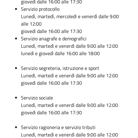
giovedì dalle 16:00 alle 17:30
Servizio protocollo
Lunedì, martedì, mercoledì e venerdì dalle 9:00
alle 12:00
giovedì dalle 16:00 alle 17:30
Servizio anagrafe e demografici
Lunedì, martedì e venerdì dalle 9:00 alle 12:00
lunedì e giovedì dalle 16:00 alle 18:00
Servizio segreteria, istruzione e sport
Lunedì, martedì e venerdì dalle 9:00 alle 12:00
giovedì dalle 16:00 alle 17:30
Servizio sociale
Lunedì, martedì e venerdì dalle 9:00 alle 12:00
giovedì dalle 16:00 alle 17:30
Servizio ragioneria e servizio tributi
Lunedì, martedì e venerdì dalle 9:00 alle 12:00