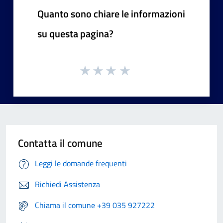
Quanto sono chiare le informazioni
su questa pagina?
Contatta il comune
Leggi le domande frequenti
Richiedi Assistenza
Chiama il comune +39 035 927222