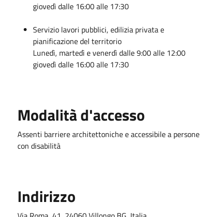
giovedì dalle 16:00 alle 17:30
Servizio lavori pubblici, edilizia privata e
pianificazione del territorio
Lunedì, martedì e venerdì dalle 9:00 alle 12:00
giovedì dalle 16:00 alle 17:30
Modalità d'accesso
Assenti barriere architettoniche e accessibile a persone
con disabilità
Indirizzo
Via Roma, 41, 24060 Villongo BG, Italia