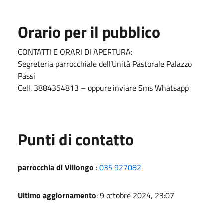
Orario per il pubblico
CONTATTI E ORARI DI APERTURA:
Segreteria parrocchiale dell’Unità Pastorale Palazzo
Passi
Cell. 3884354813 – oppure inviare Sms Whatsapp
Punti di contatto
parrocchia di Villongo
:
035 927082
Ultimo aggiornamento
: 9 ottobre 2024, 23:07