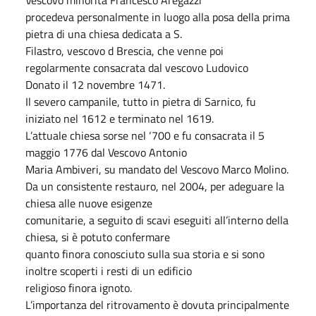
procedeva personalmente in luogo alla posa della prima
pietra di una chiesa dedicata a S.
Filastro, vescovo d Brescia, che venne poi
regolarmente consacrata dal vescovo Ludovico
Donato il 12 novembre 1471.
Il severo campanile, tutto in pietra di Sarnico, fu
iniziato nel 1612 e terminato nel 1619.
L’attuale chiesa sorse nel ‘700 e fu consacrata il 5
maggio 1776 dal Vescovo Antonio
Maria Ambiveri, su mandato del Vescovo Marco Molino.
Da un consistente restauro, nel 2004, per adeguare la
chiesa alle nuove esigenze
comunitarie, a seguito di scavi eseguiti all’interno della
chiesa, si è potuto confermare
quanto finora conosciuto sulla sua storia e si sono
inoltre scoperti i resti di un edificio
religioso finora ignoto.
L’importanza del ritrovamento è dovuta principalmente