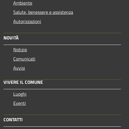
Ambiente
Salute, benessere e assistenza
Autorizzazioni
NOVITÀ
Notizie
Comunicati
Avvisi
VIVERE IL COMUNE
Luoghi
Eventi
CONTATTI