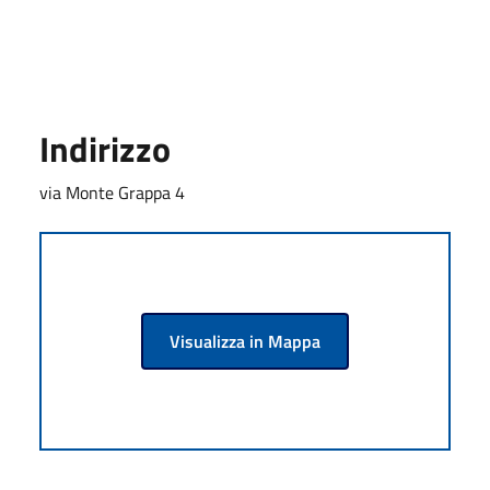
Indirizzo
via Monte Grappa 4
Visualizza in Mappa