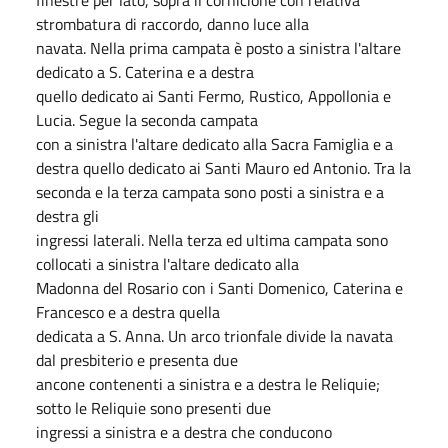
strombatura di raccordo, danno luce alla
navata. Nella prima campata è posto a sinistra l'altare
dedicato a S. Caterina e a destra
quello dedicato ai Santi Fermo, Rustico, Appollonia e
Lucia. Segue la seconda campata
con a sinistra l'altare dedicato alla Sacra Famiglia e a
destra quello dedicato ai Santi Mauro ed Antonio. Tra la
seconda e la terza campata sono posti a sinistra e a
destra gli
ingressi laterali. Nella terza ed ultima campata sono
collocati a sinistra l'altare dedicato alla
Madonna del Rosario con i Santi Domenico, Caterina e
Francesco e a destra quella
dedicata a S. Anna. Un arco trionfale divide la navata
dal presbiterio e presenta due
ancone contenenti a sinistra e a destra le Reliquie;
sotto le Reliquie sono presenti due
ingressi a sinistra e a destra che conducono