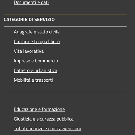
Documenti e dati
CATEGORIE DI SERVIZIO
Anagrafe e stato civile
Cultura e tempo libero
Vita lavorativa
Imprese e Commercio
Catasto e urbanistica
Mobilità e trasporti
Educazione e formazione
Giustizia e sicurezza pubblica
Tributi,finanze e contravvenzioni