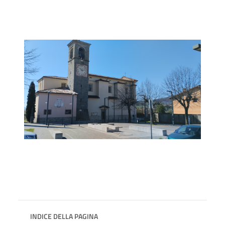
INDICE DELLA PAGINA