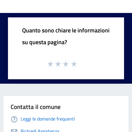
Quanto sono chiare le informazioni
su questa pagina?
Contatta il comune
Leggi le domande frequenti
Richiedi Assistenza