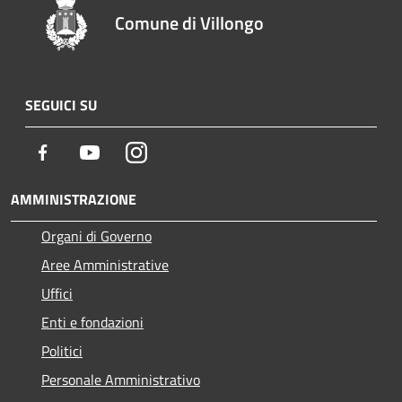
Comune di Villongo
SEGUICI SU
Facebook
Youtube
Instagram
AMMINISTRAZIONE
Organi di Governo
Aree Amministrative
Uffici
Enti e fondazioni
Politici
Personale Amministrativo