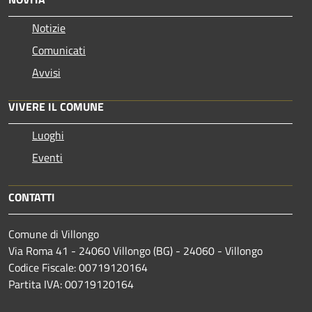
Notizie
Comunicati
Avvisi
VIVERE IL COMUNE
Luoghi
Eventi
CONTATTI
Comune di Villongo
Via Roma 41 - 24060 Villongo (BG) - 24060 - Villongo
Codice Fiscale: 00719120164
Partita IVA: 00719120164