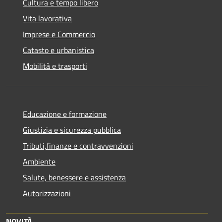
Cultura e tempo libero
Vita lavorativa
Imprese e Commercio
Catasto e urbanistica
Mobilità e trasporti
Educazione e formazione
Giustizia e sicurezza pubblica
Tributi,finanze e contravvenzioni
Ambiente
Salute, benessere e assistenza
Autorizzazioni
NOVITÀ