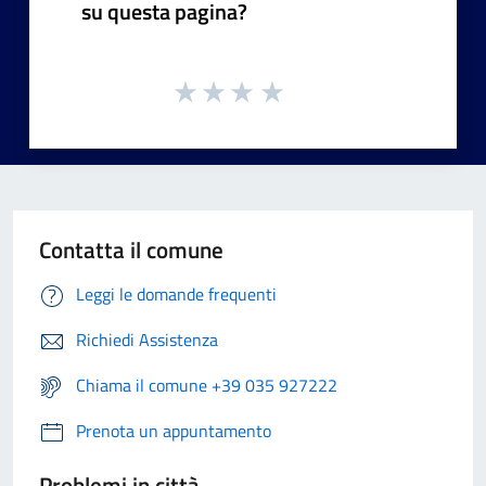
su questa pagina?
Contatta il comune
Leggi le domande frequenti
Richiedi Assistenza
Chiama il comune +39 035 927222
Prenota un appuntamento
Problemi in città