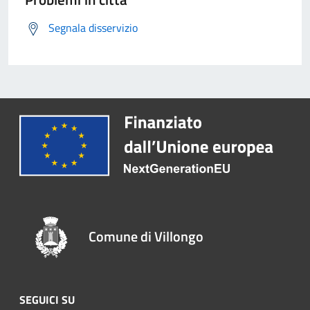
Segnala disservizio
Comune di Villongo
SEGUICI SU