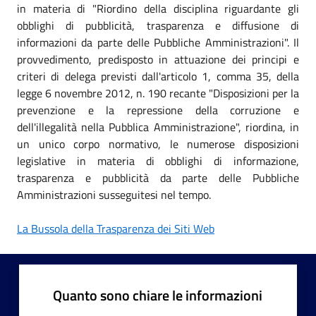
in materia di "Riordino della disciplina riguardante gli
obblighi di pubblicità, trasparenza e diffusione di
informazioni da parte delle Pubbliche Amministrazioni". Il
provvedimento, predisposto in attuazione dei principi e
criteri di delega previsti dall'articolo 1, comma 35, della
legge 6 novembre 2012, n. 190 recante "Disposizioni per la
prevenzione e la repressione della corruzione e
dell'illegalità nella Pubblica Amministrazione", riordina, in
un unico corpo normativo, le numerose disposizioni
legislative in materia di obblighi di informazione,
trasparenza e pubblicità da parte delle Pubbliche
Amministrazioni susseguitesi nel tempo.
La Bussola della Trasparenza dei Siti Web
Quanto sono chiare le informazioni