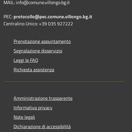
MAIL: info@comune.villongo.bg.it
PEC:
protocollo@pec.comune.villongo.bg.it
Centralino Unico: +39 035 927222
Prenotazione appuntamento
Segnalazione disservizio
Leggi le FAQ
Richiesta assistenza
Amministrazione trasparente
Informativa privacy
Note legali
Dichiarazione di accessibilità