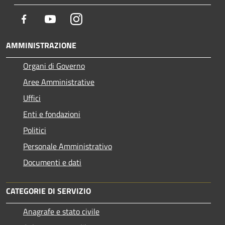
Facebook
Youtube
Instagram
AMMINISTRAZIONE
Organi di Governo
Aree Amministrative
Uffici
Enti e fondazioni
Politici
Personale Amministrativo
Documenti e dati
CATEGORIE DI SERVIZIO
Anagrafe e stato civile