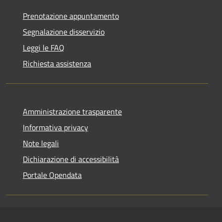
Prenotazione appuntamento
Segnalazione disservizio
Leggi le FAQ
Richiesta assistenza
Amministrazione trasparente
Informativa privacy
Note legali
Dichiarazione di accessibilità
Portale Opendata