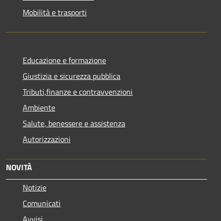
Mobilità e trasporti
Educazione e formazione
Giustizia e sicurezza pubblica
Tributi,finanze e contravvenzioni
Ambiente
Salute, benessere e assistenza
Autorizzazioni
NOVITÀ
Notizie
Comunicati
Avvisi