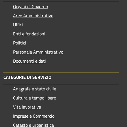
Organi di Governo
Aree Amministrative
Uffici
Enti e fondazioni
Politici
Personale Amministrativo
Documenti e dati
CATEGORIE DI SERVIZIO
Anagrafe e stato civile
Cultura e tempo libero
Vita lavorativa
Imprese e Commercio
Catasto e urbanistica