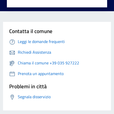
Contatta il comune
Leggi le domande frequenti
Richiedi Assistenza
Chiama il comune +39 035 927222
Prenota un appuntamento
Problemi in città
Segnala disservizio