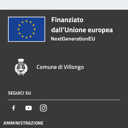
Comune di Villongo
SEGUICI SU
Facebook
Youtube
Instagram
AMMINISTRAZIONE