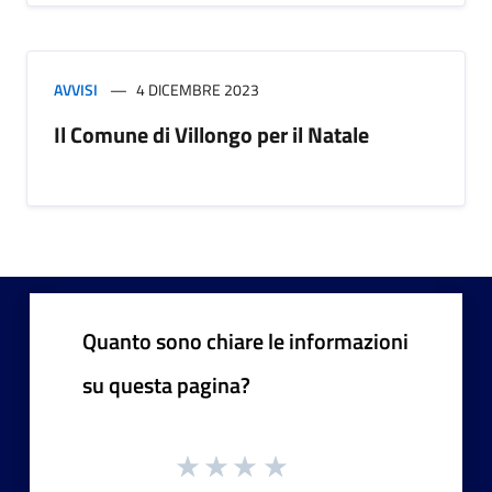
AVVISI
4 DICEMBRE 2023
Il Comune di Villongo per il Natale
Quanto sono chiare le informazioni
su questa pagina?