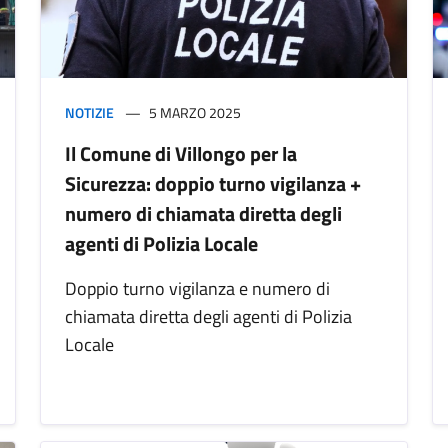
NOTIZIE
5 MARZO 2025
Il Comune di Villongo per la
Sicurezza: doppio turno vigilanza +
numero di chiamata diretta degli
agenti di Polizia Locale
Doppio turno vigilanza e numero di
chiamata diretta degli agenti di Polizia
Locale