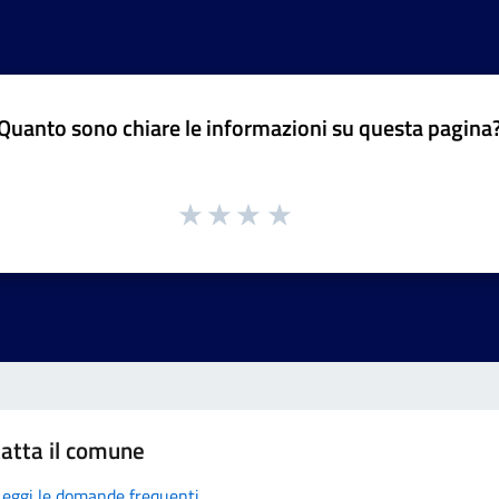
Quanto sono chiare le informazioni su questa pagina
atta il comune
Leggi le domande frequenti