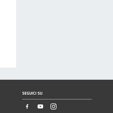
SEGUICI SU
Facebook
Youtube
Instagram