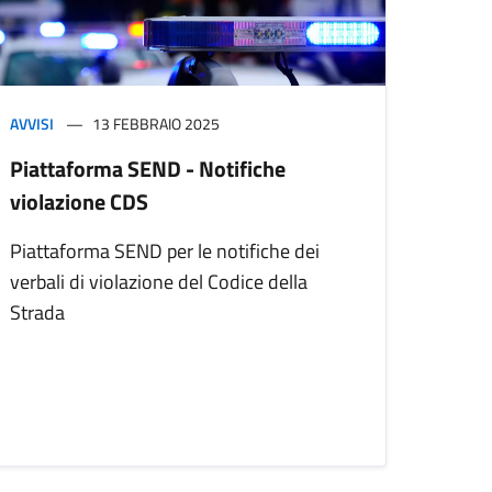
AVVISI
13 FEBBRAIO 2025
Piattaforma SEND - Notifiche
violazione CDS
Piattaforma SEND per le notifiche dei
verbali di violazione del Codice della
Strada