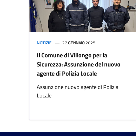
NOTIZIE
27 GENNAIO 2025
Il Comune di Villongo per la
Sicurezza: Assunzione del nuovo
agente di Polizia Locale
Assunzione nuovo agente di Polizia
Locale