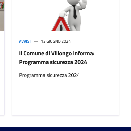
AVVISI
12 GIUGNO 2024
Il Comune di Villongo informa:
Programma sicurezza 2024
Programma sicurezza 2024