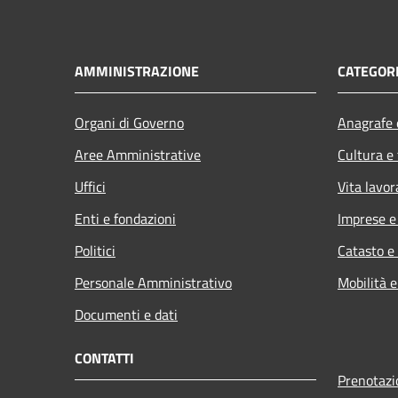
AMMINISTRAZIONE
CATEGORI
Organi di Governo
Anagrafe e
Aree Amministrative
Cultura e
Uffici
Vita lavor
Enti e fondazioni
Imprese 
Politici
Catasto e
Personale Amministrativo
Mobilità e
Documenti e dati
CONTATTI
Prenotaz