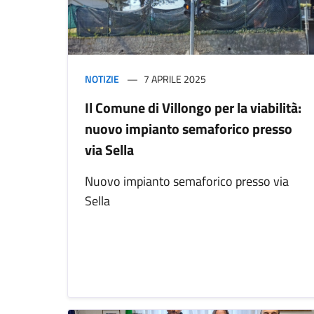
NOTIZIE
7 APRILE 2025
Il Comune di Villongo per la viabilità:
nuovo impianto semaforico presso
via Sella
Nuovo impianto semaforico presso via
Sella