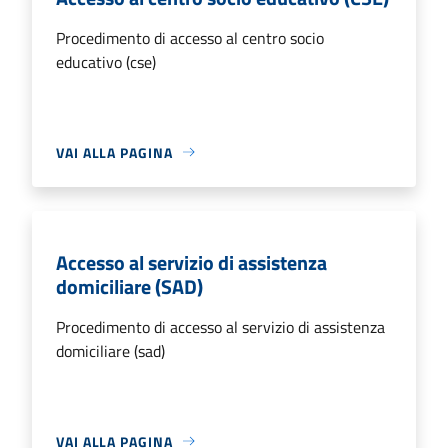
Procedimento di accesso al centro socio
educativo (cse)
VAI ALLA PAGINA
Accesso al servizio di assistenza
domiciliare (SAD)
Procedimento di accesso al servizio di assistenza
domiciliare (sad)
VAI ALLA PAGINA