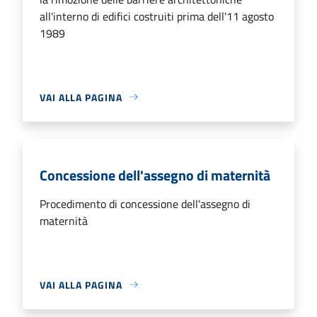
all'interno di edifici costruiti prima dell'11 agosto
1989
VAI ALLA PAGINA
Concessione dell'assegno di maternità
Procedimento di concessione dell'assegno di
maternità
VAI ALLA PAGINA