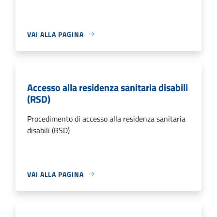
VAI ALLA PAGINA
Accesso alla residenza sanitaria disabili
(RSD)
Procedimento di accesso alla residenza sanitaria
disabili (RSD)
VAI ALLA PAGINA