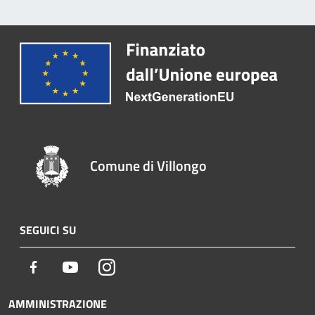
Comune di Villongo
SEGUICI SU
Facebook
Youtube
Instagram
AMMINISTRAZIONE