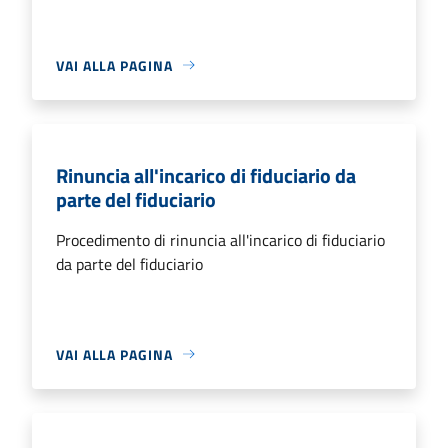
VAI ALLA PAGINA
Rinuncia all'incarico di fiduciario da
parte del fiduciario
Procedimento di rinuncia all'incarico di fiduciario
da parte del fiduciario
VAI ALLA PAGINA