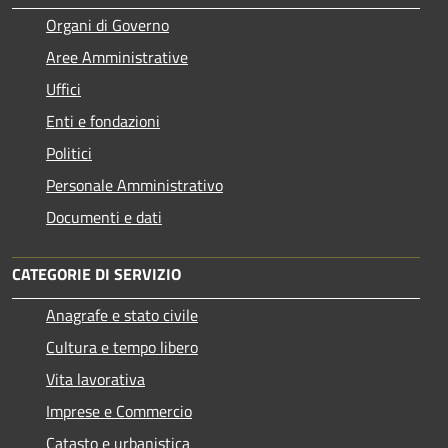
Organi di Governo
Aree Amministrative
Uffici
Enti e fondazioni
Politici
Personale Amministrativo
Documenti e dati
CATEGORIE DI SERVIZIO
Anagrafe e stato civile
Cultura e tempo libero
Vita lavorativa
Imprese e Commercio
Catasto e urbanistica