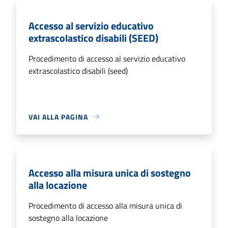
Accesso al servizio educativo
extrascolastico disabili (SEED)
Procedimento di accesso al servizio educativo
extrascolastico disabili (seed)
VAI ALLA PAGINA
Accesso alla misura unica di sostegno
alla locazione
Procedimento di accesso alla misura unica di
sostegno alla locazione