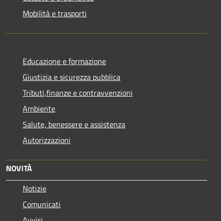
Mobilità e trasporti
Educazione e formazione
Giustizia e sicurezza pubblica
Tributi,finanze e contravvenzioni
Ambiente
Salute, benessere e assistenza
Autorizzazioni
NOVITÀ
Notizie
Comunicati
Avvisi