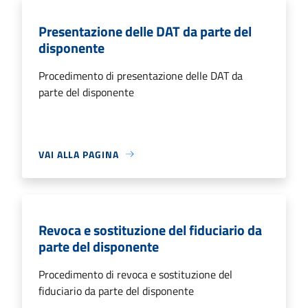
Presentazione delle DAT da parte del
disponente
Procedimento di presentazione delle DAT da
parte del disponente
VAI ALLA PAGINA
Revoca e sostituzione del fiduciario da
parte del disponente
Procedimento di revoca e sostituzione del
fiduciario da parte del disponente