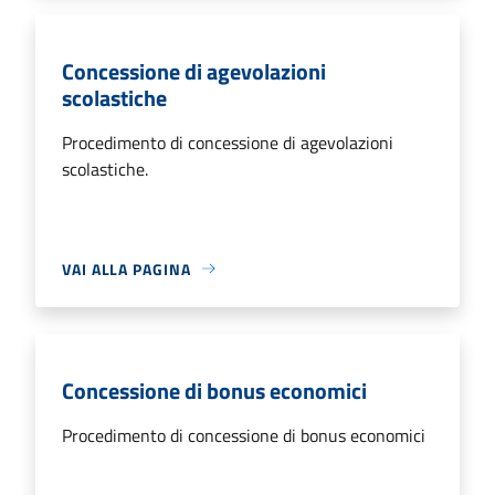
Concessione di agevolazioni
scolastiche
Procedimento di concessione di agevolazioni
scolastiche.
VAI ALLA PAGINA
Concessione di bonus economici
Procedimento di concessione di bonus economici