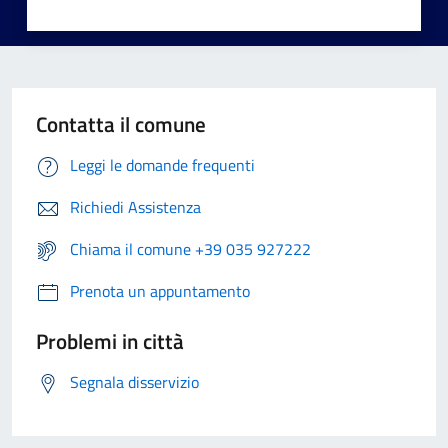
Contatta il comune
Leggi le domande frequenti
Richiedi Assistenza
Chiama il comune +39 035 927222
Prenota un appuntamento
Problemi in città
Segnala disservizio