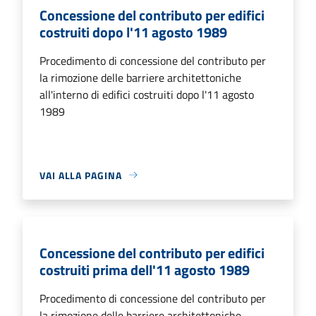
Concessione del contributo per edifici
costruiti dopo l'11 agosto 1989
Procedimento di concessione del contributo per
la rimozione delle barriere architettoniche
all'interno di edifici costruiti dopo l'11 agosto
1989
VAI ALLA PAGINA
Concessione del contributo per edifici
costruiti prima dell'11 agosto 1989
Procedimento di concessione del contributo per
la rimozione delle barriere architettoniche