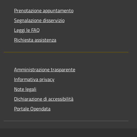
Prenotazione appuntamento
Segnalazione disservizio
Leggi le FAQ
Richiesta assistenza
Amministrazione trasparente
Informativa privacy
Note legali
Dichiarazione di accessibilità
Portale Opendata