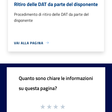
Ritiro delle DAT da parte del disponente
Procedimento di ritiro delle DAT da parte del
disponente
VAI ALLA PAGINA
Quanto sono chiare le informazioni
su questa pagina?