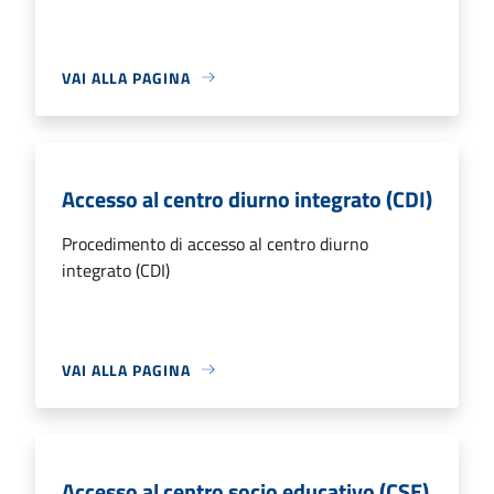
VAI ALLA PAGINA
Accesso al centro diurno integrato (CDI)
Procedimento di accesso al centro diurno
integrato (CDI)
VAI ALLA PAGINA
Accesso al centro socio educativo (CSE)