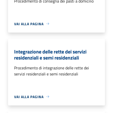
Procedimento di consegna dei pasti a domicilio
VAI ALLA PAGINA
Integrazione delle rette dei servizi
residenziali e semi residenziali
Procedimento di integrazione delle rette dei
servizi residenziali e semi residenziali
VAI ALLA PAGINA