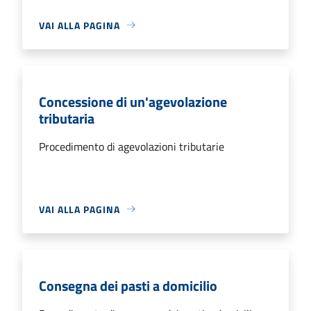
VAI ALLA PAGINA
Concessione di un'agevolazione
tributaria
Procedimento di agevolazioni tributarie
VAI ALLA PAGINA
Consegna dei pasti a domicilio