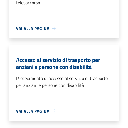
telesoccorso
VAI ALLA PAGINA
Accesso al servizio di trasporto per
anziani e persone con disabilità
Procedimento di accesso al servizio di trasporto
per anziani e persone con disabilità
VAI ALLA PAGINA