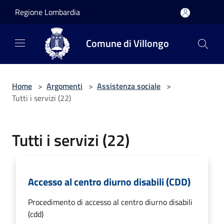
Salta al contenuto principale
Regione Lombardia
Comune di Villongo
Home
>
Argomenti
>
Assistenza sociale
>
Tutti i servizi (22)
Tutti i servizi (22)
Accesso al centro diurno disabili (CDD)
Procedimento di accesso al centro diurno disabili
(cdd)