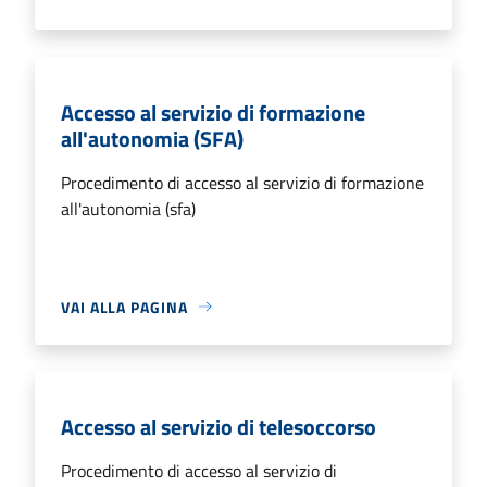
Accesso al servizio di formazione
all'autonomia (SFA)
Procedimento di accesso al servizio di formazione
all'autonomia (sfa)
VAI ALLA PAGINA
Accesso al servizio di telesoccorso
Procedimento di accesso al servizio di