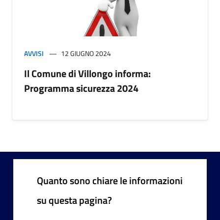
AVVISI
12 GIUGNO 2024
Il Comune di Villongo informa:
Programma sicurezza 2024
Quanto sono chiare le informazioni
su questa pagina?