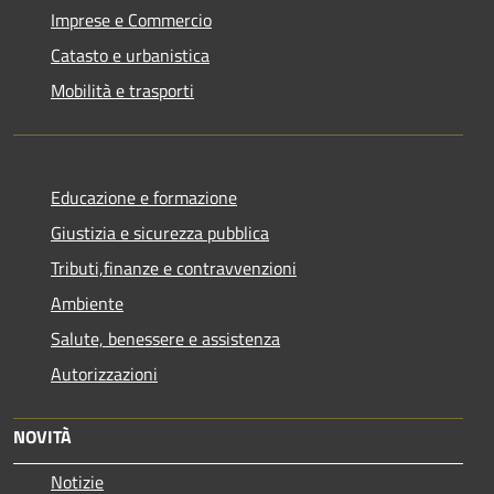
Imprese e Commercio
Catasto e urbanistica
Mobilità e trasporti
Educazione e formazione
Giustizia e sicurezza pubblica
Tributi,finanze e contravvenzioni
Ambiente
Salute, benessere e assistenza
Autorizzazioni
NOVITÀ
Notizie