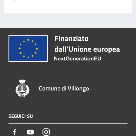
Comune di Villongo
SEGUICI SU
Facebook
Youtube
Instagram