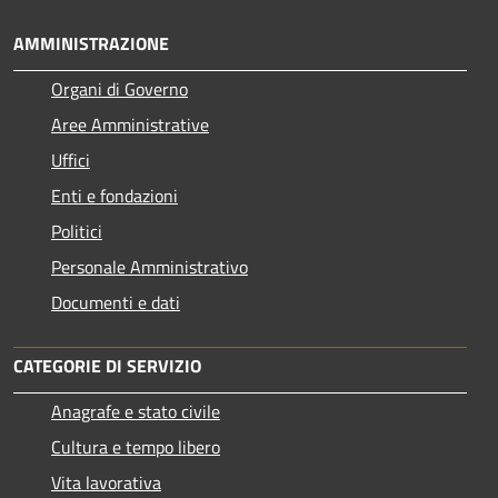
AMMINISTRAZIONE
Organi di Governo
Aree Amministrative
Uffici
Enti e fondazioni
Politici
Personale Amministrativo
Documenti e dati
CATEGORIE DI SERVIZIO
Anagrafe e stato civile
Cultura e tempo libero
Vita lavorativa