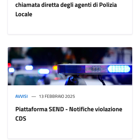
chiamata diretta degli agenti di Polizia
Locale
AVVISI
13 FEBBRAIO 2025
Piattaforma SEND - Notifiche violazione
CDS