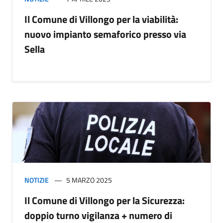
Il Comune di Villongo per la viabilità:
nuovo impianto semaforico presso via
Sella
NOTIZIE
5 MARZO 2025
Il Comune di Villongo per la Sicurezza:
doppio turno vigilanza + numero di