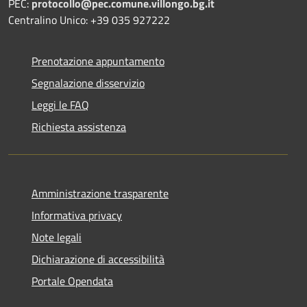
PEC:
protocollo@pec.comune.villongo.bg.it
Centralino Unico: +39 035 927222
Prenotazione appuntamento
Segnalazione disservizio
Leggi le FAQ
Richiesta assistenza
Amministrazione trasparente
Informativa privacy
Note legali
Dichiarazione di accessibilità
Portale Opendata