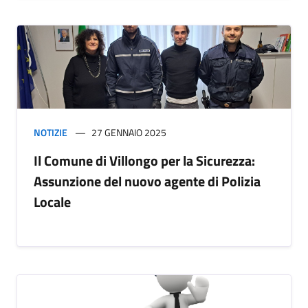
NOTIZIE
27 GENNAIO 2025
Il Comune di Villongo per la Sicurezza:
Assunzione del nuovo agente di Polizia
Locale