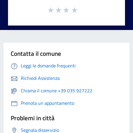
Contatta il comune
Leggi le domande frequenti
Richiedi Assistenza
Chiama il comune +39 035 927222
Prenota un appuntamento
Problemi in città
Segnala disservizio