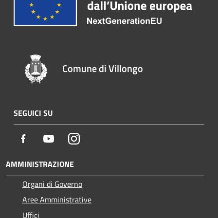
Comune di Villongo
SEGUICI SU
Facebook
Youtube
Instagram
AMMINISTRAZIONE
Organi di Governo
Aree Amministrative
Uffici