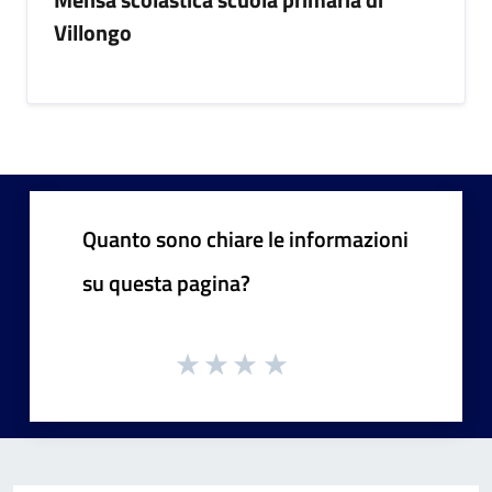
Villongo
Quanto sono chiare le informazioni
su questa pagina?