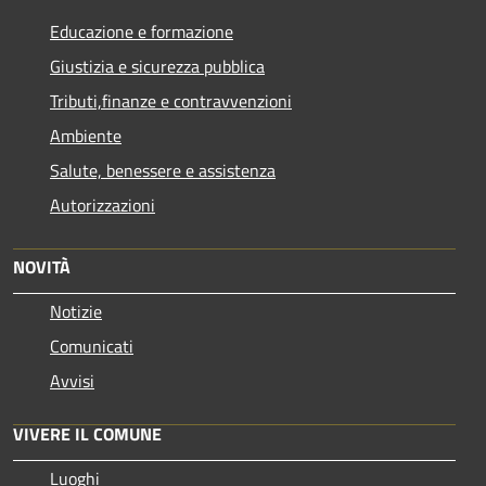
Educazione e formazione
Giustizia e sicurezza pubblica
Tributi,finanze e contravvenzioni
Ambiente
Salute, benessere e assistenza
Autorizzazioni
NOVITÀ
Notizie
Comunicati
Avvisi
VIVERE IL COMUNE
Luoghi