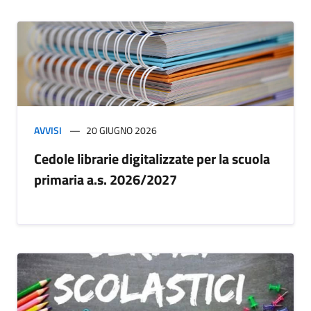
AVVISI
20 GIUGNO 2026
Cedole librarie digitalizzate per la scuola
primaria a.s. 2026/2027