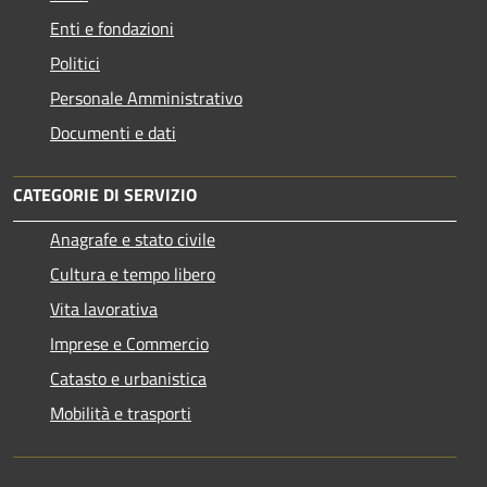
Enti e fondazioni
Politici
Personale Amministrativo
Documenti e dati
CATEGORIE DI SERVIZIO
Anagrafe e stato civile
Cultura e tempo libero
Vita lavorativa
Imprese e Commercio
Catasto e urbanistica
Mobilità e trasporti