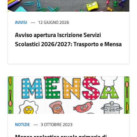
AVVISI
12 GIUGNO 2026
Avviso apertura Iscrizione Servizi
Scolastici 2026/2027: Trasporto e Mensa
NOTIZIE
3 OTTOBRE 2023
Mensa scolastica scuola primaria di