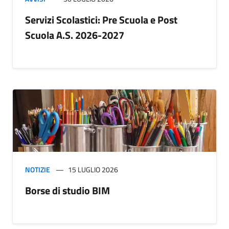
Servizi Scolastici: Pre Scuola e Post
Scuola A.S. 2026-2027
NOTIZIE
15 LUGLIO 2026
Borse di studio BIM