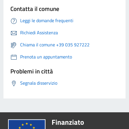
Contatta il comune
Leggi le domande frequenti
Richiedi Assistenza
Chiama il comune +39 035 927222
Prenota un appuntamento
Problemi in città
Segnala disservizio