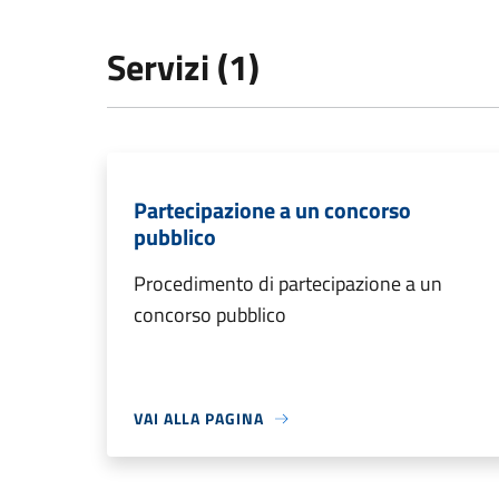
Servizi (1)
Partecipazione a un concorso
pubblico
Procedimento di partecipazione a un
concorso pubblico
VAI ALLA PAGINA