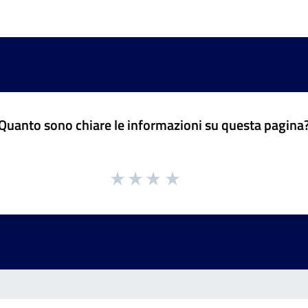
Quanto sono chiare le informazioni su questa pagina