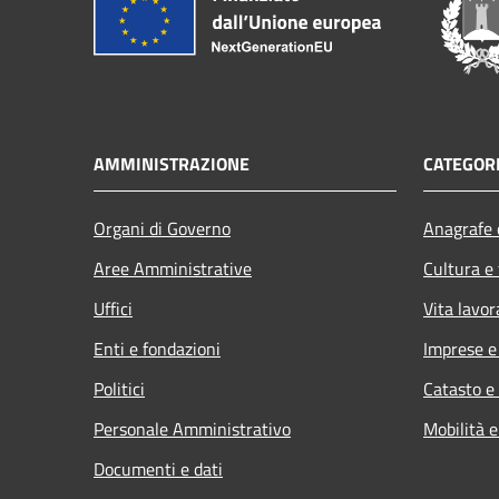
AMMINISTRAZIONE
CATEGORI
Organi di Governo
Anagrafe e
Aree Amministrative
Cultura e
Uffici
Vita lavor
Enti e fondazioni
Imprese 
Politici
Catasto e
Personale Amministrativo
Mobilità e
Documenti e dati