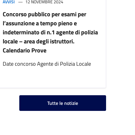
AVVISI
12 NOVEMBRE 2024
Concorso pubblico per esami per
l’assunzione a tempo pieno e
indeterminato di n.1 agente di polizia
locale – area degli istruttori.
Calendario Prove
Date concorso Agente di Polizia Locale
Tutte le notizie