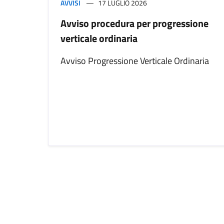
AVVISI
17 LUGLIO 2026
Avviso procedura per progressione
verticale ordinaria
Avviso Progressione Verticale Ordinaria