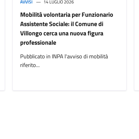
AVVISI
14 LUGLIO 2026
Mobilità volontaria per Funzionario
Assistente Sociale: il Comune di
Villongo cerca una nuova figura
professionale
Pubblicato in INPA l'avviso di mobilità
riferito...