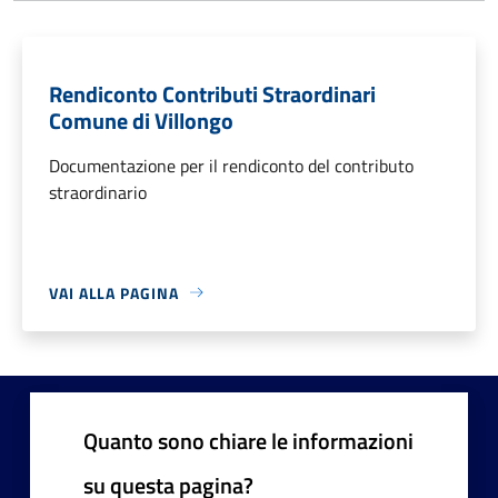
Rendiconto Contributi Straordinari
Comune di Villongo
Documentazione per il rendiconto del contributo
straordinario
VAI ALLA PAGINA
Quanto sono chiare le informazioni
su questa pagina?