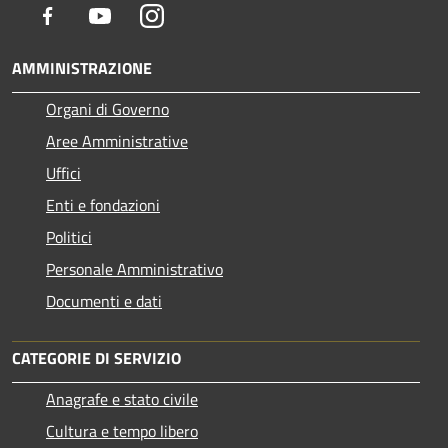
Facebook
Youtube
Instagram
AMMINISTRAZIONE
Organi di Governo
Aree Amministrative
Uffici
Enti e fondazioni
Politici
Personale Amministrativo
Documenti e dati
CATEGORIE DI SERVIZIO
Anagrafe e stato civile
Cultura e tempo libero