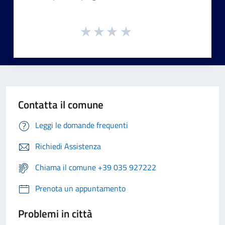
Contatta il comune
Leggi le domande frequenti
Richiedi Assistenza
Chiama il comune +39 035 927222
Prenota un appuntamento
Problemi in città