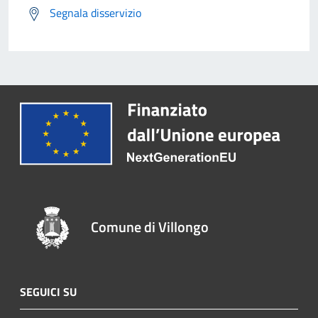
Segnala disservizio
Comune di Villongo
SEGUICI SU