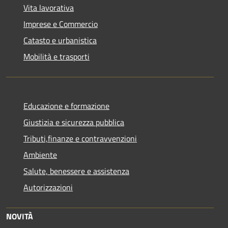
Vita lavorativa
Imprese e Commercio
Catasto e urbanistica
Mobilità e trasporti
Educazione e formazione
Giustizia e sicurezza pubblica
Tributi,finanze e contravvenzioni
Ambiente
Salute, benessere e assistenza
Autorizzazioni
NOVITÀ