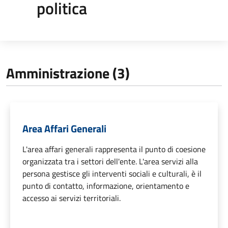
politica
Amministrazione (3)
Area Affari Generali
L'area affari generali rappresenta il punto di coesione
organizzata tra i settori dell'ente. L'area servizi alla
persona gestisce gli interventi sociali e culturali, è il
punto di contatto, informazione, orientamento e
accesso ai servizi territoriali.