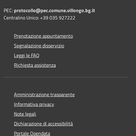
PEC:
protocollo@pec.comune.villongo.bg.it
Centralino Unico: +39 035 927222
Prenotazione appuntamento
Segnalazione disservizio
Leggi le FAQ
Richiesta assistenza
Amministrazione trasparente
Informativa privacy
Note legali
Dichiarazione di accessibilità
Portale Opendata