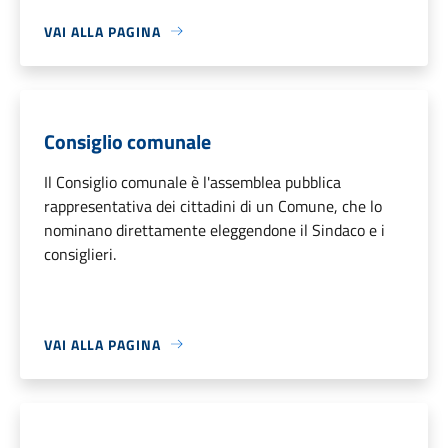
VAI ALLA PAGINA
Consiglio comunale
Il Consiglio comunale è l'assemblea pubblica
rappresentativa dei cittadini di un Comune, che lo
nominano direttamente eleggendone il Sindaco e i
consiglieri.
VAI ALLA PAGINA