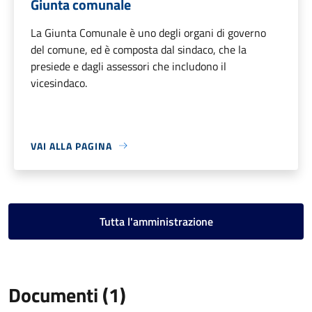
Giunta comunale
La Giunta Comunale è uno degli organi di governo
del comune, ed è composta dal sindaco, che la
presiede e dagli assessori che includono il
vicesindaco.
VAI ALLA PAGINA
Tutta l'amministrazione
Documenti (1)