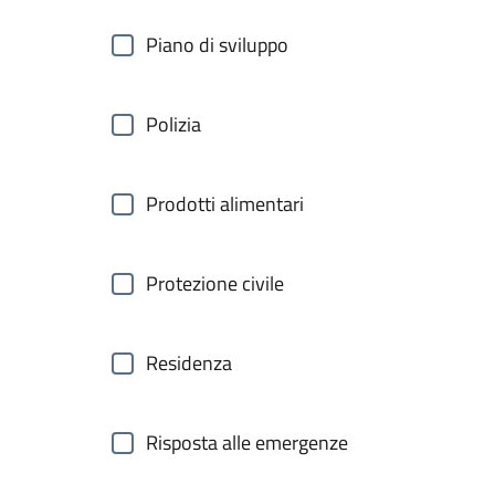
Piano di sviluppo
Polizia
Prodotti alimentari
Protezione civile
Residenza
Risposta alle emergenze