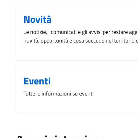
Novità
Le notizie, i comunicati e gli avvisi per restare agg
novità, opportunità e cosa succede nel territorio
Eventi
Tutte le informazioni su eventi