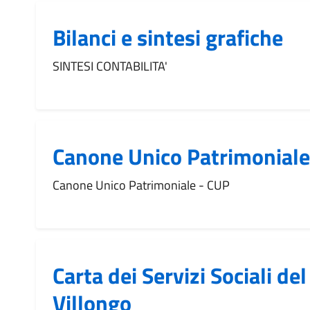
Bilanci e sintesi grafiche
SINTESI CONTABILITA'
Canone Unico Patrimoniale
Canone Unico Patrimoniale - CUP
Carta dei Servizi Sociali d
Villongo