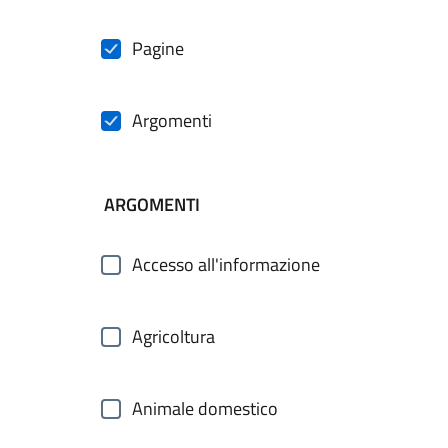
Pagine
Argomenti
ARGOMENTI
Accesso all'informazione
Agricoltura
Animale domestico