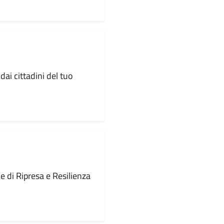
dai cittadini del tuo
le di Ripresa e Resilienza