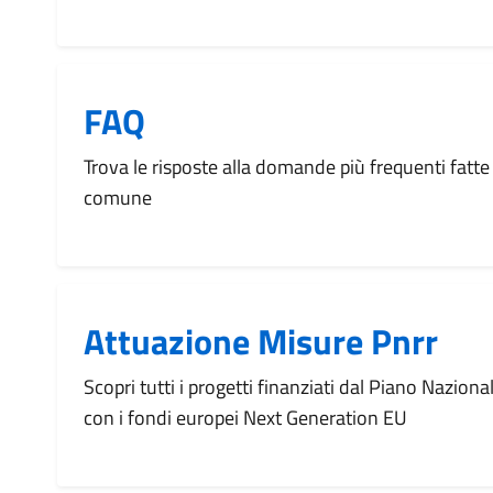
FAQ
Trova le risposte alla domande più frequenti fatte 
comune
Attuazione Misure Pnrr
Scopri tutti i progetti finanziati dal Piano Naziona
con i fondi europei Next Generation EU