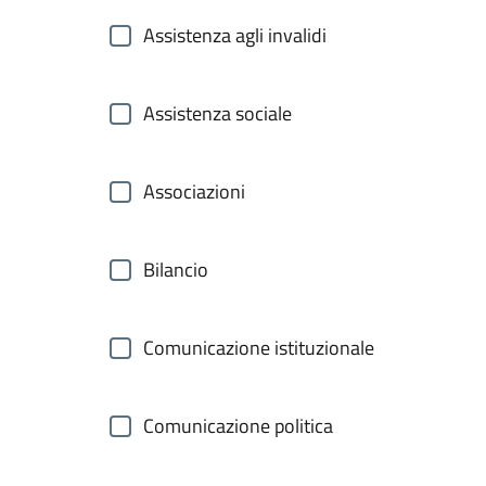
Assistenza agli invalidi
Assistenza sociale
Associazioni
Bilancio
Comunicazione istituzionale
Comunicazione politica