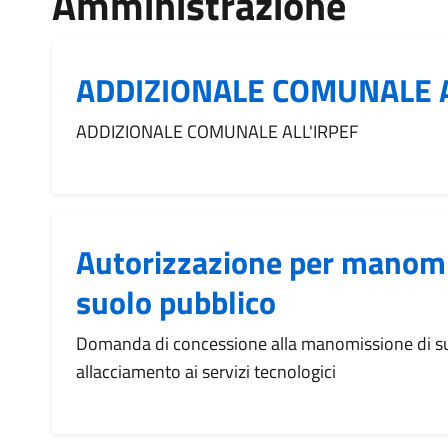
Amministrazione
ADDIZIONALE COMUNALE A
ADDIZIONALE COMUNALE ALL'IRPEF
Autorizzazione per manomi
suolo pubblico
Domanda di concessione alla manomissione di su
allacciamento ai servizi tecnologici