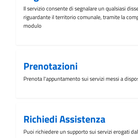
Il servizio consente di segnalare un qualsiasi dis
riguardante il territorio comunale, tramite la com
modulo
Prenotazioni
Prenota l'appuntamento sui servizi messi a disp
Richiedi Assistenza
Puoi richiedere un supporto sui servizi erogati d