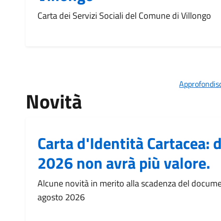
Carta dei Servizi Sociali del Comune di Villongo
Approfondisc
Novità
Carta d'Identità Cartacea: 
2026 non avrà più valore.
Alcune novità in merito alla scadenza del docume
agosto 2026