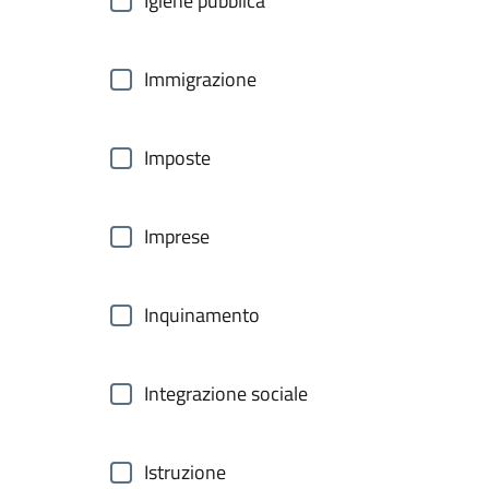
Igiene pubblica
Immigrazione
Imposte
Imprese
Inquinamento
Integrazione sociale
Istruzione