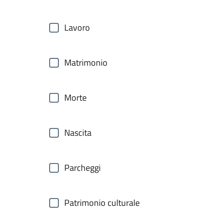
Lavoro
Matrimonio
Morte
Nascita
Parcheggi
Patrimonio culturale