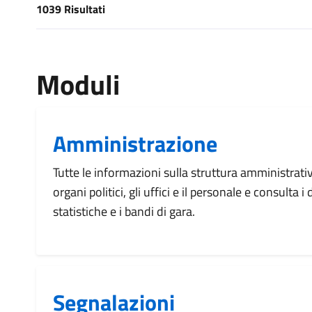
1039 Risultati
[results] Risultati
Moduli
Amministrazione
Tutte le informazioni sulla struttura amministrati
organi politici, gli uffici e il personale e consulta 
statistiche e i bandi di gara.
Segnalazioni