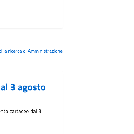
i la ricerca di Amministrazione
dal 3 agosto
nto cartaceo dal 3