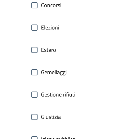
Concorsi
Elezioni
Estero
Gemellaggi
Gestione rifiuti
Giustizia