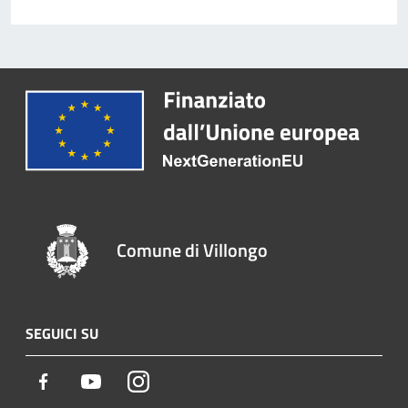
Comune di Villongo
SEGUICI SU
Facebook
Youtube
Instagram