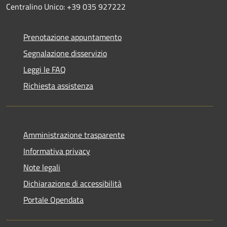
Centralino Unico: +39 035 927222
Prenotazione appuntamento
Segnalazione disservizio
Leggi le FAQ
Richiesta assistenza
Amministrazione trasparente
Informativa privacy
Note legali
Dichiarazione di accessibilità
Portale Opendata