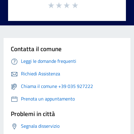
Contatta il comune
Leggi le domande frequenti
Richiedi Assistenza
Chiama il comune +39 035 927222
Prenota un appuntamento
Problemi in città
Segnala disservizio