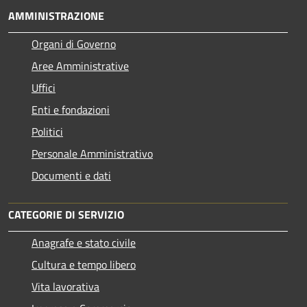
AMMINISTRAZIONE
Organi di Governo
Aree Amministrative
Uffici
Enti e fondazioni
Politici
Personale Amministrativo
Documenti e dati
CATEGORIE DI SERVIZIO
Anagrafe e stato civile
Cultura e tempo libero
Vita lavorativa