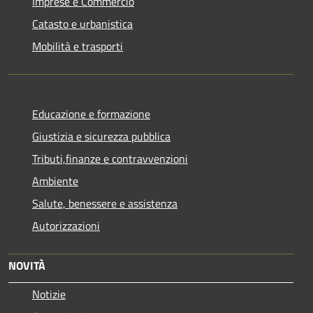
Imprese e Commercio
Catasto e urbanistica
Mobilità e trasporti
Educazione e formazione
Giustizia e sicurezza pubblica
Tributi,finanze e contravvenzioni
Ambiente
Salute, benessere e assistenza
Autorizzazioni
NOVITÀ
Notizie