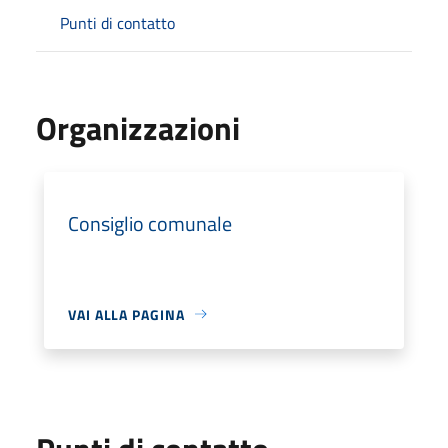
Punti di contatto
Organizzazioni
Consiglio comunale
VAI ALLA PAGINA