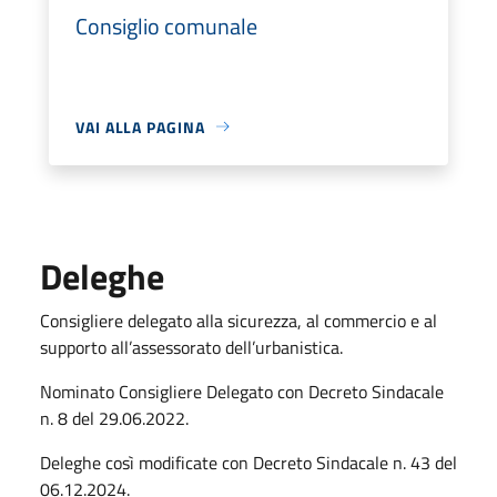
Consiglio comunale
VAI ALLA PAGINA
Deleghe
Consigliere delegato alla sicurezza, al commercio e al
supporto all’assessorato dell’urbanistica.
Nominato Consigliere Delegato con Decreto Sindacale
n. 8 del 29.06.2022.
Deleghe così modificate con Decreto Sindacale n. 43 del
06.12.2024.