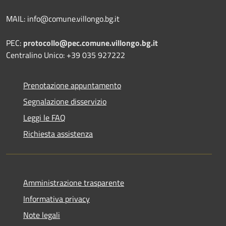
MAIL: info@comune.villongo.bg.it
PEC:
protocollo@pec.comune.villongo.bg.it
Centralino Unico: +39 035 927222
Prenotazione appuntamento
Segnalazione disservizio
Leggi le FAQ
Richiesta assistenza
Amministrazione trasparente
Informativa privacy
Note legali