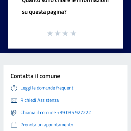
su questa pagina?
Contatta il comune
Leggi le domande frequenti
Richiedi Assistenza
Chiama il comune +39 035 927222
Prenota un appuntamento