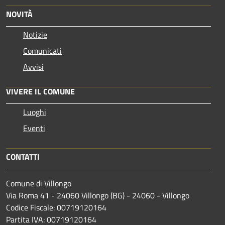
NOVITÀ
Notizie
Comunicati
Avvisi
VIVERE IL COMUNE
Luoghi
Eventi
CONTATTI
Comune di Villongo
Via Roma 41 - 24060 Villongo (BG) - 24060 - Villongo
Codice Fiscale: 00719120164
Partita IVA: 00719120164