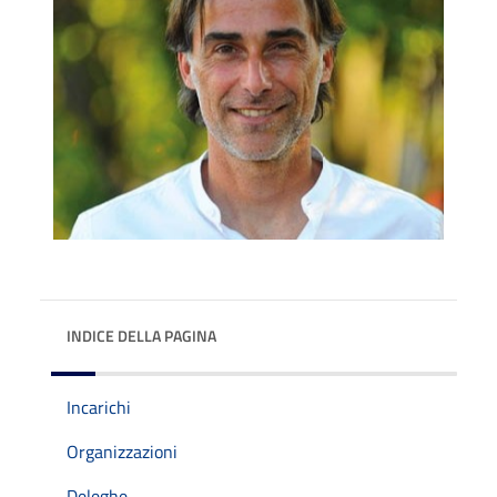
INDICE DELLA PAGINA
Incarichi
Organizzazioni
Deleghe