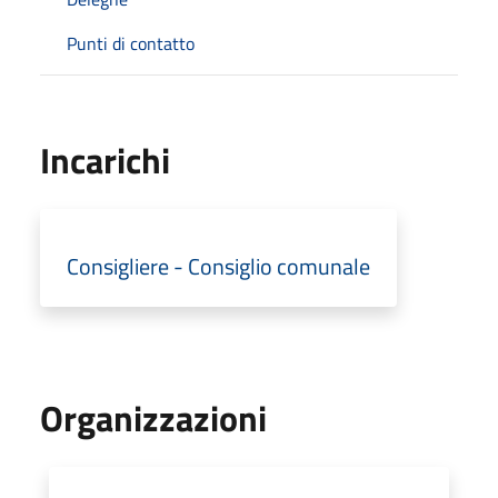
Punti di contatto
Incarichi
Consigliere - Consiglio comunale
Organizzazioni