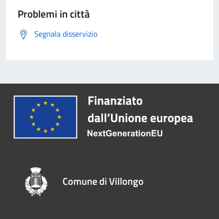
Problemi in città
Segnala disservizio
Comune di Villongo