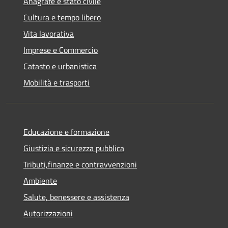
Anagrafe e stato civile
Cultura e tempo libero
Vita lavorativa
Imprese e Commercio
Catasto e urbanistica
Mobilità e trasporti
Educazione e formazione
Giustizia e sicurezza pubblica
Tributi,finanze e contravvenzioni
Ambiente
Salute, benessere e assistenza
Autorizzazioni