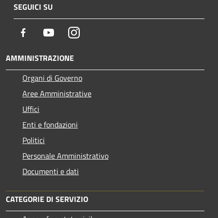
SEGUICI SU
Facebook
Youtube
Instagram
AMMINISTRAZIONE
Organi di Governo
Aree Amministrative
Uffici
Enti e fondazioni
Politici
Personale Amministrativo
Documenti e dati
CATEGORIE DI SERVIZIO