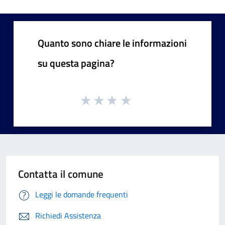
Quanto sono chiare le informazioni
su questa pagina?
Contatta il comune
Leggi le domande frequenti
Richiedi Assistenza