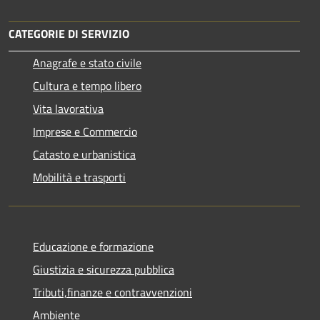
CATEGORIE DI SERVIZIO
Anagrafe e stato civile
Cultura e tempo libero
Vita lavorativa
Imprese e Commercio
Catasto e urbanistica
Mobilità e trasporti
Educazione e formazione
Giustizia e sicurezza pubblica
Tributi,finanze e contravvenzioni
Ambiente