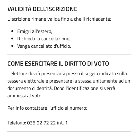
VALIDITÀ DELL'ISCRIZIONE
L'iscrizione rimane valida fino a che il richiedente:
Emigri all'estero;
Richieda la cancellazione;
Venga cancellato d'ufficio.
COME ESERCITARE IL DIRITTO DI VOTO
L'elettore dovrà presentarsi presso il seggio indicato sulla
tessera elettorale e presentare la stessa unitamente ad un
documento d'identità. Dopo l'identificazione si verrà
ammessi al voto.
Per info contattare l'ufficio al numero:
Telefono: 035 92 72 22 int. 1