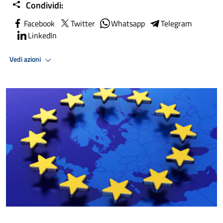
Condividi:
Facebook
Twitter
Whatsapp
Telegram
LinkedIn
Vedi azioni