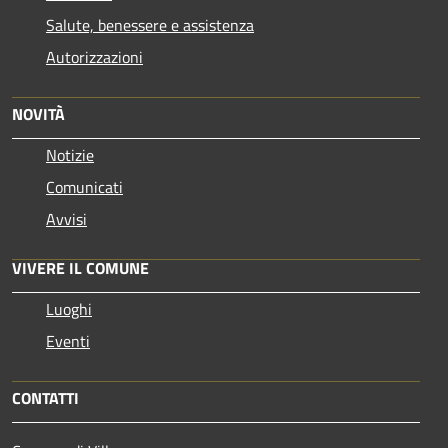
Salute, benessere e assistenza
Autorizzazioni
NOVITÀ
Notizie
Comunicati
Avvisi
VIVERE IL COMUNE
Luoghi
Eventi
CONTATTI