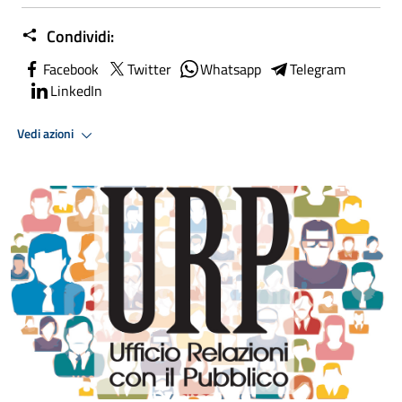
Condividi:
Facebook
Twitter
Whatsapp
Telegram
LinkedIn
Vedi azioni