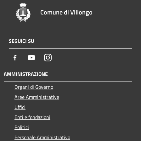
Comune di Villongo
SEGUICI SU
Facebook
Youtube
Instagram
AMMINISTRAZIONE
Organi di Governo
Aree Amministrative
Uffici
Enti e fondazioni
Politici
Personale Amministrativo