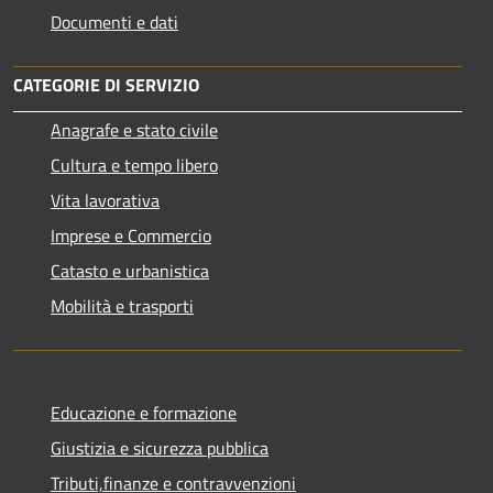
Documenti e dati
CATEGORIE DI SERVIZIO
Anagrafe e stato civile
Cultura e tempo libero
Vita lavorativa
Imprese e Commercio
Catasto e urbanistica
Mobilità e trasporti
Educazione e formazione
Giustizia e sicurezza pubblica
Tributi,finanze e contravvenzioni