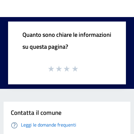
Quanto sono chiare le informazioni
su questa pagina?
Contatta il comune
Leggi le domande frequenti