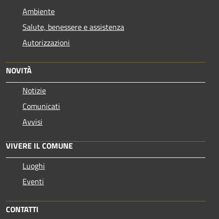
Ambiente
Salute, benessere e assistenza
Autorizzazioni
NOVITÀ
Notizie
Comunicati
Avvisi
VIVERE IL COMUNE
Luoghi
Eventi
CONTATTI