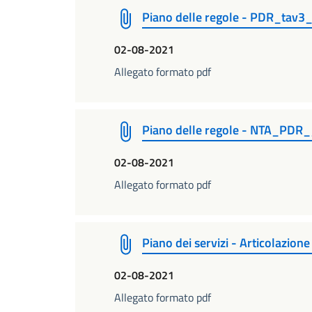
Piano delle regole - PDR_tav3_
02-08-2021
Allegato formato pdf
Piano delle regole - NTA_PDR__
02-08-2021
Allegato formato pdf
Piano dei servizi - Articolazione
02-08-2021
Allegato formato pdf