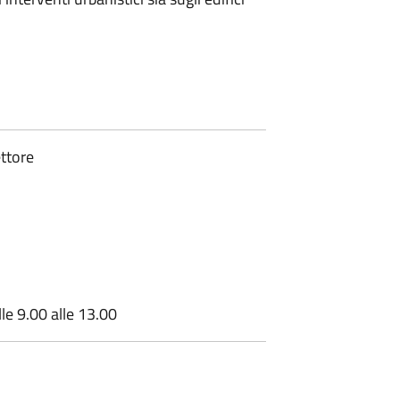
ttore
e 9.00 alle 13.00