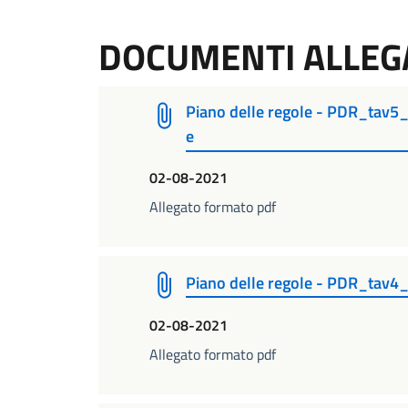
DOCUMENTI ALLEG
Piano delle regole - PDR_tav5
e
02-08-2021
Allegato formato pdf
Piano delle regole - PDR_tav4
02-08-2021
Allegato formato pdf