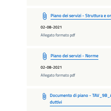
Piano dei servizi - Struttura e 
02-08-2021
Allegato formato pdf
Piano dei servizi - Norme
02-08-2021
Allegato formato pdf
Documento di piano - TAV_9B_
duttivi