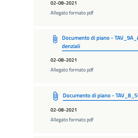
02-08-2021
Allegato formato pdf
Documento di piano - TAV_9A_A
denziali
02-08-2021
Allegato formato pdf
Documento di piano - TAV_8_Str
02-08-2021
Allegato formato pdf