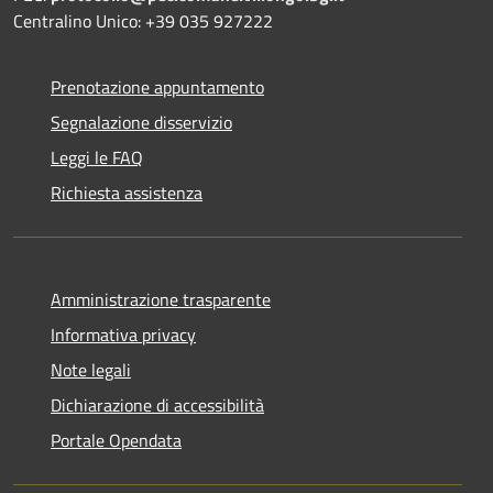
Centralino Unico: +39 035 927222
Prenotazione appuntamento
Segnalazione disservizio
Leggi le FAQ
Richiesta assistenza
Amministrazione trasparente
Informativa privacy
Note legali
Dichiarazione di accessibilità
Portale Opendata