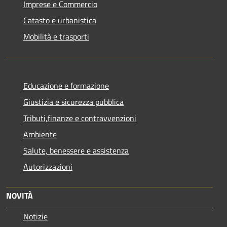
Imprese e Commercio
Catasto e urbanistica
Mobilità e trasporti
Educazione e formazione
Giustizia e sicurezza pubblica
Tributi,finanze e contravvenzioni
Ambiente
Salute, benessere e assistenza
Autorizzazioni
NOVITÀ
Notizie