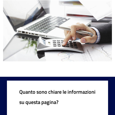
Quanto sono chiare le informazioni
su questa pagina?