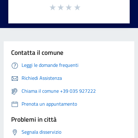
Contatta il comune
Leggi le domande frequenti
Richiedi Assistenza
Chiama il comune +39 035 927222
Prenota un appuntamento
Problemi in città
Segnala disservizio