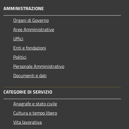
AMMINISTRAZIONE
Organi di Governo
Aree Amministrative
Uffici
Enti e fondazioni
Politici
Personale Amministrativo
Documenti e dati
CATEGORIE DI SERVIZIO
Anagrafe e stato civile
Cultura e tempo libero
Vita lavorativa