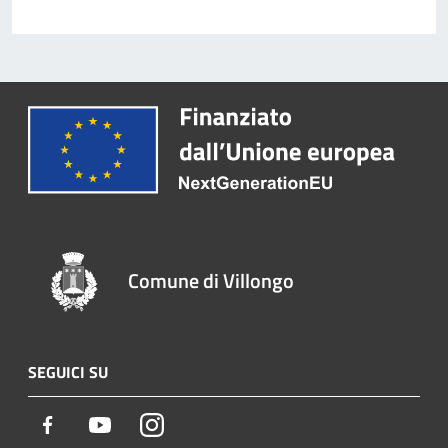
Comune di Villongo
SEGUICI SU
Facebook
Youtube
Instagram