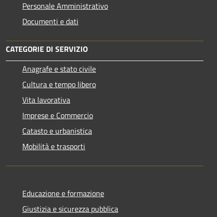
Personale Amministrativo
Documenti e dati
CATEGORIE DI SERVIZIO
Anagrafe e stato civile
Cultura e tempo libero
Vita lavorativa
Imprese e Commercio
Catasto e urbanistica
Mobilità e trasporti
Educazione e formazione
Giustizia e sicurezza pubblica