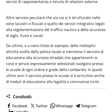
servizi di rappresentanza e tenuta di relazioni esterne.
Altro servizio peculiare che via via si è strutturato nelle
zone lacustri e fluviali e quello dei servizi integrativi legati
alla regolamentazione del traffico nautico e della sicurezza
di laghi, fiumi e canali.
Da ultimo, e a mero titolo di esempio, delle molteplici
attività svolte dalla polizia locale si menziona il servizio di
educazione alla sicurezza stradale che appartenenti ai
corpi e servizi espressamente selezionati svolgono presso
le scuole di ogni ordine e grado della Lombardia. In questi
ultimi anni il servizio presso le scuole si è arricchito anche
di moduli di educazione alla legalità e convivenza civile.
Condividi:
Facebook
Twitter
Whatsapp
Telegram
LinkedIn