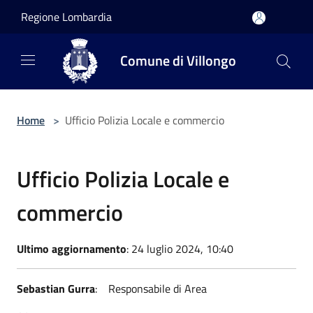
Salta al contenuto principale
Regione Lombardia
Comune di Villongo
Home
>
Ufficio Polizia Locale e commercio
Ufficio Polizia Locale e
commercio
Ultimo aggiornamento
: 24 luglio 2024, 10:40
Sebastian Gurra
: Responsabile di Area