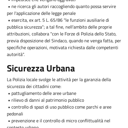
• ne ricerca gli autori raccogliendo quanto possa servire
per l'applicazione delle legge penale
• esercita, ex art. 5 L. 65/86 "le funzioni ausiliarie di
pubblica sicurezza"; a tal fine, nell'ambito delle proprie
attribuzioni, collabora "con le Forze di Polizia dello Stato,
previa disposizione del Sindaco, quando ne venga fatta, per
specifiche operazioni, motivata richiesta dalle competenti
autorità".
Sicurezza Urbana
La Polizia locale svolge le attività per la garanzia della
sicurezza dei cittadini come:
• pattugliamento delle aree urbane
• rilievo di danni al patrimonio pubblico
• controllo di spazi di uso pubblico come parchi e aree
pedonali
• prevenzione e il controllo di micro conflittualità nel
contesto urbano