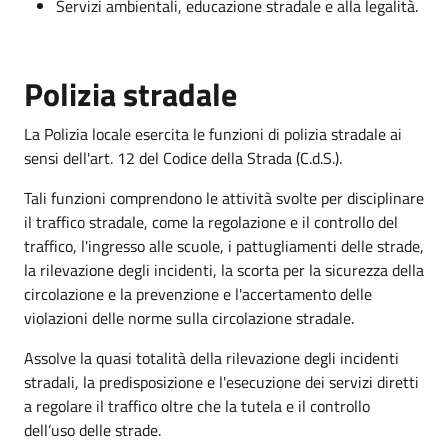
Servizi ambientali, educazione stradale e alla legalità.
Polizia stradale
La Polizia locale esercita le funzioni di polizia stradale ai
sensi dell'art. 12 del Codice della Strada (C.d.S.).
Tali funzioni comprendono le attività svolte per disciplinare
il traffico stradale, come la regolazione e il controllo del
traffico, l'ingresso alle scuole, i pattugliamenti delle strade,
la rilevazione degli incidenti, la scorta per la sicurezza della
circolazione e la prevenzione e l'accertamento delle
violazioni delle norme sulla circolazione stradale.
Assolve la quasi totalità della rilevazione degli incidenti
stradali, la predisposizione e l'esecuzione dei servizi diretti
a regolare il traffico oltre che la tutela e il controllo
dell’uso delle strade.