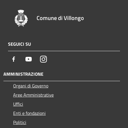
Comune di Villongo
SEGUICI SU
Facebook
Youtube
Instagram
AMMINISTRAZIONE
Organi di Governo
Aree Amministrative
Uffici
Enti e fondazioni
Politici