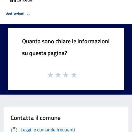
Vedi azioni
Quanto sono chiare le informazioni
su questa pagina?
Contatta il comune
Leggi le domande frequenti