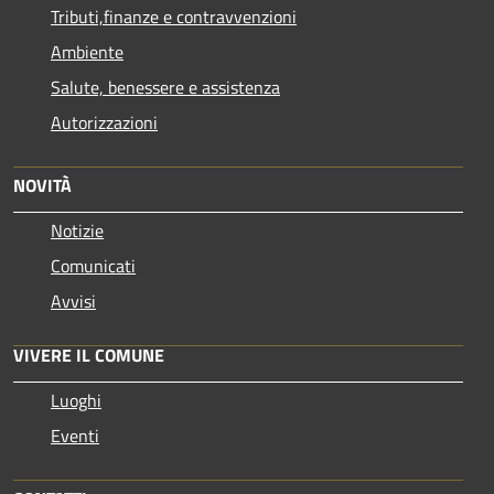
Tributi,finanze e contravvenzioni
Ambiente
Salute, benessere e assistenza
Autorizzazioni
NOVITÀ
Notizie
Comunicati
Avvisi
VIVERE IL COMUNE
Luoghi
Eventi