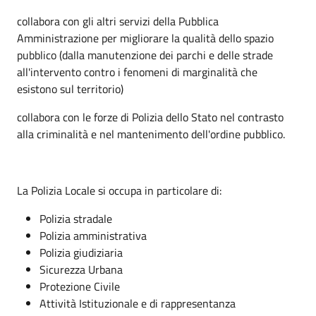
collabora con gli altri servizi della Pubblica
Amministrazione per migliorare la qualità dello spazio
pubblico (dalla manutenzione dei parchi e delle strade
all'intervento contro i fenomeni di marginalità che
esistono sul territorio)
collabora con le forze di Polizia dello Stato nel contrasto
alla criminalità e nel mantenimento dell'ordine pubblico.
La Polizia Locale si occupa in particolare di:
Polizia stradale
Polizia amministrativa
Polizia giudiziaria
Sicurezza Urbana
Protezione Civile
Attività Istituzionale e di rappresentanza