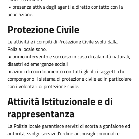
• presenza attiva degli agenti a diretto contatto con la
popolazione.
Protezione Civile
Le attività e i compiti di Protezione Civile svolti dalla
Polizia locale sono:
• primo intervento e soccorso in caso di calamità naturali,
disastri ed emergenze sociali
• azioni di coordinamento con tutti gli altri soggetti che
compongono il sistema di protezione civile ed in particolare
con i volontari di protezione civile.
Attività Istituzionale e di
rappresentanza
La Polizia locale garantisce servizi di scorta a gonfalone ed
autorità, svolge servizi d'ordine ai consigli comunali e