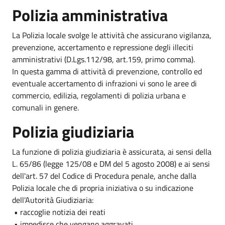
Polizia amministrativa
La Polizia locale svolge le attività che assicurano vigilanza,
prevenzione, accertamento e repressione degli illeciti
amministrativi (D.Lgs.112/98, art.159, primo comma).
In questa gamma di attività di prevenzione, controllo ed
eventuale accertamento di infrazioni vi sono le aree di
commercio, edilizia, regolamenti di polizia urbana e
comunali in genere.
Polizia giudiziaria
La funzione di polizia giudiziaria è assicurata, ai sensi della
L. 65/86 (legge 125/08 e DM del 5 agosto 2008) e ai sensi
dell'art. 57 del Codice di Procedura penale, anche dalla
Polizia locale che di propria iniziativa o su indicazione
dell'Autorità Giudiziaria:
• raccoglie notizia dei reati
• impedisce che vengano aggravati