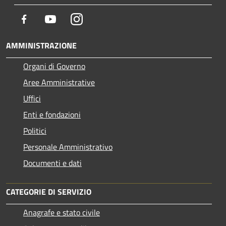
Facebook
Youtube
Instagram
AMMINISTRAZIONE
Organi di Governo
Aree Amministrative
Uffici
Enti e fondazioni
Politici
Personale Amministrativo
Documenti e dati
CATEGORIE DI SERVIZIO
Anagrafe e stato civile