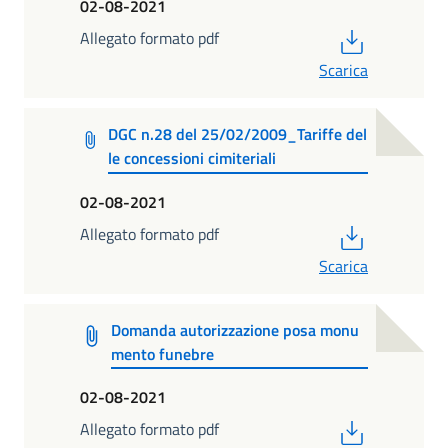
02-08-2021
PDF
Allegato formato pdf
Scarica
DGC n.28 del 25/02/2009_Tariffe del
le concessioni cimiteriali
02-08-2021
PDF
Allegato formato pdf
Scarica
Domanda autorizzazione posa monu
mento funebre
02-08-2021
PDF
Allegato formato pdf