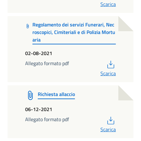
Scarica
Regolamento dei servizi Funerari, Nec
roscopici, Cimiteriali e di Polizia Mortu
aria
02-08-2021
PDF
Allegato formato pdf
Scarica
Richiesta allaccio
06-12-2021
PDF
Allegato formato pdf
Scarica