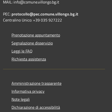
MAIL: info@comune.villongo.bg.it
PEC:
protocollo@pec.comune.villongo.bg.it
Centralino Unico: +39 035 927222
Prenotazione appuntamento
Segnalazione disservizio
Leggi le FAQ
Richiesta assistenza
Amministrazione trasparente
Informativa privacy
Note legali
Dichiarazione di accessibilità