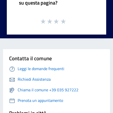
su questa pagina?
Contatta il comune
Leggi le domande frequenti
Richiedi Assistenza
Chiama il comune +39 035 927222
Prenota un appuntamento
Problemi in città