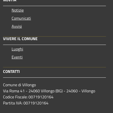
Notizie
Comunicati
Avvisi
VIVERE IL COMUNE
Luoghi
Eventi
CONTATTI
Comune di Villongo
Via Roma 41 - 24060 Villongo (BG) - 24060 - Villongo
Codice Fiscale: 00719120164
Partita IVA: 00719120164