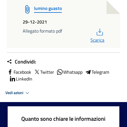
lumino guasto
29-12-2021
PDF
Allegato formato pdf
Scarica
Condividi:
Facebook
Twitter
Whatsapp
Telegram
LinkedIn
Vedi azioni
Quanto sono chiare le informazioni