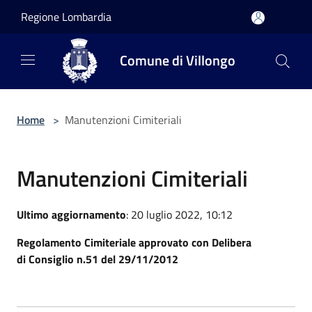
Salta al contenuto principale
Regione Lombardia
Comune di Villongo
Home
>
Manutenzioni Cimiteriali
Manutenzioni Cimiteriali
Ultimo aggiornamento
: 20 luglio 2022, 10:12
Regolamento Cimiteriale approvato con Delibera
di Consiglio n.51 del 29/11/2012