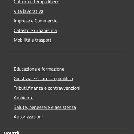
Cultura e tempo libero
Vita lavorativa
Imprese e Commercio
Catasto e urbanistica
Mobilità e trasporti
Educazione e formazione
Giustizia e sicurezza pubblica
Tributi,finanze e contravvenzioni
Ambiente
Salute, benessere e assistenza
Autorizzazioni
NOVITÀ