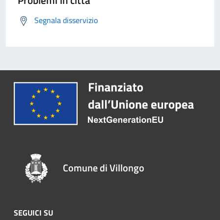
Segnala disservizio
Comune di Villongo
SEGUICI SU