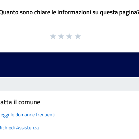
Quanto sono chiare le informazioni su questa pagina
atta il comune
Leggi le domande frequenti
Richiedi Assistenza