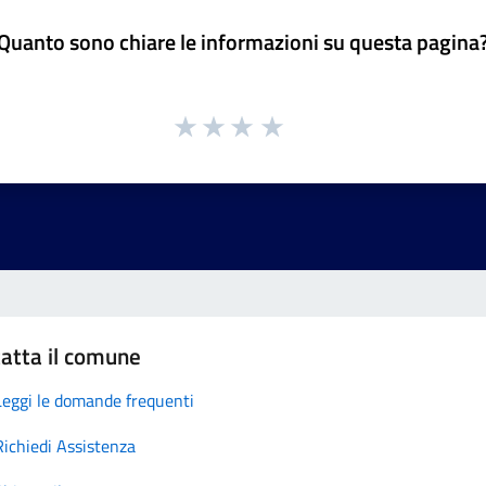
Quanto sono chiare le informazioni su questa pagina
atta il comune
Leggi le domande frequenti
Richiedi Assistenza