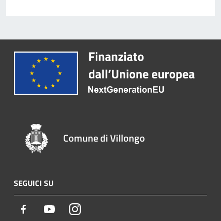
Comune di Villongo
SEGUICI SU
Facebook
Youtube
Instagram