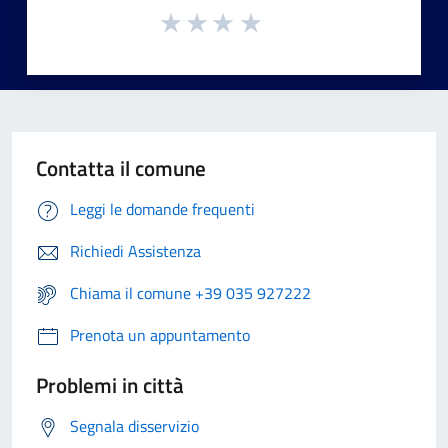
Contatta il comune
Leggi le domande frequenti
Richiedi Assistenza
Chiama il comune +39 035 927222
Prenota un appuntamento
Problemi in città
Segnala disservizio