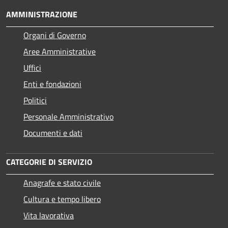
AMMINISTRAZIONE
Organi di Governo
Aree Amministrative
Uffici
Enti e fondazioni
Politici
Personale Amministrativo
Documenti e dati
CATEGORIE DI SERVIZIO
Anagrafe e stato civile
Cultura e tempo libero
Vita lavorativa