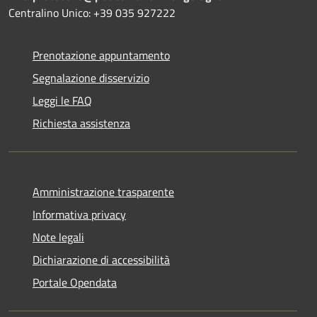
Centralino Unico: +39 035 927222
Prenotazione appuntamento
Segnalazione disservizio
Leggi le FAQ
Richiesta assistenza
Amministrazione trasparente
Informativa privacy
Note legali
Dichiarazione di accessibilità
Portale Opendata