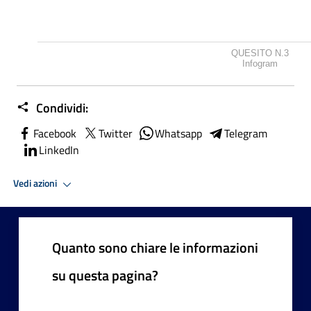
QUESITO N.3
Infogram
Condividi:
Facebook
Twitter
Whatsapp
Telegram
LinkedIn
Vedi azioni
Quanto sono chiare le informazioni
su questa pagina?