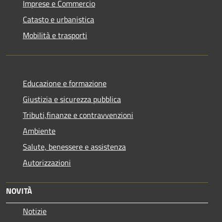
Imprese e Commercio
Catasto e urbanistica
Mobilità e trasporti
Educazione e formazione
Giustizia e sicurezza pubblica
Tributi,finanze e contravvenzioni
Ambiente
Salute, benessere e assistenza
Autorizzazioni
NOVITÀ
Notizie