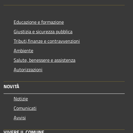
Educazione e formazione
Giustizia e sicurezza pubblica
Tributi,finanze e contravvenzioni
Ambiente
Salute, benessere e assistenza
Autorizzazioni
NOVITÀ
Notizie
Comunicati
Avvisi
VIVERE IL COMUNE