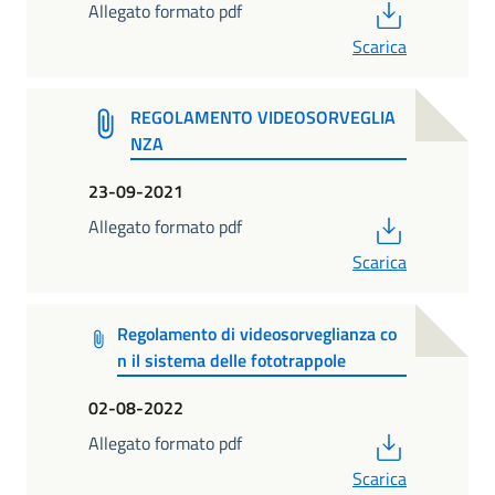
PDF
Allegato formato pdf
Scarica
REGOLAMENTO VIDEOSORVEGLIA
NZA
23-09-2021
PDF
Allegato formato pdf
Scarica
Regolamento di videosorveglianza co
n il sistema delle fototrappole
02-08-2022
PDF
Allegato formato pdf
Scarica