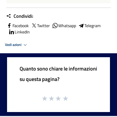
Condividi:
Facebook
Twitter
Whatsapp
Telegram
LinkedIn
Vedi azioni
Quanto sono chiare le informazioni
su questa pagina?