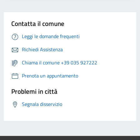
Contatta il comune
Leggi le domande frequenti
Richiedi Assistenza
Chiama il comune +39 035 927222
Prenota un appuntamento
Problemi in città
Segnala disservizio