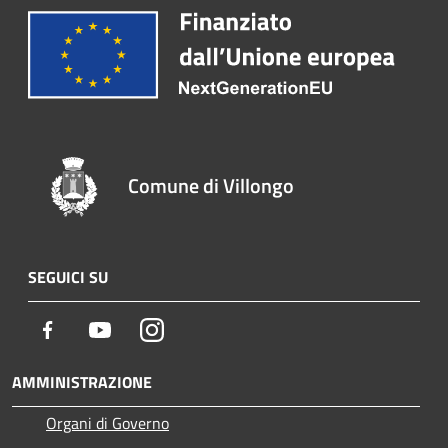
Comune di Villongo
SEGUICI SU
Facebook
Youtube
Instagram
AMMINISTRAZIONE
Organi di Governo