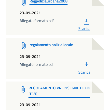
Regpoliziaurbana2008
23-09-2021
PDF
Allegato formato pdf
Scarica
regolamento polizia locale
23-09-2021
PDF
Allegato formato pdf
Scarica
REGOLAMENTO PREINSEGNE DEFIN
ITIVO
23-09-2021