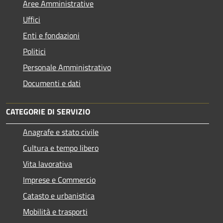
Aree Amministrative
Uffici
Enti e fondazioni
Politici
Personale Amministrativo
Documenti e dati
CATEGORIE DI SERVIZIO
Anagrafe e stato civile
Cultura e tempo libero
Vita lavorativa
Imprese e Commercio
Catasto e urbanistica
Mobilità e trasporti