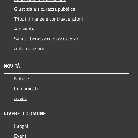
Giustizia e sicurezza pubblica
Tributi,finanze e contravvenzioni
Ambiente
Salute, benessere e assistenza
Autorizzazioni
NOVITÀ
Notizie
Comunicati
Avvisi
VIVERE IL COMUNE
Luoghi
Eventi