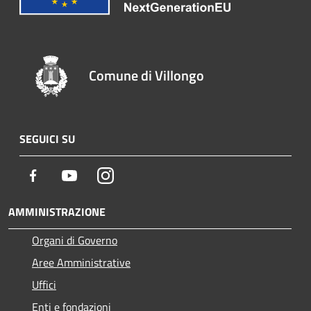
Comune di Villongo
SEGUICI SU
Facebook
Youtube
Instagram
AMMINISTRAZIONE
Organi di Governo
Aree Amministrative
Uffici
Enti e fondazioni