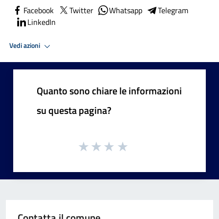
Facebook
Twitter
Whatsapp
Telegram
LinkedIn
Vedi azioni
Quanto sono chiare le informazioni
su questa pagina?
Contatta il comune