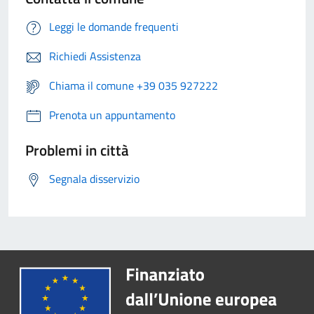
Leggi le domande frequenti
Richiedi Assistenza
Chiama il comune +39 035 927222
Prenota un appuntamento
Problemi in città
Segnala disservizio