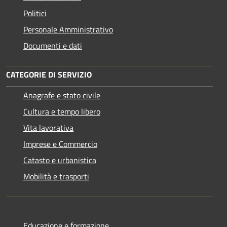
Politici
Personale Amministrativo
Documenti e dati
CATEGORIE DI SERVIZIO
Anagrafe e stato civile
Cultura e tempo libero
Vita lavorativa
Imprese e Commercio
Catasto e urbanistica
Mobilità e trasporti
Educazione e formazione