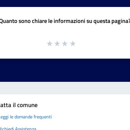
Quanto sono chiare le informazioni su questa pagina
atta il comune
Leggi le domande frequenti
Richiedi Assistenza