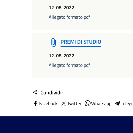
12-08-2022
Allegato formato pdf
PREMI DI STUDIO
12-08-2022
Allegato formato pdf
Condividi:
Facebook
Twitter
Whatsapp
Teleg