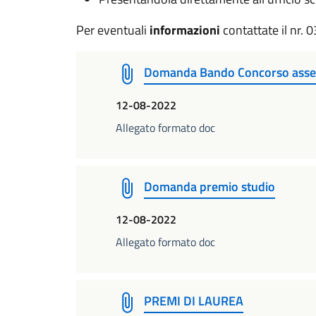
Per eventuali
informazioni
contattate il nr.
Domanda Bando Concorso asseg
12-08-2022
Allegato formato doc
Domanda premio studio
12-08-2022
Allegato formato doc
PREMI DI LAUREA