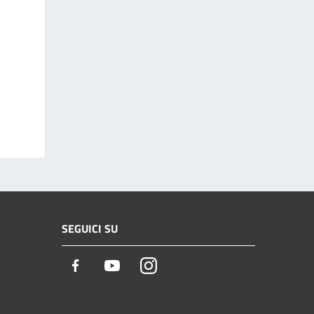
SEGUICI SU
Facebook
Youtube
Instagram