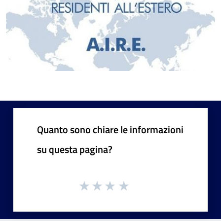
Quanto sono chiare le informazioni
su questa pagina?