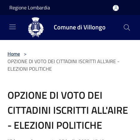
Salta al contenuto principale
Regione Lombardia
Comune di Villongo
Home
>
OPZIONE DI VOTO DEI CITTADINI ISCRITTI ALL'AIRE -
ELEZIONI POLITICHE
OPZIONE DI VOTO DEI
CITTADINI ISCRITTI ALL'AIRE
- ELEZIONI POLITICHE