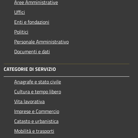
Aree Amministrative
Uffici
Enti e fondazioni
Politici
Personale Amministrativo
Documenti e dati
CATEGORIE DI SERVIZIO
Anagrafe e stato civile
Cultura e tempo libero
Vita lavorativa
Imprese e Commercio
Catasto e urbanistica
Mobilità e trasporti