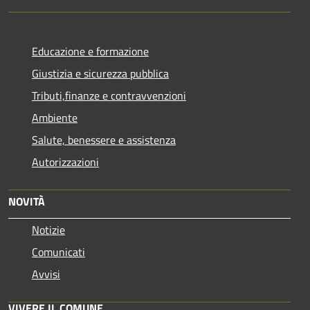
Educazione e formazione
Giustizia e sicurezza pubblica
Tributi,finanze e contravvenzioni
Ambiente
Salute, benessere e assistenza
Autorizzazioni
NOVITÀ
Notizie
Comunicati
Avvisi
VIVERE IL COMUNE