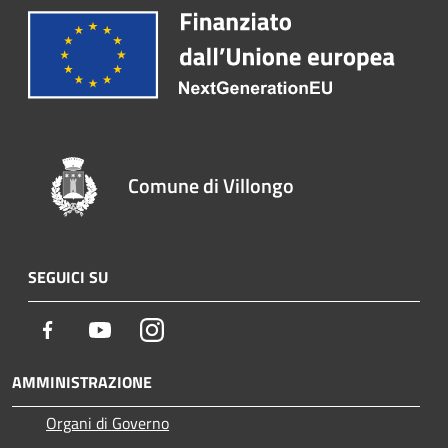
Comune di Villongo
SEGUICI SU
Facebook
Youtube
Instagram
AMMINISTRAZIONE
Organi di Governo