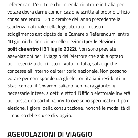
referendari. L'elettore che intenda rientrare in Italia per
votare dovrà darne comunicazione scritta al proprio Ufficio
consolare entro il 31 dicembre dell'anno precedente la
scadenza naturale della legislatura o, in caso di
scioglimento anticipato delle Camere o Referendum, entro
10 giorni dall'indizione delle elezioni (
per le elezioni
politiche entro il 31 luglio 2022
). Non sono previste
agevolazioni per il viaggio dell’elettore che abbia optato
per l´esercizio del diritto di voto in Italia, salvo quelle
concesse all’interno del territorio nazionale. Non possono
votare per corrispondenza gli elettori italiani residenti in
Stati con cui il Governo Italiano non ha raggiunto le
necessarie intese, a detti elettori l'Ufficio elettorale invierà
per posta una cartolina-invito ove sono specificati: il tipo di
elezione, i giorni della consultazione, nonchè le modalità di
rimborso delle spese di viaggio.
AGEVOLAZIONI DI VIAGGIO