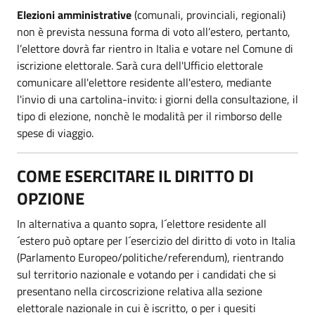
Elezioni amministrative
(comunali, provinciali, regionali)
non è prevista nessuna forma di voto all’estero, pertanto,
l’elettore dovrà far rientro in Italia e votare nel Comune di
iscrizione elettorale. Sarà cura dell'Ufficio elettorale
comunicare all'elettore residente all'estero, mediante
l'invio di una cartolina-invito: i giorni della consultazione, il
tipo di elezione, nonchè le modalità per il rimborso delle
spese di viaggio.
COME ESERCITARE IL DIRITTO DI
OPZIONE
In alternativa a quanto sopra, l´elettore residente all
´estero può optare per l´esercizio del diritto di voto in Italia
(Parlamento Europeo/politiche/referendum), rientrando
sul territorio nazionale e votando per i candidati che si
presentano nella circoscrizione relativa alla sezione
elettorale nazionale in cui è iscritto, o per i quesiti