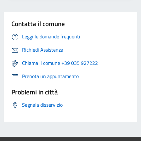
Contatta il comune
Leggi le domande frequenti
Richiedi Assistenza
Chiama il comune +39 035 927222
Prenota un appuntamento
Problemi in città
Segnala disservizio