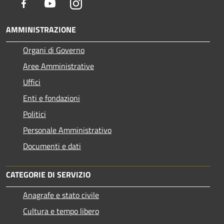
Facebook
Youtube
Instagram
AMMINISTRAZIONE
Organi di Governo
Aree Amministrative
Uffici
Enti e fondazioni
Politici
Personale Amministrativo
Documenti e dati
CATEGORIE DI SERVIZIO
Anagrafe e stato civile
Cultura e tempo libero