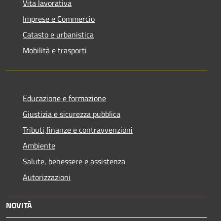
Vita lavorativa
Imprese e Commercio
Catasto e urbanistica
Mobilità e trasporti
Educazione e formazione
Giustizia e sicurezza pubblica
Tributi,finanze e contravvenzioni
Ambiente
Salute, benessere e assistenza
Autorizzazioni
NOVITÀ