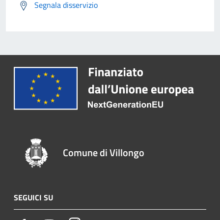
Segnala disservizio
Comune di Villongo
SEGUICI SU