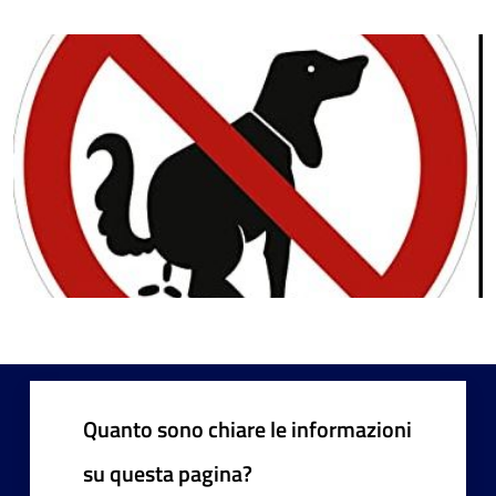
Quanto sono chiare le informazioni
su questa pagina?