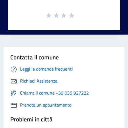
Contatta il comune
Leggi le domande frequenti
Richiedi Assistenza
Chiama il comune +39 035 927222
Prenota un appuntamento
Problemi in città