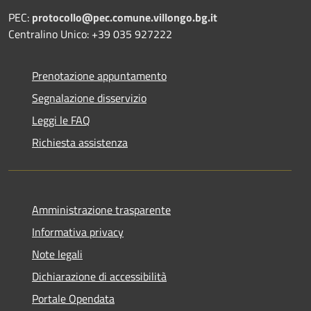
PEC:
protocollo@pec.comune.villongo.bg.it
Centralino Unico: +39 035 927222
Prenotazione appuntamento
Segnalazione disservizio
Leggi le FAQ
Richiesta assistenza
Amministrazione trasparente
Informativa privacy
Note legali
Dichiarazione di accessibilità
Portale Opendata