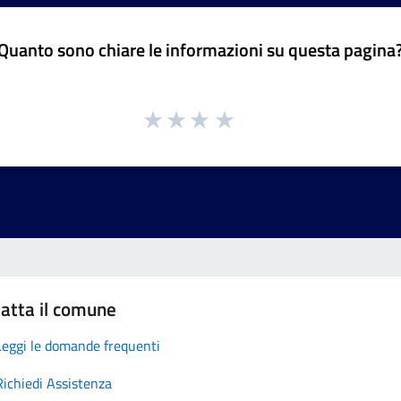
Quanto sono chiare le informazioni su questa pagina
atta il comune
Leggi le domande frequenti
Richiedi Assistenza