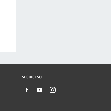
SEGUICI SU
Facebook
Youtube
Instagram