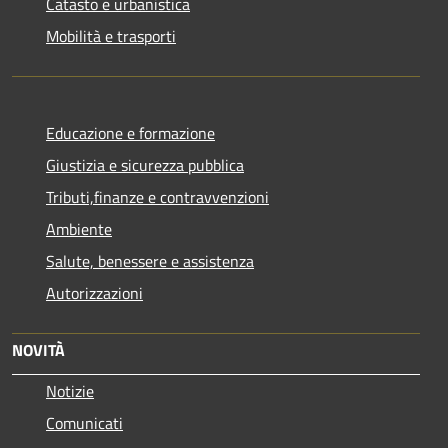
Catasto e urbanistica
Mobilità e trasporti
Educazione e formazione
Giustizia e sicurezza pubblica
Tributi,finanze e contravvenzioni
Ambiente
Salute, benessere e assistenza
Autorizzazioni
NOVITÀ
Notizie
Comunicati