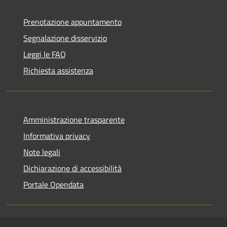
Prenotazione appuntamento
Segnalazione disservizio
Leggi le FAQ
Richiesta assistenza
Amministrazione trasparente
Informativa privacy
Note legali
Dichiarazione di accessibilità
Portale Opendata