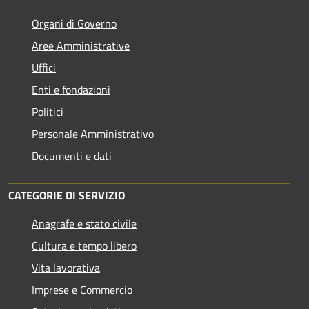
Organi di Governo
Aree Amministrative
Uffici
Enti e fondazioni
Politici
Personale Amministrativo
Documenti e dati
CATEGORIE DI SERVIZIO
Anagrafe e stato civile
Cultura e tempo libero
Vita lavorativa
Imprese e Commercio