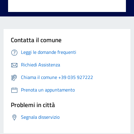
Contatta il comune
Leggi le domande frequenti
Richiedi Assistenza
Chiama il comune +39 035 927222
Prenota un appuntamento
Problemi in città
Segnala disservizio