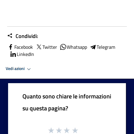
Condividi:
Facebook
Twitter
Whatsapp
Telegram
LinkedIn
Vedi azioni
Quanto sono chiare le informazioni
su questa pagina?