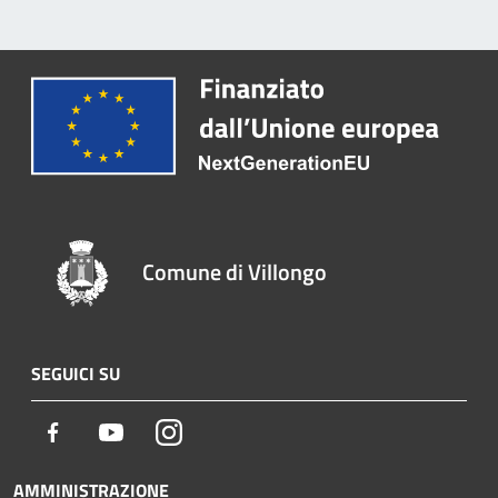
Comune di Villongo
SEGUICI SU
Facebook
Youtube
Instagram
AMMINISTRAZIONE