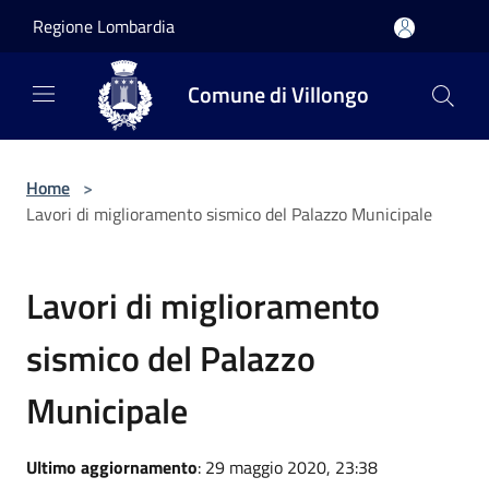
Salta al contenuto principale
Regione Lombardia
Comune di Villongo
Home
>
Lavori di miglioramento sismico del Palazzo Municipale
Lavori di miglioramento
sismico del Palazzo
Municipale
Ultimo aggiornamento
: 29 maggio 2020, 23:38